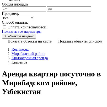
Общая площадь
Продавец:
Способ оплаты:
Оплата криптовалютой
Показать все параметры
Показать объекты на карте
Показать объекты списком
Realting.uz
Мирабадский район
Краткосрочная аренда
Квартира
Аренда квартир посуточно в
Мирабадском районе,
Узбекистан