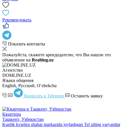
Рекомендовать
Показать контакты
Пожалуйста, скажите арендодателю, что Вы нашли это
объявление на
Realting.uz
Агентство
DOMLINE.UZ
Языки общения
English, Русский, Oʻzbekcha
Написать в Telegram
Оставить заявку
Квартира
Ташкент, Узбекистан
Kunlik kvartira shahar markazida joylashgan Tel qiling varyantlar