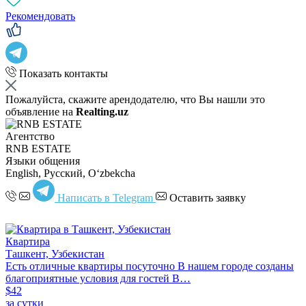
Рекомендовать
Показать контакты
Пожалуйста, скажите арендодателю, что Вы нашли это
объявление на
Realting.uz
Агентство
RNB ESTATE
Языки общения
English, Русский, Oʻzbekcha
Написать в Telegram
Оставить заявку
Квартира
Ташкент, Узбекистан
Есть отличные квартиры посуточно В нашем городе созданы
благоприятные условия для гостей В…
$42
за сутки