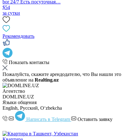
bor 24/7 Есть посуточная…
$54
за сутки
Рекомендовать
Показать контакты
Пожалуйста, скажите арендодателю, что Вы нашли это
объявление на
Realting.uz
Агентство
DOMLINE.UZ
Языки общения
English, Русский, Oʻzbekcha
Написать в Telegram
Оставить заявку
Квартира