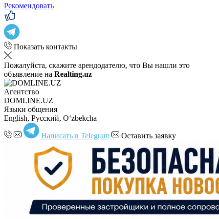
Рекомендовать
Показать контакты
Пожалуйста, скажите арендодателю, что Вы нашли это
объявление на
Realting.uz
Агентство
DOMLINE.UZ
Языки общения
English, Русский, Oʻzbekcha
Написать в Telegram
Оставить заявку