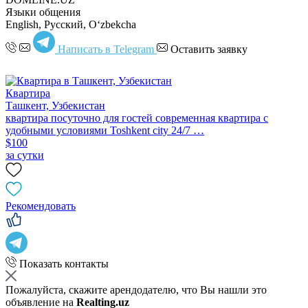
Языки общения
English, Русский, Oʻzbekcha
Написать в Telegram
Оставить заявку
Квартира
Ташкент, Узбекистан
квартира посуточно для гостей современная квартира с
удобными условиями Toshkent city 24/7 …
$100
за сутки
Рекомендовать
Показать контакты
Пожалуйста, скажите арендодателю, что Вы нашли это
объявление на
Realting.uz