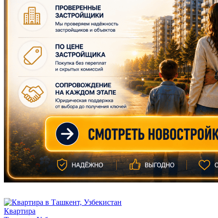
Квартира