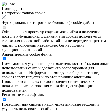
Подтвердить
Настройки файлов cookie
Функциональные (строго необходимые) cookie-файлы
Обеспечивают просмотр содержимого сайта и получение
доступа к функционалу. Данный вид cookies используется
только для корректной работы сайта и не передается третьим
лицам. Отключении невозможно без нарушения
функционирования сайта.
Аналитические cookie-файлы
Помогают нам улучшить производительность сайта, ваш опыт
использования сайта и сделать его более удобным для
использования. Информация, которую собирают этот вид
cookies агрегатируется и по этой причине анонимна.
Применяются в целях предоставления статистических
показателей использования сайта без идентификации
пользователей.
Рекламные cookie-файлы
Позволяют нам снижать наши маркетинговые расходы и
улучшать пользовательский опыт.