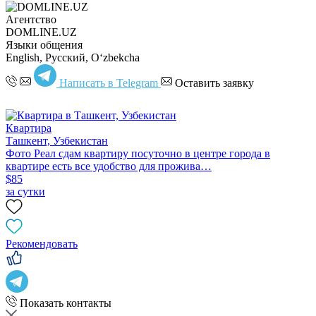
Агентство
DOMLINE.UZ
Языки общения
English, Русский, Oʻzbekcha
Написать в Telegram
Оставить заявку
Квартира
Ташкент, Узбекистан
Фото Реал сдам квартиру посуточно в центре города в
квартире есть все удобство для прожива…
$85
за сутки
Рекомендовать
Показать контакты