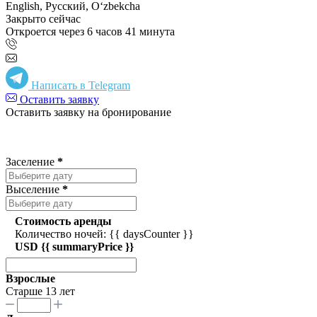
English, Русский, Oʻzbekcha
Закрыто сейчас
Откроется через 6 часов 41 минута
Написать в Telegram
Оставить заявку
Оставить заявку на бронирование
Заселение
*
Выселение
*
Стоимость аренды
Количество ночей: {{ daysCounter }}
USD {{ summaryPrice }}
Взрослые
Старше 13 лет