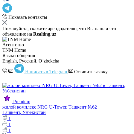
Показать контакты
Пожалуйста, скажите арендодателю, что Вы нашли это
объявление на
Realting.uz
Агентство
TNM Home
Языки общения
English, Русский, Oʻzbekcha
Написать в Telegram
Оставить заявку
Premium
жилой комплекс NRG U-Tower, Ташкент №62
Ташкент, Узбекистан
1
1
1