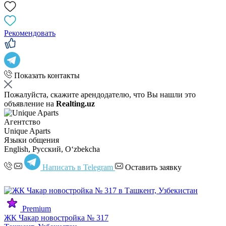
Рекомендовать
Показать контакты
Пожалуйста, скажите арендодателю, что Вы нашли это
объявление на
Realting.uz
Агентство
Unique Aparts
Языки общения
English, Русский, Oʻzbekcha
Написать в Telegram
Оставить заявку
Premium
ЖК Чакар новостройка № 317