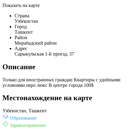
Показать на карте
Страна
Узбекистан
Город
Ташкент
Район
Мирабадский район
Адрес
Сарыкульская 1-й проезд, 37
Описание
Только для иностранных граждан Квартиры с удобными
условиями евро люкс В центре города 100$
Местонахождение на карте
Узбекистан, Ташкент
Образование
Здравоохранение