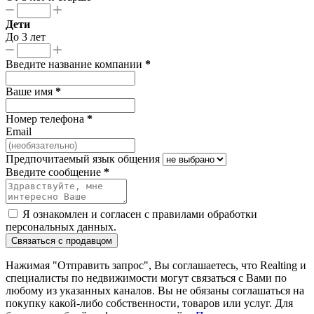
Дети
До 3 лет
Введите название компании
*
Ваше имя
*
Номер телефона
*
Email
Предпочитаемый язык общения
Введите сообщение
*
Я ознакомлен и согласен с
правилами обработки
персональных данных
.
Связаться с продавцом
Нажимая "Отправить запрос", Вы соглашаетесь, что Realting и
специалисты по недвижимости могут связаться с Вами по
любому из указанных каналов. Вы не обязаны соглашаться на
покупку какой-либо собственности, товаров или услуг. Для