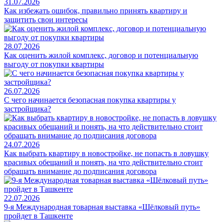
31.07.2026
Как избежать ошибок, правильно принять квартиру и
защитить свои интересы
28.07.2026
Как оценить жилой комплекс, договор и потенциальную
выгоду от покупки квартиры
26.07.2026
С чего начинается безопасная покупка квартиры у
застройщика?
24.07.2026
Как выбрать квартиру в новостройке, не попасть в ловушку
красивых обещаний и понять, на что действительно стоит
обращать внимание до подписания договора
22.07.2026
9-я Международная товарная выставка «Шёлковый путь»
пройдет в Ташкенте