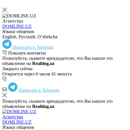
Агентство
DOMLINE.UZ
Языки общения
English, Русский, Oʻzbekcha
Написать в Telegram
Показать контакты
Пожалуйста, скажите арендодателю, что Вы нашли это
объявление на
Realting.uz
Закрыто сейчас
Откроется через 6 часов 41 минута
Написать в Telegram
Пожалуйста, скажите арендодателю, что Вы нашли это
объявление на
Realting.uz
Агентство
DOMLINE.UZ
Языки общения