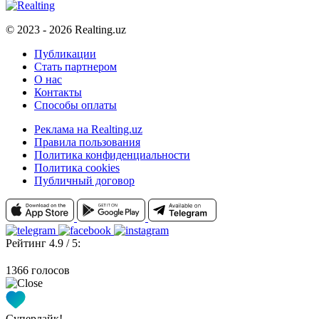
© 2023 - 2026 Realting.uz
Публикации
Стать партнером
О нас
Контакты
Способы оплаты
Реклама на Realting.uz
Правила пользования
Политика конфиденциальности
Политика cookies
Публичный договор
Рейтинг 4.9 / 5:
1366 голосов
Суперлайк!