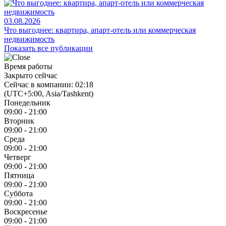
03.08.2026
Что выгоднее: квартира, апарт-отель или коммерческая
недвижимость
Показать все публикации
Время работы
Закрыто сейчас
Сейчас в компании: 02:18
(UTC+5:00, Asia/Tashkent)
Понедельник
09:00 - 21:00
Вторник
09:00 - 21:00
Среда
09:00 - 21:00
Четверг
09:00 - 21:00
Пятница
09:00 - 21:00
Суббота
09:00 - 21:00
Воскресенье
09:00 - 21:00