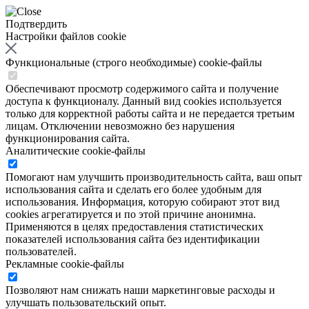
Подтвердить
Настройки файлов cookie
Функциональные (строго необходимые) cookie-файлы
Обеспечивают просмотр содержимого сайта и получение
доступа к функционалу. Данный вид cookies используется
только для корректной работы сайта и не передается третьим
лицам. Отключении невозможно без нарушения
функционирования сайта.
Аналитические cookie-файлы
Помогают нам улучшить производительность сайта, ваш опыт
использования сайта и сделать его более удобным для
использования. Информация, которую собирают этот вид
cookies агрегатируется и по этой причине анонимна.
Применяются в целях предоставления статистических
показателей использования сайта без идентификации
пользователей.
Рекламные cookie-файлы
Позволяют нам снижать наши маркетинговые расходы и
улучшать пользовательский опыт.