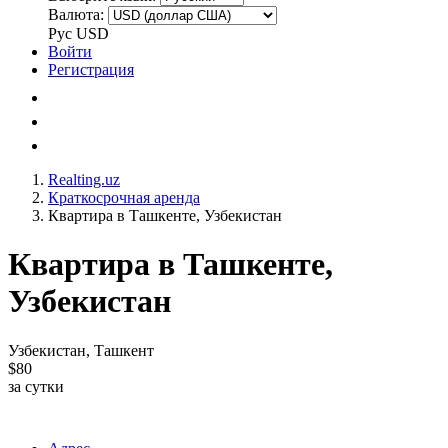
Валюта:
Рус
USD
Войти
Регистрация
Realting.uz
Краткосрочная аренда
Квартира в Ташкенте, Узбекистан
Квартира в Ташкенте,
Узбекистан
Узбекистан, Ташкент
$80
за сутки