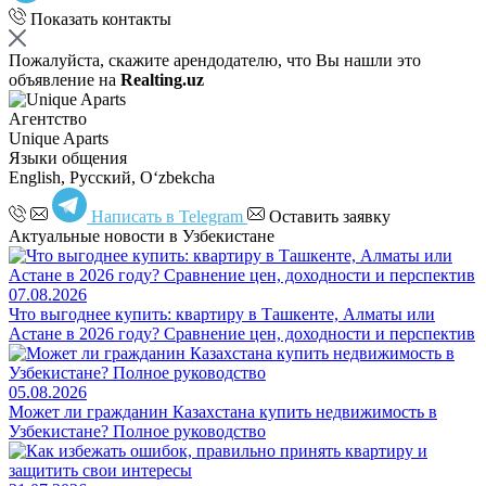
Показать контакты
Пожалуйста, скажите арендодателю, что Вы нашли это
объявление на
Realting.uz
Агентство
Unique Aparts
Языки общения
English, Русский, Oʻzbekcha
Написать в Telegram
Оставить заявку
Актуальные новости в Узбекистане
07.08.2026
Что выгоднее купить: квартиру в Ташкенте, Алматы или
Астане в 2026 году? Сравнение цен, доходности и перспектив
05.08.2026
Может ли гражданин Казахстана купить недвижимость в
Узбекистане? Полное руководство