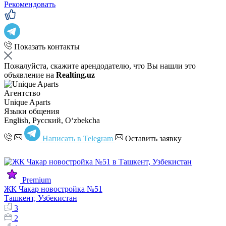
Рекомендовать
Показать контакты
Пожалуйста, скажите арендодателю, что Вы нашли это
объявление на
Realting.uz
Агентство
Unique Aparts
Языки общения
English, Русский, Oʻzbekcha
Написать в Telegram
Оставить заявку
Premium
ЖК Чакар новостройка №51
Ташкент, Узбекистан
3
2