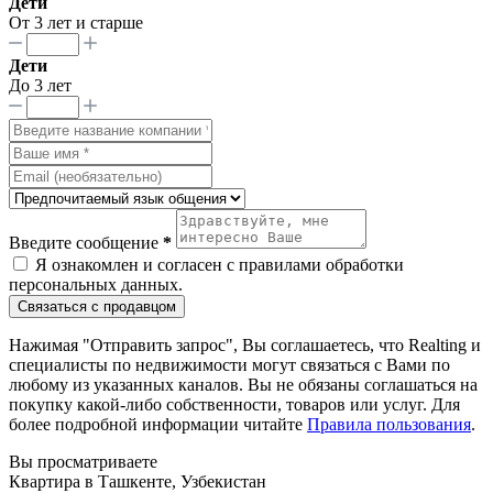
Дети
От 3 лет и старше
Дети
До 3 лет
Введите сообщение
*
Я ознакомлен и согласен с
правилами обработки
персональных данных
.
Связаться с продавцом
Нажимая "Отправить запрос", Вы соглашаетесь, что Realting и
специалисты по недвижимости могут связаться с Вами по
любому из указанных каналов. Вы не обязаны соглашаться на
покупку какой-либо собственности, товаров или услуг. Для
более подробной информации читайте
Правила пользования
.
Вы просматриваете
Квартира в Ташкенте, Узбекистан