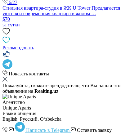
6/27
Стильная квартира-студия в ЖК U Tower Предлагается
уютная и современная квартира в жилом …
$70
за сутки
Рекомендовать
Показать контакты
Пожалуйста, скажите арендодателю, что Вы нашли это
объявление на
Realting.uz
Агентство
Unique Aparts
Языки общения
English, Русский, Oʻzbekcha
Написать в Telegram
Оставить заявку