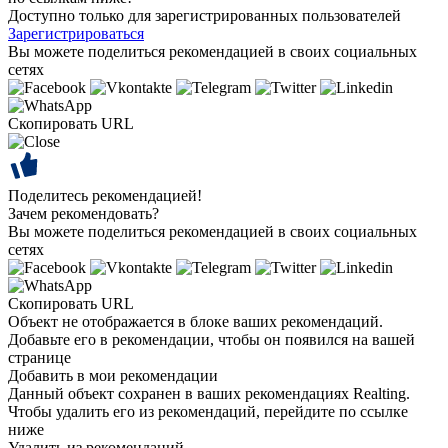
Доступно только для зарегистрированных пользователей
Зарегистрироваться
Вы можете поделиться рекомендацией в своих социальных
сетях
Скопировать URL
Поделитесь рекомендацией!
Зачем рекомендовать?
Вы можете поделиться рекомендацией в своих социальных
сетях
Скопировать URL
Объект не отображается в блоке ваших рекомендаций.
Добавьте его в рекомендации, чтобы он появился на вашей
странице
Добавить в мои рекомендации
Данный объект сохранен в ваших рекомендациях Realting.
Чтобы удалить его из рекомендаций, перейдите по ссылке
ниже
Удалить из рекомендаций