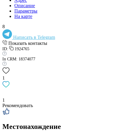
Адрес
Описание
Параметры
На карте
8
Написать в Telegram
Показать контакты
ID:
1924765
In CRM: 18374077
1
1
Рекомендовать
Местонахождение