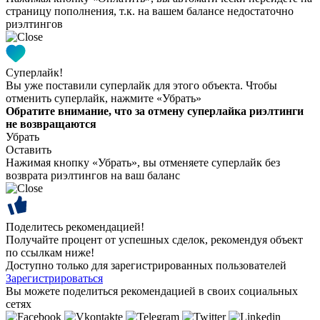
страницу пополнения, т.к. на вашем балансе недостаточно
риэлтингов
Суперлайк!
Вы уже поставили суперлайк для этого объекта. Чтобы
отменить суперлайк, нажмите «Убрать»
Обратите внимание, что за отмену суперлайка риэлтинги
не возвращаются
Убрать
Оставить
Нажимая кнопку «Убрать», вы отменяете суперлайк без
возврата риэлтингов на ваш баланс
Поделитесь рекомендацией!
Получайте процент от успешных сделок, рекомендуя объект
по ссылкам ниже!
Доступно только для зарегистрированных пользователей
Зарегистрироваться
Вы можете поделиться рекомендацией в своих социальных
сетях