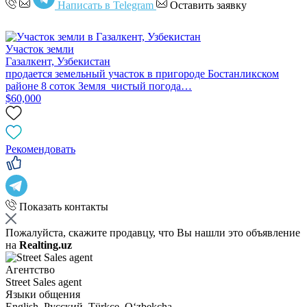
Написать в Telegram
Оставить заявку
Участок земли
Газалкент, Узбекистан
продается земельный участок в пригороде Бостанликском
районе 8 соток Земля чистый погода…
$60,000
Рекомендовать
Показать контакты
Пожалуйста, скажите продавцу, что Вы нашли это объявление
на
Realting.uz
Агентство
Street Sales agent
Языки общения
English, Русский, Türkçe, Oʻzbekcha