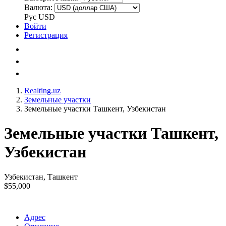
Валюта:
Рус
USD
Войти
Регистрация
Realting.uz
Земельные участки
Земельные участки Ташкент, Узбекистан
Земельные участки Ташкент,
Узбекистан
Узбекистан, Ташкент
$55,000
Адрес