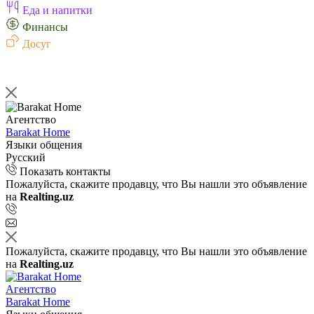
Еда и напитки
Финансы
Досуг
Агентство
Barakat Home
Языки общения
Русский
Показать контакты
Пожалуйста, скажите продавцу, что Вы нашли это объявление
на
Realting.uz
Пожалуйста, скажите продавцу, что Вы нашли это объявление
на
Realting.uz
Агентство
Barakat Home