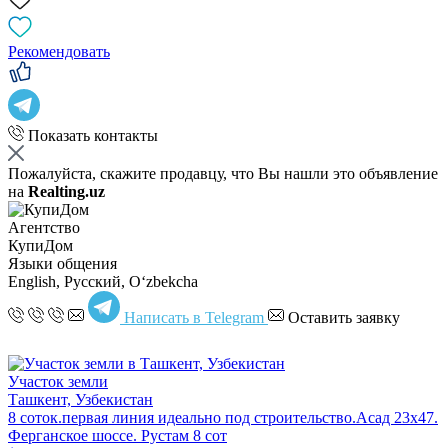
Рекомендовать
Показать контакты
Пожалуйста, скажите продавцу, что Вы нашли это объявление
на
Realting.uz
Агентство
КупиДом
Языки общения
English, Русский, Oʻzbekcha
Написать в Telegram
Оставить заявку
Участок земли
Ташкент, Узбекистан
8 соток.первая линия идеально под строительство.Асад 23х47.
Ферганское шоссе. Рустам 8 сот