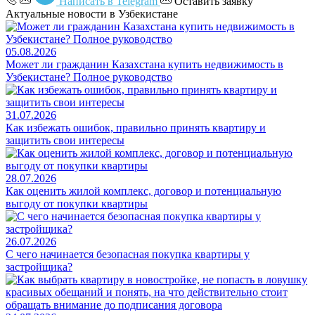
Написать в Telegram
Оставить заявку
Актуальные новости в Узбекистане
05.08.2026
Может ли гражданин Казахстана купить недвижимость в
Узбекистане? Полное руководство
31.07.2026
Как избежать ошибок, правильно принять квартиру и
защитить свои интересы
28.07.2026
Как оценить жилой комплекс, договор и потенциальную
выгоду от покупки квартиры
26.07.2026
С чего начинается безопасная покупка квартиры у
застройщика?