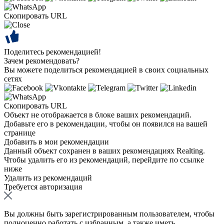
Скопировать URL
Поделитесь рекомендацией!
Зачем рекомендовать?
Вы можете поделиться рекомендацией в своих социальных
сетях
Скопировать URL
Объект не отображается в блоке ваших рекомендаций.
Добавьте его в рекомендации, чтобы он появился на вашей
странице
Добавить в мои рекомендации
Данный объект сохранен в ваших рекомендациях Realting.
Чтобы удалить его из рекомендаций, перейдите по ссылке
ниже
Удалить из рекомендаций
Требуется авторизация
Вы должны быть зарегистрированным пользователем, чтобы
полноценно работать с избранным, а также иметь