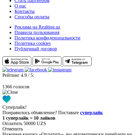
Стать партнером
О нас
Контакты
Способы оплаты
Реклама на Realting.uz
Правила пользования
Политика конфиденциальности
Политика cookies
Публичный договор
Рейтинг 4.9 / 5:
1366 голосов
Суперлайк!
Понравилось объявление? Поставьте
суперлайк
1 суперлайк = 10 лайков
Оплатить 50000 UZS
Отменить
Нажимая кнопку «Оплатить», вы автоматически перейдете на