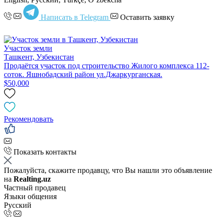
Написать в Telegram
Оставить заявку
Участок земли
Ташкент, Узбекистан
Продаётся участок под строительство Жилого комплекса 112-
соток. Яшнобадский район ул.Джаркурганская.
$50,000
Рекомендовать
Показать контакты
Пожалуйста, скажите продавцу, что Вы нашли это объявление
на
Realting.uz
Частный продавец
Языки общения
Русский