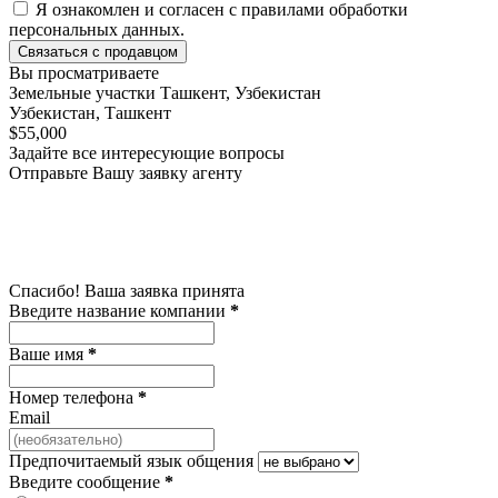
Я ознакомлен и согласен с
правилами обработки
персональных данных
.
Связаться с продавцом
Вы просматриваете
Земельные участки Ташкент, Узбекистан
Узбекистан, Ташкент
$55,000
Задайте все интересующие вопросы
Отправьте Вашу заявку агенту
Спасибо! Ваша заявка принята
Введите название компании
*
Ваше имя
*
Номер телефона
*
Email
Предпочитаемый язык общения
Введите сообщение
*