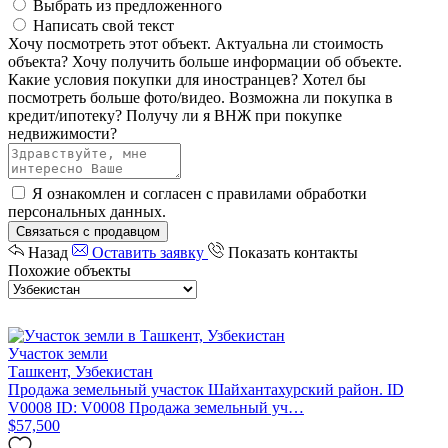
Выбрать из предложенного
Написать свой текст
Хочу посмотреть этот объект.
Актуальна ли стоимость
объекта?
Хочу получить больше информации об объекте.
Какие условия покупки для иностранцев?
Хотел бы
посмотреть больше фото/видео.
Возможна ли покупка в
кредит/ипотеку?
Получу ли я ВНЖ при покупке
недвижимости?
Я ознакомлен и согласен с
правилами обработки
персональных данных
.
Связаться с продавцом
Назад
Оставить заявку
Показать контакты
Похожие объекты
Участок земли
Ташкент, Узбекистан
Продажа земельный участок Шайхантахурский район. ID
V0008 ID: V0008 Продажа земельный уч…
$57,500