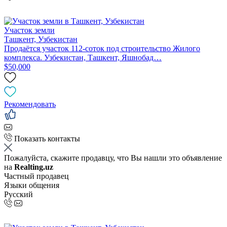
Участок земли
Ташкент, Узбекистан
Продаётся участок 112-соток под строительство Жилого
комплекса. Узбекистан, Ташкент, Яшнобад…
$50,000
Рекомендовать
Показать контакты
Пожалуйста, скажите продавцу, что Вы нашли это объявление
на
Realting.uz
Частный продавец
Языки общения
Русский