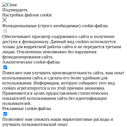
Подтвердить
Настройки файлов cookie
Функциональные (строго необходимые) cookie-файлы
Обеспечивают просмотр содержимого сайта и получение
доступа к функционалу. Данный вид cookies используется
только для корректной работы сайта и не передается третьим
лицам. Отключении невозможно без нарушения
функционирования сайта.
Аналитические cookie-файлы
Помогают нам улучшить производительность сайта, ваш опыт
использования сайта и сделать его более удобным для
использования. Информация, которую собирают этот вид
cookies агрегатируется и по этой причине анонимна.
Применяются в целях предоставления статистических
показателей использования сайта без идентификации
пользователей.
Рекламные cookie-файлы
Позволяют нам снижать наши маркетинговые расходы и
улучшать пользовательский опыт.