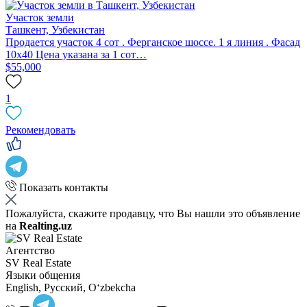
Участок земли
Ташкент, Узбекистан
Продается участок 4 сот . Ферганское шоссе. 1 я линия . Фасад
10х40 Цена указана за 1 сот…
$55,000
1
Рекомендовать
Показать контакты
Пожалуйста, скажите продавцу, что Вы нашли это объявление
на
Realting.uz
Агентство
SV Real Estate
Языки общения
English, Русский, Oʻzbekcha