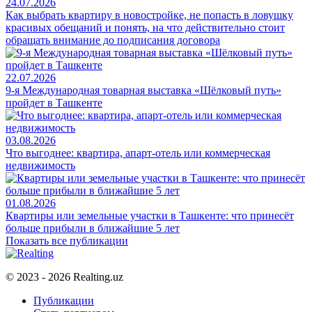
24.07.2026
Как выбрать квартиру в новостройке, не попасть в ловушку
красивых обещаний и понять, на что действительно стоит
обращать внимание до подписания договора
22.07.2026
9-я Международная товарная выставка «Шёлковый путь»
пройдет в Ташкенте
03.08.2026
Что выгоднее: квартира, апарт-отель или коммерческая
недвижимость
01.08.2026
Квартиры или земельные участки в Ташкенте: что принесёт
больше прибыли в ближайшие 5 лет
Показать все публикации
© 2023 - 2026 Realting.uz
Публикации