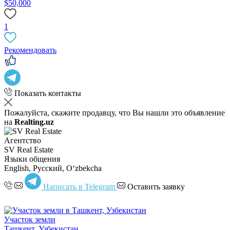
$50,000
1
Рекомендовать
Показать контакты
Пожалуйста, скажите продавцу, что Вы нашли это объявление
на
Realting.uz
Агентство
SV Real Estate
Языки общения
English, Русский, Oʻzbekcha
Написать в Telegram
Оставить заявку
Участок земли
Ташкент, Узбекистан