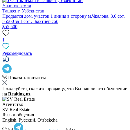
Участок земли
Ташкент, Узбекистан
Продается дом, участок.1 линия в сторону м.Чкалова. 3.6 сот.
55500 за 1 сот . Бахтиер соб
$55,500
1
Рекомендовать
Показать контакты
Пожалуйста, скажите продавцу, что Вы нашли это объявление
на
Realting.uz
Агентство
SV Real Estate
Языки общения
English, Русский, Oʻzbekcha