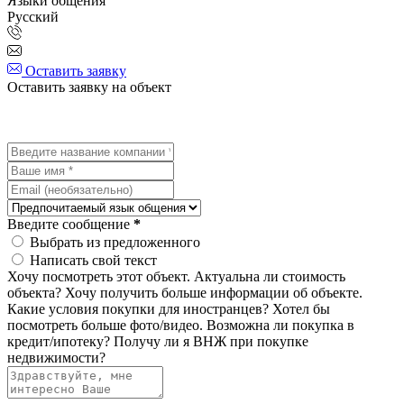
Языки общения
Русский
Оставить заявку
Оставить заявку на объект
Введите сообщение
*
Выбрать из предложенного
Написать свой текст
Хочу посмотреть этот объект.
Актуальна ли стоимость
объекта?
Хочу получить больше информации об объекте.
Какие условия покупки для иностранцев?
Хотел бы
посмотреть больше фото/видео.
Возможна ли покупка в
кредит/ипотеку?
Получу ли я ВНЖ при покупке
недвижимости?