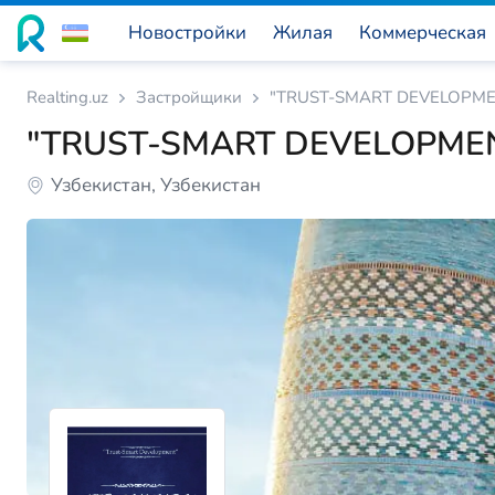
Новостройки
Жилая
Коммерческая
Realting.uz
Застройщики
"TRUST-SMART DEVELOPME
"TRUST-SMART DEVELOPME
Узбекистан, Узбекистан