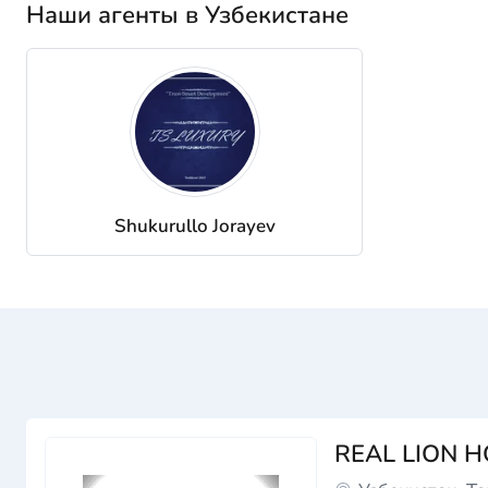
Наши агенты в Узбекистане
Shukurullo Jorayev
REAL LION 