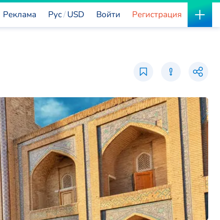
Реклама
Рус
USD
Войти
Регистрация