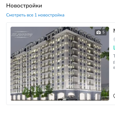
Новостройки
Смотреть все 1 новостройка
TS L
в