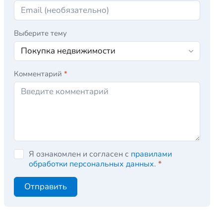
Выберите тему
Комментарий
*
Я ознакомлен и согласен с
правилами
обработки персональных данных
.
*
Отправить