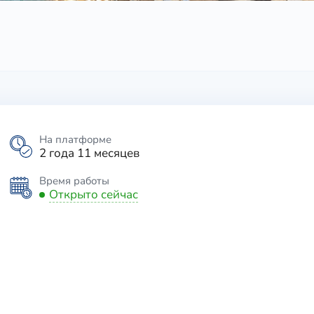
На платформе
2 года 11 месяцев
Время работы
Открыто сейчас