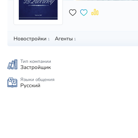
Новостройки
Агенты
1
1
Тип компании
Застройщик
Языки общения
Русский