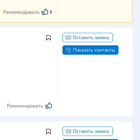
Рекомендовать
5
Оставить заявку
Показать контакты
Рекомендовать
Оставить заявку