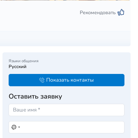
Рекомендовать
Языки общения
Русский
Показать контакты
Оставить заявку