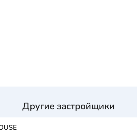
Другие застройщики
HOUSE