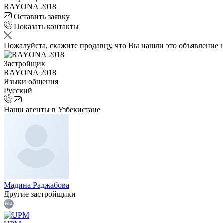
RAYONA 2018
Оставить заявку
Показать контакты
Пожалуйста, скажите продавцу, что Вы нашли это объявление 
Застройщик
RAYONA 2018
Языки общения
Русский
Наши агенты в Узбекистане
Мадина Раджабова
Другие застройщики