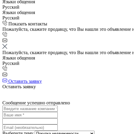
Языки общения
Русский
Языки общения
Русский
Показать контакты
Пожалуйста, скажите продавцу, что Вы нашли это объявление 
Пожалуйста, скажите продавцу, что Вы нашли это объявление 
Языки общения
Русский
Оставить заявку
Оставить заявку
Сообщение успешно отправлено
Выберите тему