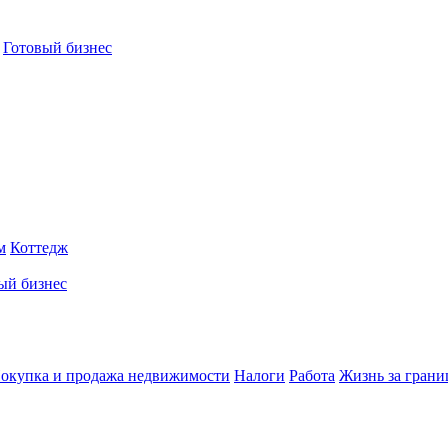
Готовый бизнес
м
Коттедж
ый бизнес
окупка и продажа недвижимости
Налоги
Работа
Жизнь за грани