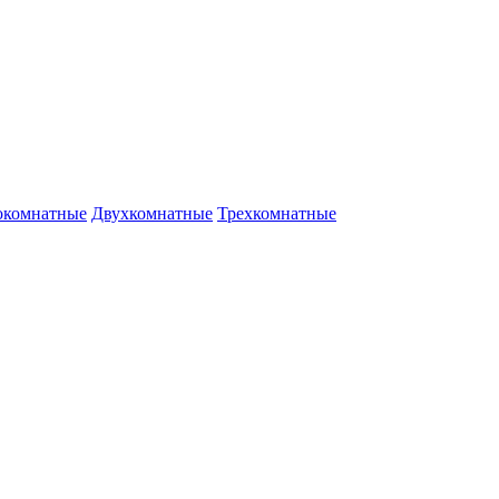
окомнатные
Двухкомнатные
Трехкомнатные