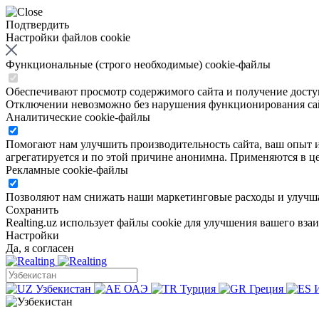
Подтвердить
Настройки файлов cookie
Функциональные (строго необходимые) cookie-файлы
Обеспечивают просмотр содержимого сайта и получение доступа
Отключении невозможно без нарушения функционирования са
Аналитические cookie-файлы
Помогают нам улучшить производительность сайта, ваш опыт ис
агрегатируется и по этой причине анонимна. Применяются в це
Рекламные cookie-файлы
Позволяют нам снижать наши маркетинговые расходы и улучша
Сохранить
Realting.uz использует файлы cookie для улучшения вашего вза
Настройки
Да, я согласен
Узбекистан
ОАЭ
Турция
Греция