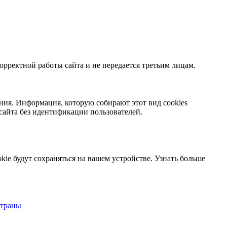
орректной работы сайта и не передается третьим лицам.
ния. Информация, которую собирают этот вид cookies
сайта без идентификации пользователей.
kie будут сохраняться на вашем устройстве.
Узнать больше
страны