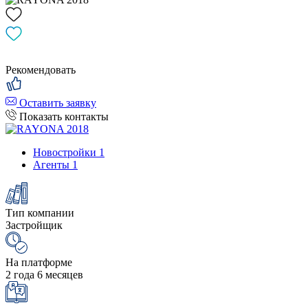
Рекомендовать
Оставить заявку
Показать контакты
Новостройки
1
Агенты
1
Тип компании
Застройщик
На платформе
2 года 6 месяцев