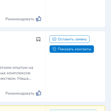
Рекомендовать
Оставить заявку
Показать контакты
летним опытом на
лых комплексов
чеством. Наша
Рекомендовать