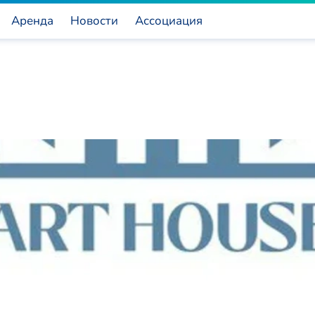
Аренда
Новости
Ассоциация