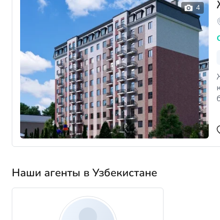
Наши агенты в Узбекистане