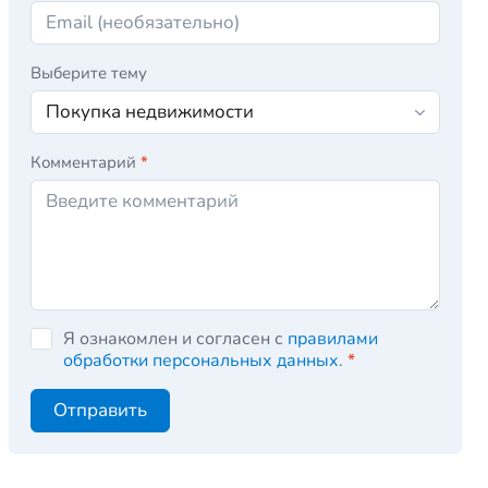
Выберите тему
Комментарий
*
Я ознакомлен и согласен с
правилами
обработки персональных данных
.
*
Отправить