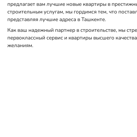
предлагает вам лучшие новые квартиры в престижн
строительным услугам, мы гордимся тем, что поста
представляя лучшие адреса в Ташкенте.
Как ваш надежный партнер в строительстве, мы стр
первоклассный сервис и квартиры высшего качества
желаниям.