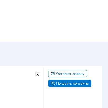
Оставить заявку
Показать контакты