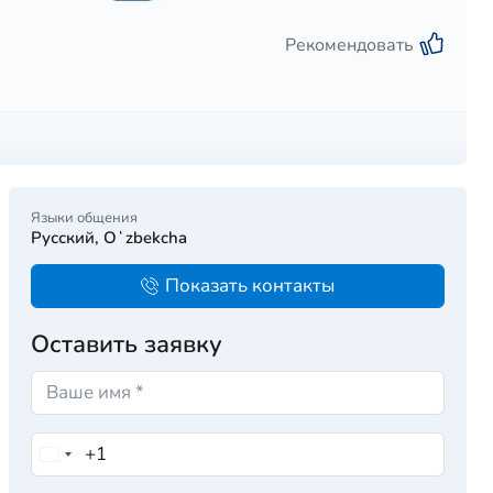
Рекомендовать
Языки общения
Русский, Oʻzbekcha
Показать контакты
Оставить заявку