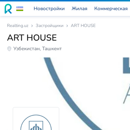
Новостройки
Жилая
Коммерческая
Realting.uz
Застройщики
ART HOUSE
ART HOUSE
Узбекистан, Ташкент