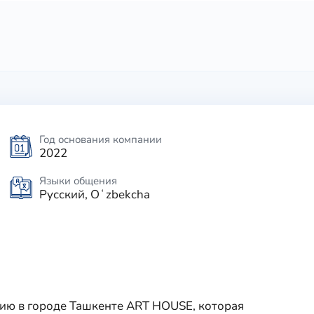
Год основания компании
2022
Языки общения
Русский, Oʻzbekcha
ию в городе Ташкенте ART HOUSE, которая