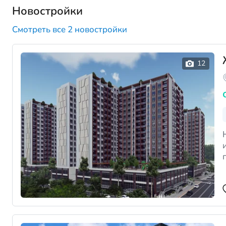
Новостройки
Смотреть все 2 новостройки
Н