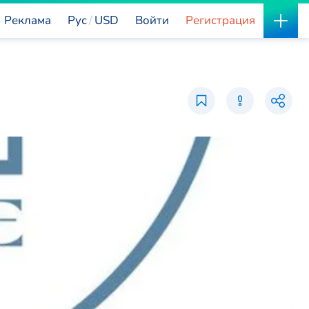
Реклама
Рус
USD
Войти
Регистрация