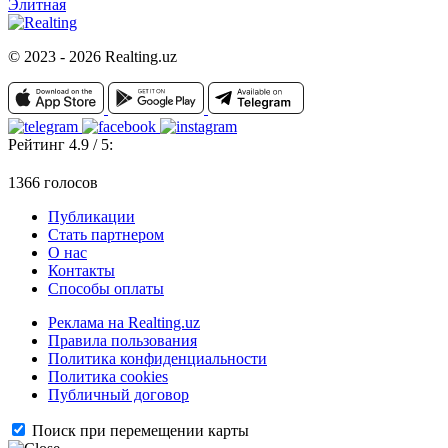
Элитная
© 2023 - 2026 Realting.uz
Рейтинг 4.9 / 5:
1366 голосов
Публикации
Стать партнером
О нас
Контакты
Способы оплаты
Реклама на Realting.uz
Правила пользования
Политика конфиденциальности
Политика cookies
Публичный договор
Поиск при перемещении карты