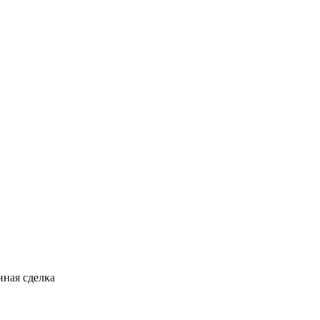
ная сделка