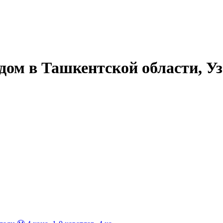
дом в Ташкентской области, У