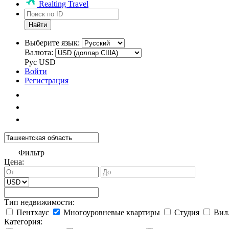
Realting Travel
Найти
Выберите язык:
Валюта:
Рус
USD
Войти
Регистрация
Фильтр
Цена:
Тип недвижимости:
Пентхаус
Многоуровневые квартиры
Студия
Вил
Категория: