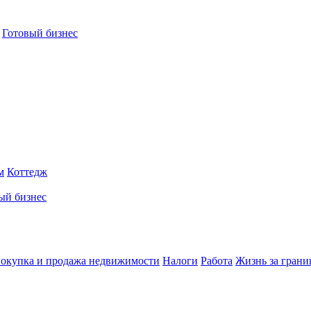
Готовый бизнес
м
Коттедж
ый бизнес
окупка и продажа недвижимости
Налоги
Работа
Жизнь за грани