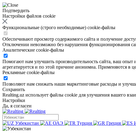
Подтвердить
Настройки файлов cookie
Функциональные (строго необходимые) cookie-файлы
Обеспечивают просмотр содержимого сайта и получение доступа
Отключении невозможно без нарушения функционирования са
Аналитические cookie-файлы
Помогают нам улучшить производительность сайта, ваш опыт ис
агрегатируется и по этой причине анонимна. Применяются в це
Рекламные cookie-файлы
Позволяют нам снижать наши маркетинговые расходы и улучша
Сохранить
Realting.uz использует файлы cookie для улучшения вашего вза
Настройки
Да, я согласен
Узбекистан
ОАЭ
Турция
Греция