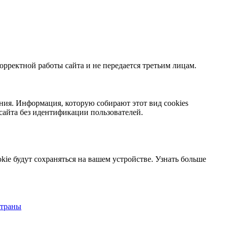
орректной работы сайта и не передается третьим лицам.
ния. Информация, которую собирают этот вид cookies
сайта без идентификации пользователей.
kie будут сохраняться на вашем устройстве.
Узнать больше
страны