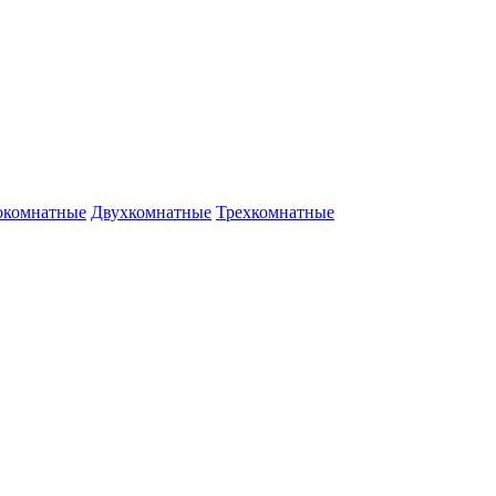
окомнатные
Двухкомнатные
Трехкомнатные