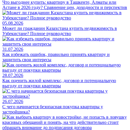
Что выгоднее купить: квартиру в Ташкенте, Алматы или
Астане в 2026 году? Сравнение цен, доходности и перспектив
05.08.2026
Может ли гражданин Казахстана купить недвижимость в
Узбекистане? Полное руководство
31.07.2026
Как избежать ошибок, правильно принять квартиру и
защитить свои интересы
28.07.2026
Как оценить жилой комплекс, договор и потенциальную
выгоду от покупки квартиры
26.07.2026
С чего начинается безопасная покупка квартиры у
застройщика?