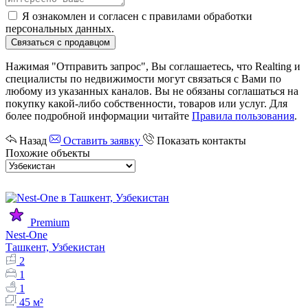
Я ознакомлен и согласен с
правилами обработки
персональных данных
.
Связаться с продавцом
Нажимая "Отправить запрос", Вы соглашаетесь, что Realting и
специалисты по недвижимости могут связаться с Вами по
любому из указанных каналов. Вы не обязаны соглашаться на
покупку какой-либо собственности, товаров или услуг. Для
более подробной информации читайте
Правила пользования
.
Назад
Оставить заявку
Показать контакты
Похожие объекты
Premium
Nest-One
Ташкент, Узбекистан
2
1
1
45 м²