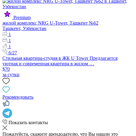
Premium
жилой комплекс NRG U-Tower, Ташкент №62
Ташкент, Узбекистан
1
1
1
6/27
Стильная квартира-студия в ЖК U Tower Предлагается
уютная и современная квартира в жилом …
$70
за сутки
Рекомендовать
Показать контакты
Пожалуйста, скажите арендодателю, что Вы нашли это