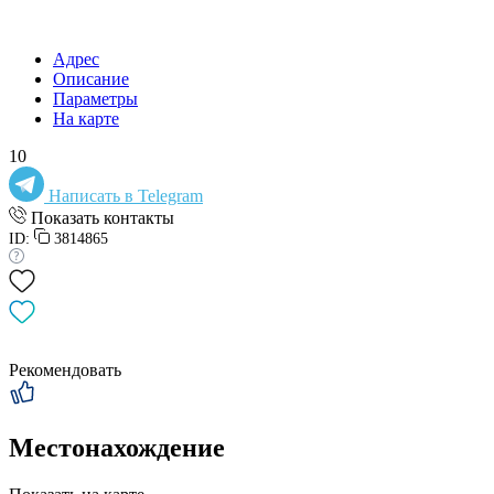
Адрес
Описание
Параметры
На карте
10
Написать в Telegram
Показать контакты
ID:
3814865
Рекомендовать
Местонахождение