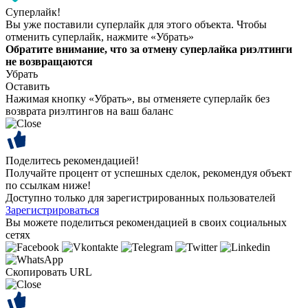
Суперлайк!
Вы уже поставили суперлайк для этого объекта. Чтобы
отменить суперлайк, нажмите «Убрать»
Обратите внимание, что за отмену суперлайка риэлтинги
не возвращаются
Убрать
Оставить
Нажимая кнопку «Убрать», вы отменяете суперлайк без
возврата риэлтингов на ваш баланс
Поделитесь рекомендацией!
Получайте процент от успешных сделок, рекомендуя объект
по ссылкам ниже!
Доступно только для зарегистрированных пользователей
Зарегистрироваться
Вы можете поделиться рекомендацией в своих социальных
сетях
Скопировать URL