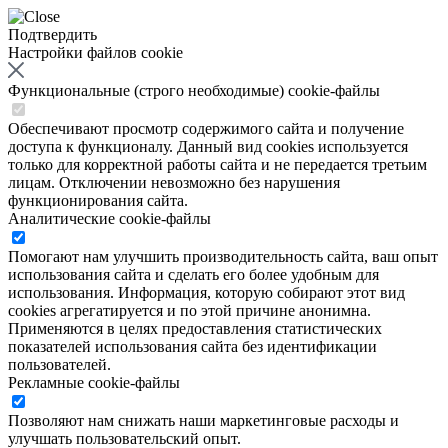
Подтвердить
Настройки файлов cookie
Функциональные (строго необходимые) cookie-файлы
Обеспечивают просмотр содержимого сайта и получение
доступа к функционалу. Данный вид cookies используется
только для корректной работы сайта и не передается третьим
лицам. Отключении невозможно без нарушения
функционирования сайта.
Аналитические cookie-файлы
Помогают нам улучшить производительность сайта, ваш опыт
использования сайта и сделать его более удобным для
использования. Информация, которую собирают этот вид
cookies агрегатируется и по этой причине анонимна.
Применяются в целях предоставления статистических
показателей использования сайта без идентификации
пользователей.
Рекламные cookie-файлы
Позволяют нам снижать наши маркетинговые расходы и
улучшать пользовательский опыт.