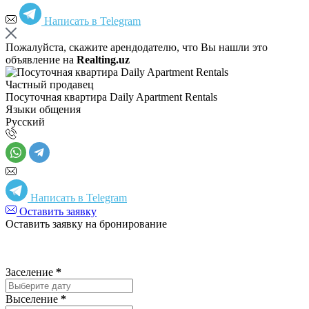
Написать в Telegram
Пожалуйста, скажите арендодателю, что Вы нашли это
объявление на
Realting.uz
Частный продавец
Посуточная квартира Daily Apartment Rentals
Языки общения
Русский
Написать в Telegram
Оставить заявку
Оставить заявку на бронирование
Заселение
*
Выселение
*