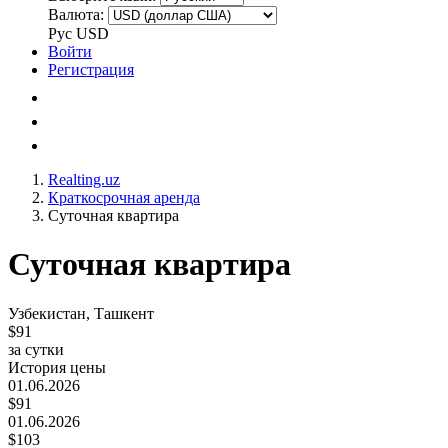
Валюта:
Рус
USD
Войти
Регистрация
Realting.uz
Краткосрочная аренда
Суточная квартира
Суточная квартира
Узбекистан, Ташкент
$91
за сутки
История цены
01.06.2026
$91
01.06.2026
$103