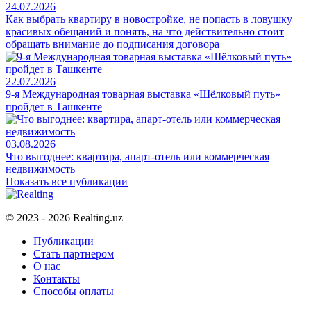
24.07.2026
Как выбрать квартиру в новостройке, не попасть в ловушку
красивых обещаний и понять, на что действительно стоит
обращать внимание до подписания договора
22.07.2026
9-я Международная товарная выставка «Шёлковый путь»
пройдет в Ташкенте
03.08.2026
Что выгоднее: квартира, апарт-отель или коммерческая
недвижимость
Показать все публикации
© 2023 - 2026 Realting.uz
Публикации
Стать партнером
О нас
Контакты
Способы оплаты