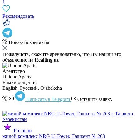
1
Рекомендовать
Показать контакты
Пожалуйста, скажите арендодателю, что Вы нашли это
объявление на
Realting.uz
Агентство
Unique Aparts
Языки общения
English, Русский, Oʻzbekcha
Написать в Telegram
Оставить заявку
Premium
жилой комплекс NRG U-Tower, Ташкент № 263