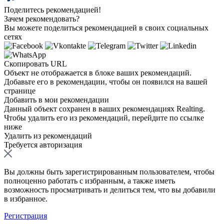
Поделитесь рекомендацией!
Зачем рекомендовать?
Вы можете поделиться рекомендацией в своих социальных
сетях
Скопировать URL
Объект не отображается в блоке ваших рекомендаций.
Добавьте его в рекомендации, чтобы он появился на вашей
странице
Добавить в мои рекомендации
Данный объект сохранен в ваших рекомендациях Realting.
Чтобы удалить его из рекомендаций, перейдите по ссылке
ниже
Удалить из рекомендаций
Требуется авторизация
Вы должны быть зарегистрированным пользователем, чтобы
полноценно работать с избранным, а также иметь
возможность просматривать и делиться тем, что вы добавили
в избранное.
Регистрация