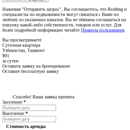
Нажимая "Отправить запрос", Вы соглашаетесь, что Realting и
специалисты по недвижимости могут связаться с Вами по
любому из указанных каналов. Вы не обязаны соглашаться на
покупку какой-либо собственности, товаров или услуг. Для
более подробной информации читайте
Правила пользования
.
Вы просматриваете
Суточная квартира
Узбекистан, Ташкент
$91
за сутки
Оставить заявку на бронирование
Оставьте бесплатную заявку
Спасибо! Ваша заявка принята
Заселение
*
Выселение
*
Стоимость аренды