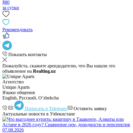
$80
за сутки
Рекомендовать
Показать контакты
Пожалуйста, скажите арендодателю, что Вы нашли это
объявление на
Realting.uz
Агентство
Unique Aparts
Языки общения
English, Русский, Oʻzbekcha
Написать в Telegram
Оставить заявку
Актуальные новости в Узбекистане
07.08.2026