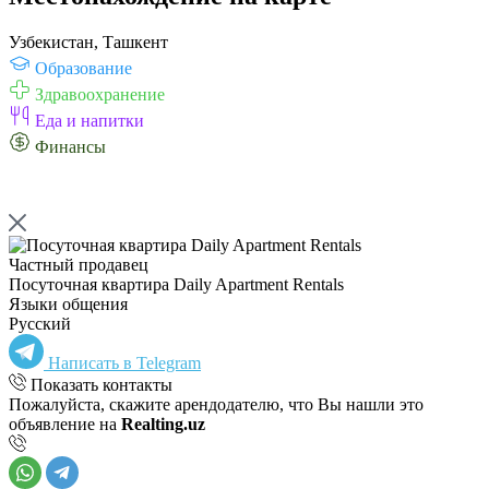
Узбекистан, Ташкент
Образование
Здравоохранение
Еда и напитки
Финансы
Частный продавец
Посуточная квартира Daily Apartment Rentals
Языки общения
Русский
Написать в Telegram
Показать контакты
Пожалуйста, скажите арендодателю, что Вы нашли это
объявление на
Realting.uz