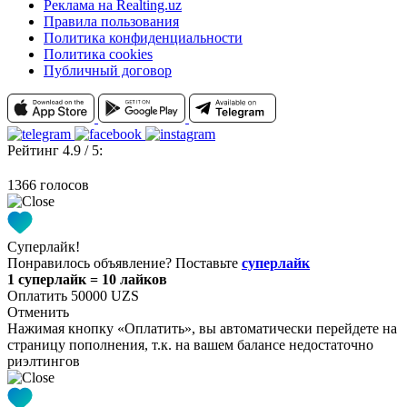
Реклама на Realting.uz
Правила пользования
Политика конфиденциальности
Политика cookies
Публичный договор
Рейтинг 4.9 / 5:
1366 голосов
Суперлайк!
Понравилось объявление? Поставьте
суперлайк
1 суперлайк = 10 лайков
Оплатить 50000 UZS
Отменить
Нажимая кнопку «Оплатить», вы автоматически перейдете на
страницу пополнения, т.к. на вашем балансе недостаточно
риэлтингов