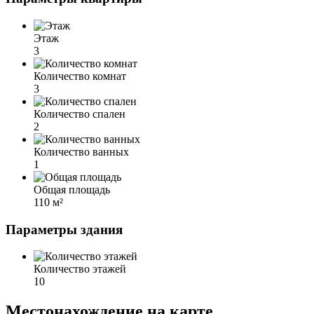
Этаж
3
Количество комнат
3
Количество спален
2
Количество ванных
1
Общая площадь
110 м²
Параметры здания
Количество этажей
10
Местонахождение на карте