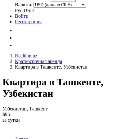
Валюта:
Рус
USD
Войти
Регистрация
Realting.uz
Краткосрочная аренда
Квартира в Ташкенте, Узбекистан
Квартира в Ташкенте,
Узбекистан
Узбекистан, Ташкент
$95
за сутки