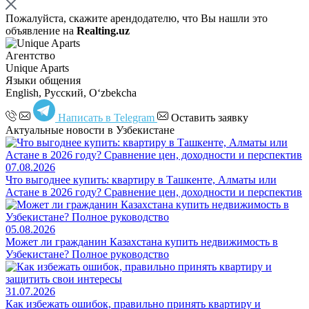
Пожалуйста, скажите арендодателю, что Вы нашли это
объявление на
Realting.uz
Агентство
Unique Aparts
Языки общения
English, Русский, Oʻzbekcha
Написать в Telegram
Оставить заявку
Актуальные новости в Узбекистане
07.08.2026
Что выгоднее купить: квартиру в Ташкенте, Алматы или
Астане в 2026 году? Сравнение цен, доходности и перспектив
05.08.2026
Может ли гражданин Казахстана купить недвижимость в
Узбекистане? Полное руководство
31.07.2026
Как избежать ошибок, правильно принять квартиру и