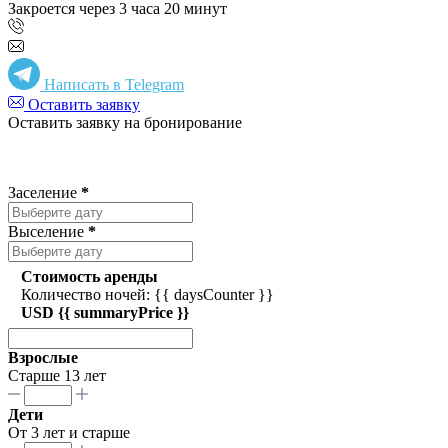
Закроется через 3 часа 20 минут
Написать в Telegram
Оставить заявку
Оставить заявку на бронирование
Заселение
*
Выселение
*
Стоимость аренды
Количество ночей: {{ daysCounter }}
USD {{ summaryPrice }}
Взрослые
Старше 13 лет
Дети
От 3 лет и старше