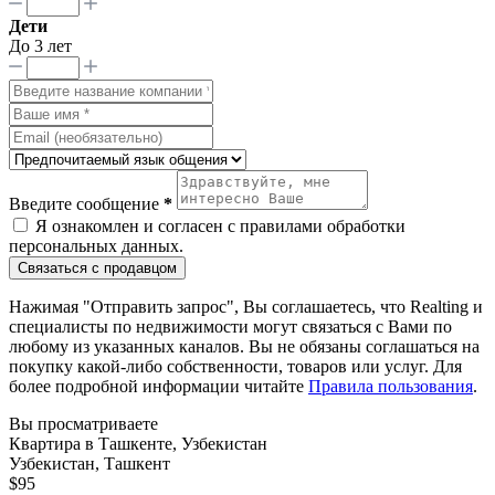
Дети
До 3 лет
Введите сообщение
*
Я ознакомлен и согласен с
правилами обработки
персональных данных
.
Связаться с продавцом
Нажимая "Отправить запрос", Вы соглашаетесь, что Realting и
специалисты по недвижимости могут связаться с Вами по
любому из указанных каналов. Вы не обязаны соглашаться на
покупку какой-либо собственности, товаров или услуг. Для
более подробной информации читайте
Правила пользования
.
Вы просматриваете
Квартира в Ташкенте, Узбекистан
Узбекистан, Ташкент
$95