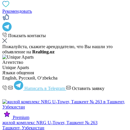
Рекомендовать
Показать контакты
Пожалуйста, скажите арендодателю, что Вы нашли это
объявление на
Realting.uz
Агентство
Unique Aparts
Языки общения
English, Русский, Oʻzbekcha
Написать в Telegram
Оставить заявку
Premium
жилой комплекс NRG U-Tower, Ташкент № 263
Ташкент, Узбекистан