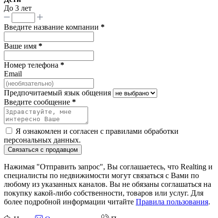
До 3 лет
Введите название компании
*
Ваше имя
*
Номер телефона
*
Email
Предпочитаемый язык общения
Введите сообщение
*
Я ознакомлен и согласен с
правилами обработки
персональных данных
.
Связаться с продавцом
Нажимая "Отправить запрос", Вы соглашаетесь, что Realting и
специалисты по недвижимости могут связаться с Вами по
любому из указанных каналов. Вы не обязаны соглашаться на
покупку какой-либо собственности, товаров или услуг. Для
более подробной информации читайте
Правила пользования
.