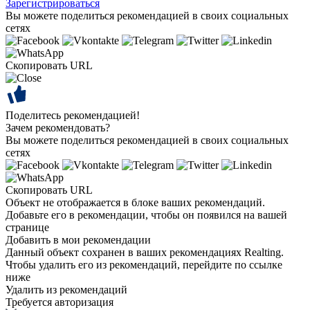
Зарегистрироваться
Вы можете поделиться рекомендацией в своих социальных
сетях
Скопировать URL
Поделитесь рекомендацией!
Зачем рекомендовать?
Вы можете поделиться рекомендацией в своих социальных
сетях
Скопировать URL
Объект не отображается в блоке ваших рекомендаций.
Добавьте его в рекомендации, чтобы он появился на вашей
странице
Добавить в мои рекомендации
Данный объект сохранен в ваших рекомендациях Realting.
Чтобы удалить его из рекомендаций, перейдите по ссылке
ниже
Удалить из рекомендаций
Требуется авторизация