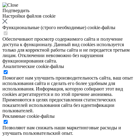
Подтвердить
Настройки файлов cookie
Функциональные (строго необходимые) cookie-файлы
Обеспечивают просмотр содержимого сайта и получение
доступа к функционалу. Данный вид cookies используется
только для корректной работы сайта и не передается третьим
лицам. Отключении невозможно без нарушения
функционирования сайта.
Аналитические cookie-файлы
Помогают нам улучшить производительность сайта, ваш опыт
использования сайта и сделать его более удобным для
использования. Информация, которую собирают этот вид
cookies агрегатируется и по этой причине анонимна.
Применяются в целях предоставления статистических
показателей использования сайта без идентификации
пользователей.
Рекламные cookie-файлы
Позволяют нам снижать наши маркетинговые расходы и
улучшать пользовательский опыт.