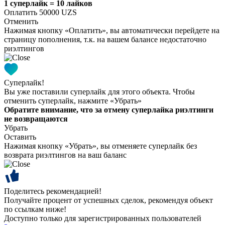
1 суперлайк = 10 лайков
Оплатить 50000 UZS
Отменить
Нажимая кнопку «Оплатить», вы автоматически перейдете на
страницу пополнения, т.к. на вашем балансе недостаточно
риэлтингов
Суперлайк!
Вы уже поставили суперлайк для этого объекта. Чтобы
отменить суперлайк, нажмите «Убрать»
Обратите внимание, что за отмену суперлайка риэлтинги
не возвращаются
Убрать
Оставить
Нажимая кнопку «Убрать», вы отменяете суперлайк без
возврата риэлтингов на ваш баланс
Поделитесь рекомендацией!
Получайте процент от успешных сделок, рекомендуя объект
по ссылкам ниже!
Доступно только для зарегистрированных пользователей