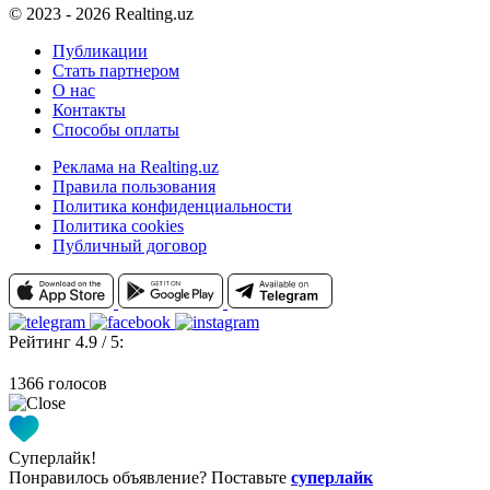
© 2023 - 2026 Realting.uz
Публикации
Стать партнером
О нас
Контакты
Способы оплаты
Реклама на Realting.uz
Правила пользования
Политика конфиденциальности
Политика cookies
Публичный договор
Рейтинг 4.9 / 5:
1366 голосов
Суперлайк!
Понравилось объявление? Поставьте
суперлайк