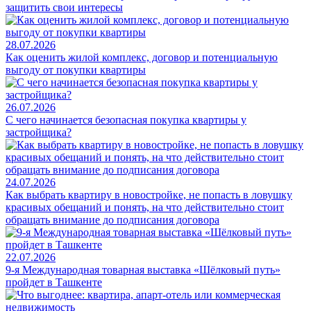
защитить свои интересы
28.07.2026
Как оценить жилой комплекс, договор и потенциальную
выгоду от покупки квартиры
26.07.2026
С чего начинается безопасная покупка квартиры у
застройщика?
24.07.2026
Как выбрать квартиру в новостройке, не попасть в ловушку
красивых обещаний и понять, на что действительно стоит
обращать внимание до подписания договора
22.07.2026
9-я Международная товарная выставка «Шёлковый путь»
пройдет в Ташкенте