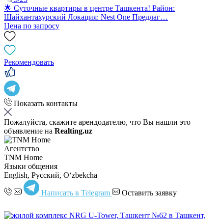
🌟 Суточные квартиры в центре Ташкента! Район:
Шайхантахурский Локация: Nest One Предлаг…
Цена по запросу
Рекомендовать
Показать контакты
Пожалуйста, скажите арендодателю, что Вы нашли это
объявление на
Realting.uz
Агентство
TNM Home
Языки общения
English, Русский, Oʻzbekcha
Написать в Telegram
Оставить заявку