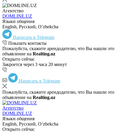
Агентство
DOMLINE.UZ
Языки общения
English, Русский, Oʻzbekcha
Написать в Telegram
Показать контакты
Пожалуйста, скажите арендодателю, что Вы нашли это
объявление на
Realting.uz
Открыто сейчас
Закроется через 3 часа 20 минут
Написать в Telegram
Пожалуйста, скажите арендодателю, что Вы нашли это
объявление на
Realting.uz
Агентство
DOMLINE.UZ
Языки общения
English, Русский, Oʻzbekcha
Открыто сейчас