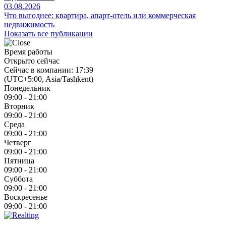
03.08.2026
Что выгоднее: квартира, апарт-отель или коммерческая
недвижимость
Показать все публикации
Время работы
Открыто сейчас
Сейчас в компании: 17:39
(UTC+5:00, Asia/Tashkent)
Понедельник
09:00 - 21:00
Вторник
09:00 - 21:00
Среда
09:00 - 21:00
Четверг
09:00 - 21:00
Пятница
09:00 - 21:00
Суббота
09:00 - 21:00
Воскресенье
09:00 - 21:00