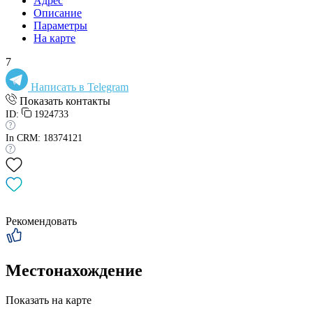
Адрес
Описание
Параметры
На карте
7
Написать в Telegram
Показать контакты
ID:
1924733
In CRM: 18374121
Рекомендовать
Местонахождение
Показать на карте