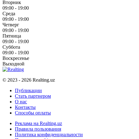
Вторник
09:00 - 19:00
Среда
09:00 - 19:00
Четверг
09:00 - 19:00
Пятница
09:00 - 19:00
Суббота
09:00 - 19:00
Воскресенье
Выходной
© 2023 - 2026 Realting.uz
Публикации
Стать партнером
О нас
Контакты
Способы оплаты
Реклама на Realting.uz
Правила пользования
Политика конфиденциальности