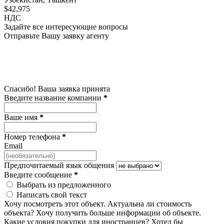
$42,975
НДС
Задайте все интересующие вопросы
Отправьте Вашу заявку агенту
Спасибо! Ваша заявка принята
Введите название компании
*
Ваше имя
*
Номер телефона
*
Email
Предпочитаемый язык общения
Введите сообщение
*
Выбрать из предложенного
Написать свой текст
Хочу посмотреть этот объект.
Актуальна ли стоимость
объекта?
Хочу получить больше информации об объекте.
Какие условия покупки для иностранцев?
Хотел бы