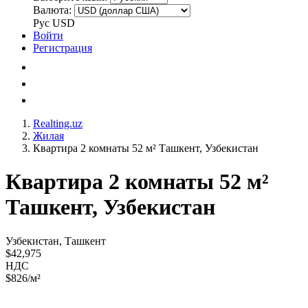
Валюта:
Рус
USD
Войти
Регистрация
Realting.uz
Жилая
Квартира 2 комнаты 52 м² Ташкент, Узбекистан
Квартира 2 комнаты 52 м²
Ташкент, Узбекистан
Узбекистан, Ташкент
$42,975
НДС
$826/м²