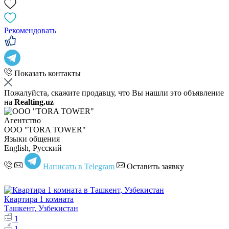
Рекомендовать
Показать контакты
Пожалуйста, скажите продавцу, что Вы нашли это объявление
на
Realting.uz
Агентство
OOO "TORA TOWER"
Языки общения
English, Русский
Написать в Telegram
Оставить заявку
Квартира 1 комната
Ташкент, Узбекистан
1
1