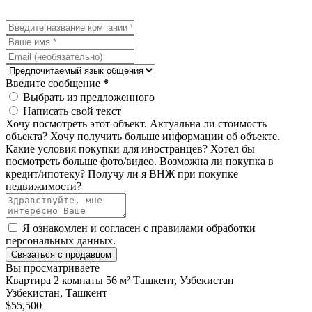
Введите сообщение
*
Выбрать из предложенного
Написать свой текст
Хочу посмотреть этот объект.
Актуальна ли стоимость
объекта?
Хочу получить больше информации об объекте.
Какие условия покупки для иностранцев?
Хотел бы
посмотреть больше фото/видео.
Возможна ли покупка в
кредит/ипотеку?
Получу ли я ВНЖ при покупке
недвижимости?
Я ознакомлен и согласен с
правилами обработки
персональных данных
.
Связаться с продавцом
Вы просматриваете
Квартира 2 комнаты 56 м² Ташкент, Узбекистан
Узбекистан, Ташкент
$55,500