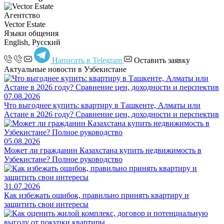
Агентство
Vector Estate
Языки общения
English, Русский
Написать в Telegram
Оставить заявку
Актуальные новости в Узбекистане
07.08.2026
Что выгоднее купить: квартиру в Ташкенте, Алматы или
Астане в 2026 году? Сравнение цен, доходности и перспектив
05.08.2026
Может ли гражданин Казахстана купить недвижимость в
Узбекистане? Полное руководство
31.07.2026
Как избежать ошибок, правильно принять квартиру и
защитить свои интересы