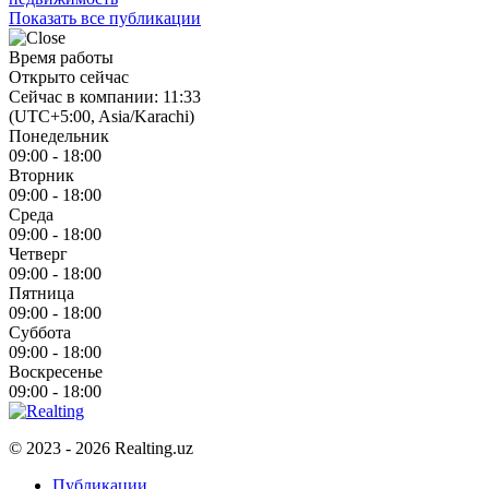
Показать все публикации
Время работы
Открыто сейчас
Сейчас в компании: 11:33
(UTC+5:00, Asia/Karachi)
Понедельник
09:00 - 18:00
Вторник
09:00 - 18:00
Среда
09:00 - 18:00
Четверг
09:00 - 18:00
Пятница
09:00 - 18:00
Суббота
09:00 - 18:00
Воскресенье
09:00 - 18:00
© 2023 - 2026 Realting.uz
Публикации