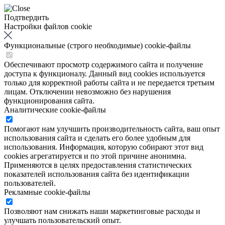
Подтвердить
Настройки файлов cookie
Функциональные (строго необходимые) cookie-файлы
Обеспечивают просмотр содержимого сайта и получение
доступа к функционалу. Данный вид cookies используется
только для корректной работы сайта и не передается третьим
лицам. Отключении невозможно без нарушения
функционирования сайта.
Аналитические cookie-файлы
Помогают нам улучшить производительность сайта, ваш опыт
использования сайта и сделать его более удобным для
использования. Информация, которую собирают этот вид
cookies агрегатируется и по этой причине анонимна.
Применяются в целях предоставления статистических
показателей использования сайта без идентификации
пользователей.
Рекламные cookie-файлы
Позволяют нам снижать наши маркетинговые расходы и
улучшать пользовательский опыт.