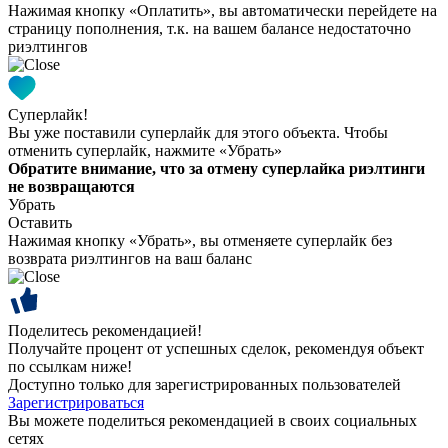
Нажимая кнопку «Оплатить», вы автоматически перейдете на
страницу пополнения, т.к. на вашем балансе недостаточно
риэлтингов
Суперлайк!
Вы уже поставили суперлайк для этого объекта. Чтобы
отменить суперлайк, нажмите «Убрать»
Обратите внимание, что за отмену суперлайка риэлтинги
не возвращаются
Убрать
Оставить
Нажимая кнопку «Убрать», вы отменяете суперлайк без
возврата риэлтингов на ваш баланс
Поделитесь рекомендацией!
Получайте процент от успешных сделок, рекомендуя объект
по ссылкам ниже!
Доступно только для зарегистрированных пользователей
Зарегистрироваться
Вы можете поделиться рекомендацией в своих социальных
сетях