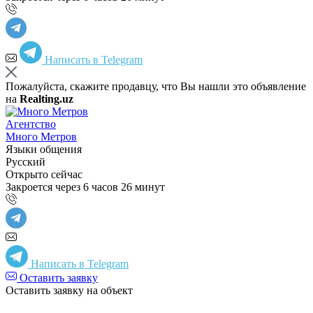
Написать в Telegram
Пожалуйста, скажите продавцу, что Вы нашли это объявление
на
Realting.uz
Агентство
Много Метров
Языки общения
Русский
Открыто сейчас
Закроется через 6 часов 26 минут
Написать в Telegram
Оставить заявку
Оставить заявку на объект