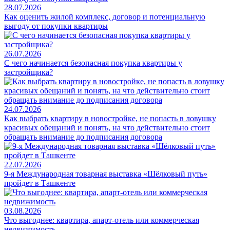
28.07.2026
Как оценить жилой комплекс, договор и потенциальную
выгоду от покупки квартиры
26.07.2026
С чего начинается безопасная покупка квартиры у
застройщика?
24.07.2026
Как выбрать квартиру в новостройке, не попасть в ловушку
красивых обещаний и понять, на что действительно стоит
обращать внимание до подписания договора
22.07.2026
9-я Международная товарная выставка «Шёлковый путь»
пройдет в Ташкенте
03.08.2026
Что выгоднее: квартира, апарт-отель или коммерческая
недвижимость