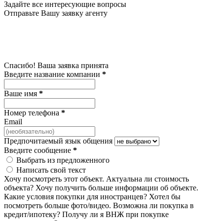
Задайте все интересующие вопросы
Отправьте Вашу заявку агенту
Спасибо! Ваша заявка принята
Введите название компании
*
Ваше имя
*
Номер телефона
*
Email
Предпочитаемый язык общения
Введите сообщение
*
Выбрать из предложенного
Написать свой текст
Хочу посмотреть этот объект.
Актуальна ли стоимость
объекта?
Хочу получить больше информации об объекте.
Какие условия покупки для иностранцев?
Хотел бы
посмотреть больше фото/видео.
Возможна ли покупка в
кредит/ипотеку?
Получу ли я ВНЖ при покупке