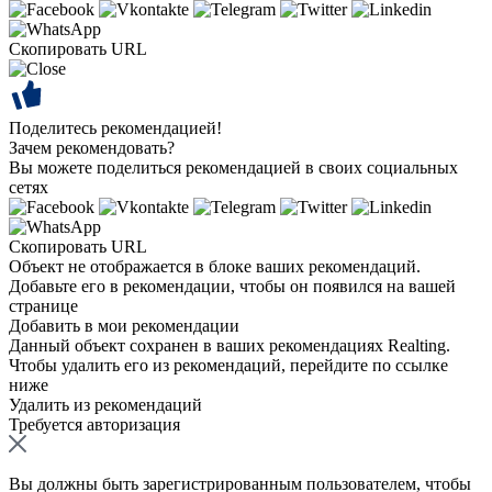
Скопировать URL
Поделитесь рекомендацией!
Зачем рекомендовать?
Вы можете поделиться рекомендацией в своих социальных
сетях
Скопировать URL
Объект не отображается в блоке ваших рекомендаций.
Добавьте его в рекомендации, чтобы он появился на вашей
странице
Добавить в мои рекомендации
Данный объект сохранен в ваших рекомендациях Realting.
Чтобы удалить его из рекомендаций, перейдите по ссылке
ниже
Удалить из рекомендаций
Требуется авторизация
Вы должны быть зарегистрированным пользователем, чтобы