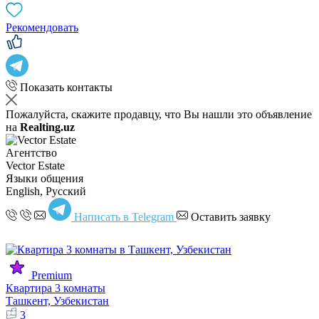
Рекомендовать
Показать контакты
Пожалуйста, скажите продавцу, что Вы нашли это объявление
на
Realting.uz
Агентство
Vector Estate
Языки общения
English, Русский
Написать в Telegram
Оставить заявку
Premium
Квартира 3 комнаты
Ташкент, Узбекистан
3