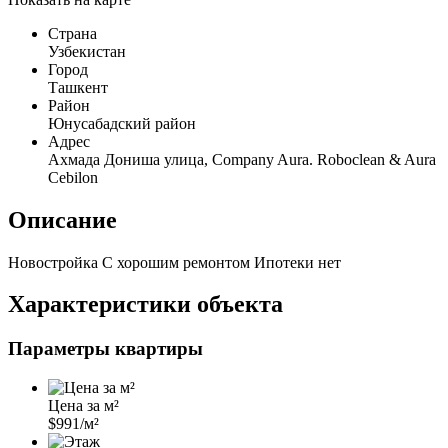
Страна
Узбекистан
Город
Ташкент
Район
Юнусабадский район
Адрес
Ахмада Дониша улица, Company Aura. Roboclean & Aura
Cebilon
Описание
Новостройка С хорошим ремонтом Ипотеки нет
Характеристики объекта
Параметры квартиры
Цена за м²
$991/м²