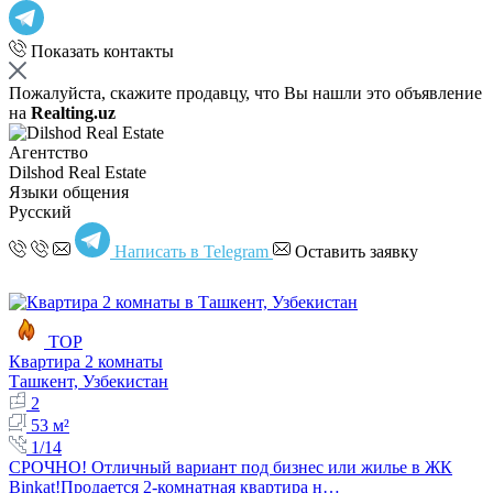
Показать контакты
Пожалуйста, скажите продавцу, что Вы нашли это объявление
на
Realting.uz
Агентство
Dilshod Real Estate
Языки общения
Русский
Написать в Telegram
Оставить заявку
TOP
Квартира 2 комнаты
Ташкент, Узбекистан
2
53 м²
1/14
СРОЧНО! Отличный вариант под бизнес или жилье в ЖК
Binkat! ​Продается 2-комнатная квартира н…