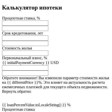
Калькулятор ипотеки
Процентная ставка, %
Срок кредитования, лет
Стоимость жилья
Первоначальный взнос, %
{{ initialPaymentCurrency }} USD
Обратите внимание! Вы изменили параметр стоимости жилья
на {{ differentPrice }}%. Это влияет на актуальность расчета
ежемесячных платежей для текущего объекта недвижимости.
Вернуть обратно
{{ loanPercentValue.toLocaleString() }} %
Процентная ставка