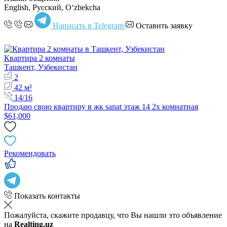
English, Русский, Oʻzbekcha
Написать в Telegram
Оставить заявку
Квартира 2 комнаты
Ташкент, Узбекистан
2
42 м²
14/16
Продаю свою квартиру в жк sanat этаж 14 2х комнатная
$61,000
Рекомендовать
Показать контакты
Пожалуйста, скажите продавцу, что Вы нашли это объявление
на
Realting.uz