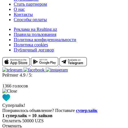
Стать партнером
О нас
Контакты
Способы оплаты
Реклама на Realting.uz
Правила пользования
Политика конфиденциальности
Политика cookies
Публичный договор
Рейтинг 4.9 / 5:
1366 голосов
Суперлайк!
Понравилось объявление? Поставьте
суперлайк
1 суперлайк = 10 лайков
Оплатить 50000 UZS
Отменить