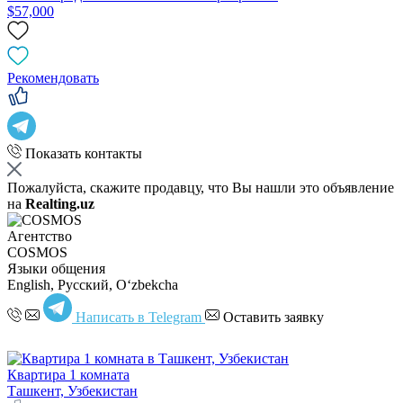
$57,000
Рекомендовать
Показать контакты
Пожалуйста, скажите продавцу, что Вы нашли это объявление
на
Realting.uz
Агентство
COSMOS
Языки общения
English, Русский, Oʻzbekcha
Написать в Telegram
Оставить заявку
Квартира 1 комната
Ташкент, Узбекистан