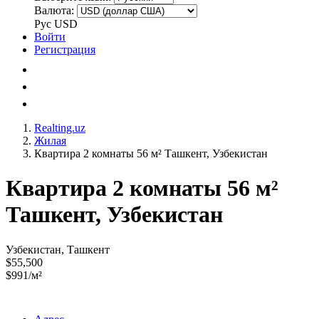
Валюта:
Рус
USD
Войти
Регистрация
Realting.uz
Жилая
Квартира 2 комнаты 56 м² Ташкент, Узбекистан
Квартира 2 комнаты 56 м²
Ташкент, Узбекистан
Узбекистан, Ташкент
$55,500
$991/м²