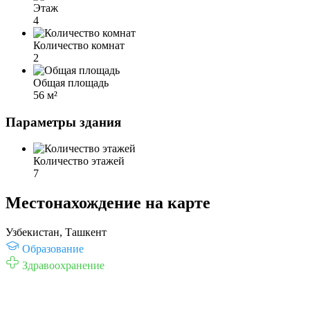
Этаж
4
Количество комнат
2
Общая площадь
56 м²
Параметры здания
Количество этажей
7
Местонахождение на карте
Узбекистан, Ташкент
Образование
Здравоохранение