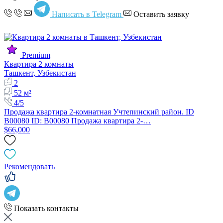
Написать в Telegram
Оставить заявку
Premium
Квартира 2 комнаты
Ташкент, Узбекистан
2
52 м²
4/5
Продажа квартира 2-комнатная Учтепинский район. ID
B00080 ID: B00080 Продажа квартира 2-…
$66,000
Рекомендовать
Показать контакты