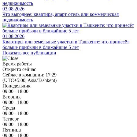
03.08.2026
Что выгоднее: квартира, апарт-отель или коммерческая
недвижимость
01.08.2026
Квартиры или земельные участки в Ташкенте: что принесёт
больше прибыли в ближайшие 5 лет
Показать все публикации
Время работы
Открыто сейчас
Сейчас в компании: 17:29
(UTC+5:00, Asia/Tashkent)
Понедельник
09:00 - 18:00
Вторник
09:00 - 18:00
Среда
09:00 - 18:00
Четверг
09:00 - 18:00
Пятница
09:00 - 18:00