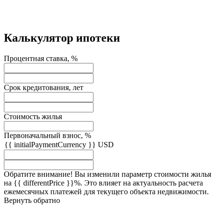
Калькулятор ипотеки
Процентная ставка, %
Срок кредитования, лет
Стоимость жилья
Первоначальный взнос, %
{{ initialPaymentCurrency }} USD
Обратите внимание! Вы изменили параметр стоимости жилья
на {{ differentPrice }}%. Это влияет на актуальность расчета
ежемесячных платежей для текущего объекта недвижимости.
Вернуть обратно