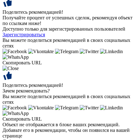
Поделитесь рекомендацией!
Получайте процент от успешных сделок, рекомендуя объект
по ссылкам ниже!
Доступно только для зарегистрированных пользователей
Зарегистрироваться
Вы можете поделиться рекомендацией в своих социальных
сетях
Скопировать URL
Поделитесь рекомендацией!
Зачем рекомендовать?
Вы можете поделиться рекомендацией в своих социальных
сетях
Скопировать URL
Объект не отображается в блоке ваших рекомендаций.
Добавьте его в рекомендации, чтобы он появился на вашей
странице