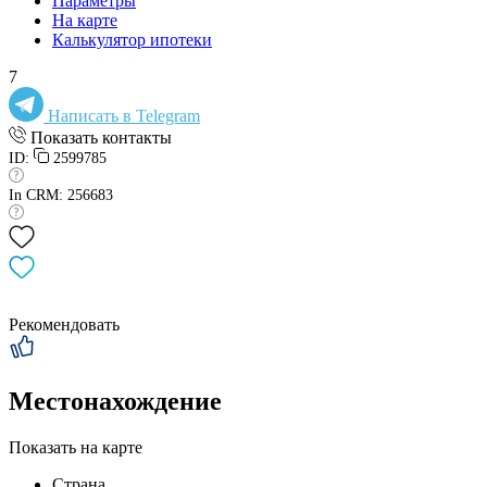
Параметры
На карте
Калькулятор ипотеки
7
Написать в Telegram
Показать контакты
ID:
2599785
In CRM: 256683
Рекомендовать
Местонахождение
Показать на карте
Страна