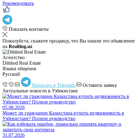
Рекомендовать
Показать контакты
Пожалуйста, скажите продавцу, что Вы нашли это объявление
на
Realting.uz
Агентство
Dilshod Real Estate
Языки общения
Русский
Написать в Telegram
Оставить заявку
Актуальные новости в Узбекистане
05.08.2026
Может ли гражданин Казахстана купить недвижимость в
Узбекистане? Полное руководство
31.07.2026