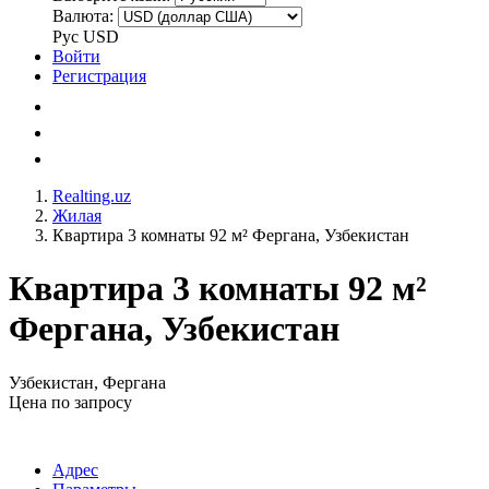
Валюта:
Рус
USD
Войти
Регистрация
Realting.uz
Жилая
Квартира 3 комнаты 92 м² Фергана, Узбекистан
Квартира 3 комнаты 92 м²
Фергана, Узбекистан
Узбекистан, Фергана
Цена по запросу
Адрес