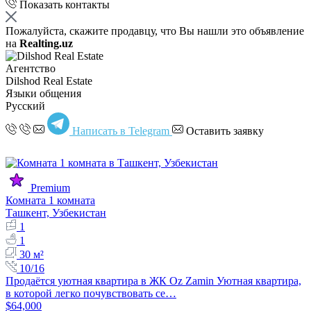
Показать контакты
Пожалуйста, скажите продавцу, что Вы нашли это объявление
на
Realting.uz
Агентство
Dilshod Real Estate
Языки общения
Русский
Написать в Telegram
Оставить заявку
Premium
Комната 1 комната
Ташкент, Узбекистан
1
1
30 м²
10/16
Продаётся уютная квартира в ЖК Oz Zamin Уютная квартира,
в которой легко почувствовать се…
$64,000