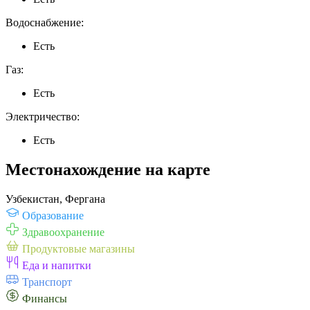
Водоснабжение:
Есть
Газ:
Есть
Электричество:
Есть
Местонахождение на карте
Узбекистан, Фергана
Образование
Здравоохранение
Продуктовые магазины
Еда и напитки
Транспорт
Финансы