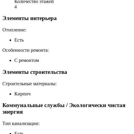
Количество этажей
4
Элементы интерьера
Отопление:
Есть
Особенности ремонта:
С ремонтом
Элементы строительства
Строительные материалы:
Кирпич
Коммунальные службы / Экологически чистая
энергия
Тип канализации:
Eсть