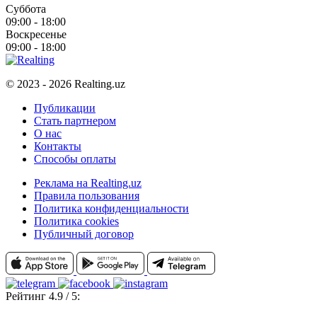
Суббота
09:00 - 18:00
Воскресенье
09:00 - 18:00
© 2023 - 2026 Realting.uz
Публикации
Стать партнером
О нас
Контакты
Способы оплаты
Реклама на Realting.uz
Правила пользования
Политика конфиденциальности
Политика cookies
Публичный договор
Рейтинг 4.9 / 5: