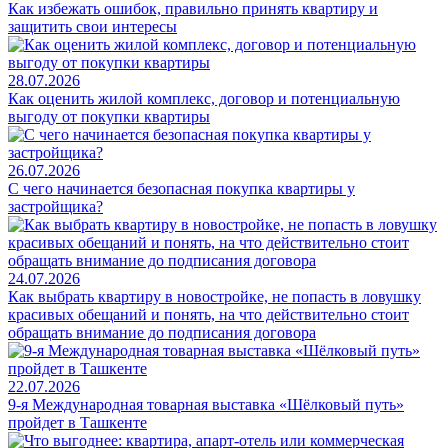
Как избежать ошибок, правильно принять квартиру и
защитить свои интересы
28.07.2026
Как оценить жилой комплекс, договор и потенциальную
выгоду от покупки квартиры
26.07.2026
С чего начинается безопасная покупка квартиры у
застройщика?
24.07.2026
Как выбрать квартиру в новостройке, не попасть в ловушку
красивых обещаний и понять, на что действительно стоит
обращать внимание до подписания договора
22.07.2026
9-я Международная товарная выставка «Шёлковый путь»
пройдет в Ташкенте