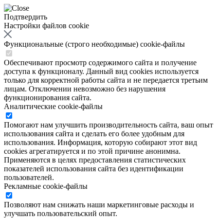
Подтвердить
Настройки файлов cookie
Функциональные (строго необходимые) cookie-файлы
Обеспечивают просмотр содержимого сайта и получение
доступа к функционалу. Данный вид cookies используется
только для корректной работы сайта и не передается третьим
лицам. Отключении невозможно без нарушения
функционирования сайта.
Аналитические cookie-файлы
Помогают нам улучшить производительность сайта, ваш опыт
использования сайта и сделать его более удобным для
использования. Информация, которую собирают этот вид
cookies агрегатируется и по этой причине анонимна.
Применяются в целях предоставления статистических
показателей использования сайта без идентификации
пользователей.
Рекламные cookie-файлы
Позволяют нам снижать наши маркетинговые расходы и
улучшать пользовательский опыт.