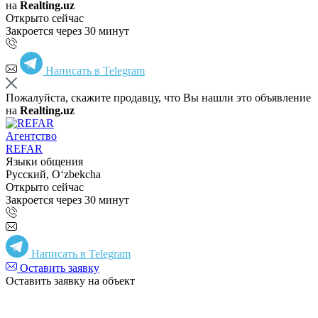
на
Realting.uz
Открыто сейчас
Закроется через 30 минут
Написать в Telegram
Пожалуйста, скажите продавцу, что Вы нашли это объявление
на
Realting.uz
Агентство
REFAR
Языки общения
Русский, Oʻzbekcha
Открыто сейчас
Закроется через 30 минут
Написать в Telegram
Оставить заявку
Оставить заявку на объект