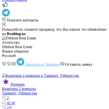
Показать контакты
Пожалуйста, скажите продавцу, что Вы нашли это объявление
на
Realting.uz
Агентство
Dilshod Real Estate
Языки общения
Русский
Написать в Telegram
Оставить заявку
Premium
Квартира 2 комнаты
Ташкент, Узбекистан
2
42 м²
2/5