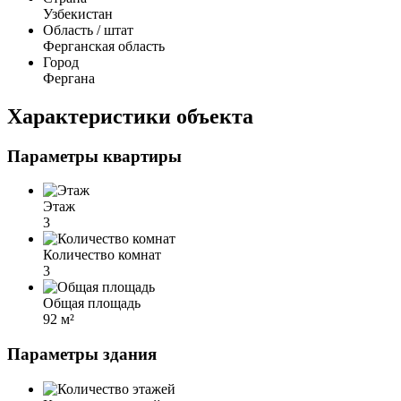
Узбекистан
Область / штат
Ферганская область
Город
Фергана
Характеристики объекта
Параметры квартиры
Этаж
3
Количество комнат
3
Общая площадь
92 м²
Параметры здания