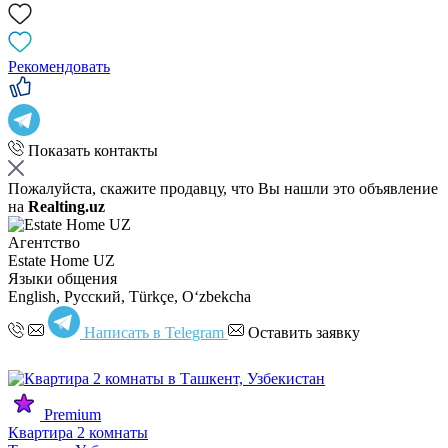
Рекомендовать
Показать контакты
Пожалуйста, скажите продавцу, что Вы нашли это объявление
на
Realting.uz
Агентство
Estate Home UZ
Языки общения
English, Русский, Türkçe, Oʻzbekcha
Написать в Telegram
Оставить заявку
Premium
Квартира 2 комнаты