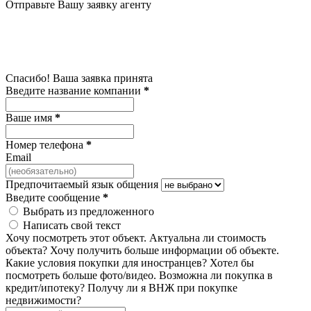
Отправьте Вашу заявку агенту
Спасибо! Ваша заявка принята
Введите название компании
*
Ваше имя
*
Номер телефона
*
Email
Предпочитаемый язык общения
Введите сообщение
*
Выбрать из предложенного
Написать свой текст
Хочу посмотреть этот объект.
Актуальна ли стоимость
объекта?
Хочу получить больше информации об объекте.
Какие условия покупки для иностранцев?
Хотел бы
посмотреть больше фото/видео.
Возможна ли покупка в
кредит/ипотеку?
Получу ли я ВНЖ при покупке
недвижимости?