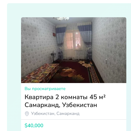
Вы просматриваете
Квартира 2 комнаты 45 м²
Самарканд, Узбекистан
Узбекистан, Самарканд
$40,000