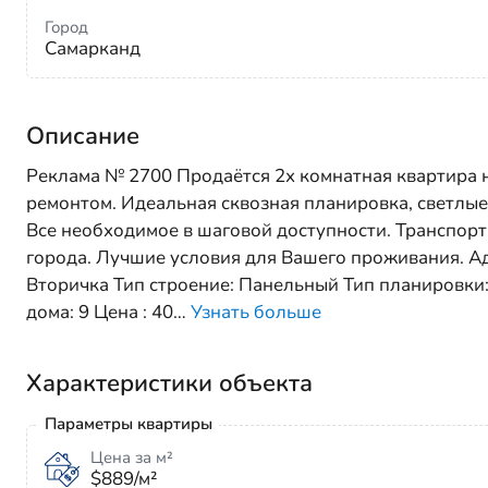
Город
Самарканд
Описание
Реклама № 2700 Продаётся 2х комнатная квартира н
ремонтом. Идеальная сквозная планировка, светлые и
Все необходимое в шаговой доступности. Транспорт
города. Лучшие условия для Вашего проживания. Ад
Вторичка Тип строение: Панельный Тип планировки:
дома: 9 Цена : 40
…
Узнать больше
Характеристики объекта
Параметры квартиры
Цена за м²
$889/м²