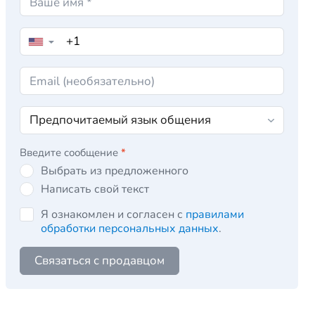
▼
Введите сообщение
*
Выбрать из предложенного
Написать свой текст
Я ознакомлен и согласен с
правилами
обработки персональных данных
.
Связаться с продавцом