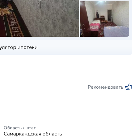
улятор ипотеки
Рекомендовать
Область / штат
Самаркандская область