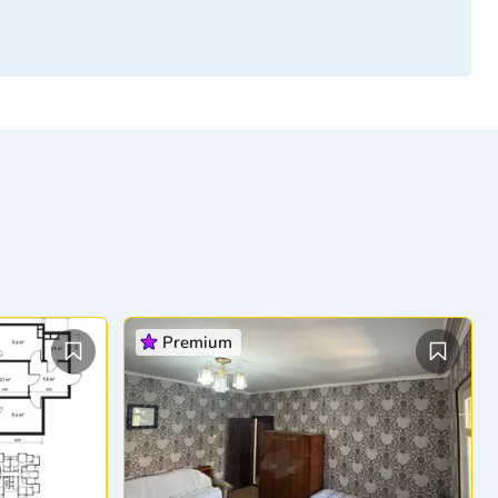
Premium