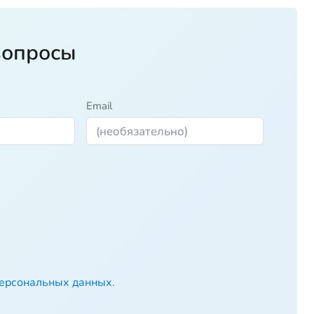
вопросы
Email
персональных данных
.