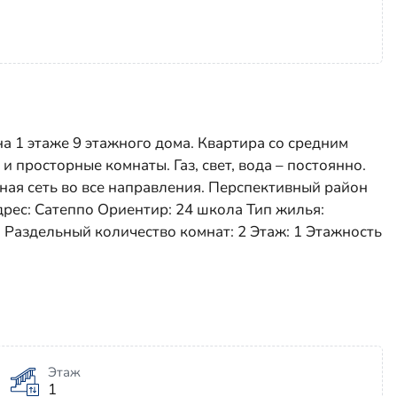
а 1 этаже 9 этажного дома. Квартира со средним
 просторные комнаты. Газ, свет, вода – постоянно.
ная сеть во все направления. Перспективный район
рес: Сатеппо Ориентир: 24 школа Тип жилья:
 Раздельный количество комнат: 2 Этаж: 1 Этажность
Этаж
1