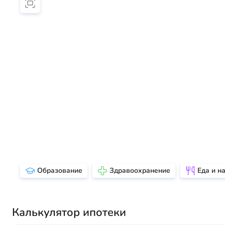
Образование
Здравоохранение
Еда и н
Калькулятор ипотеки