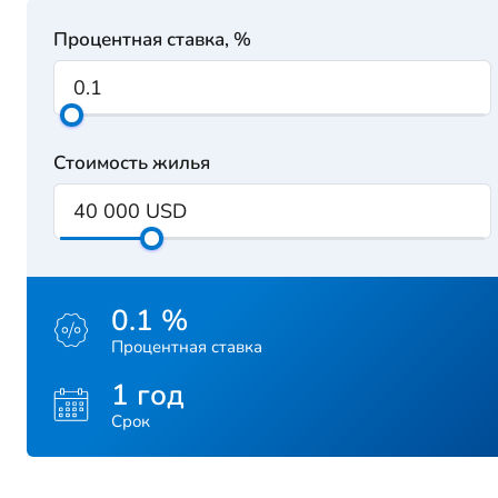
Процентная ставка, %
Стоимость жилья
0.1 %
Процентная ставка
1 год
Срок