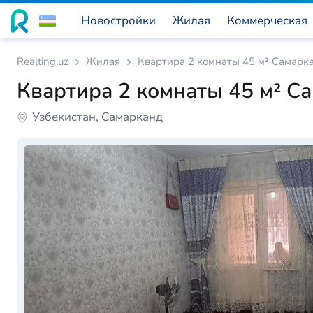
Новостройки
Жилая
Коммерческая
Realting.uz
Жилая
Квартира 2 комнаты 45 м² Самарка
Квартира 2 комнаты 45 м² Са
Узбекистан, Самарканд