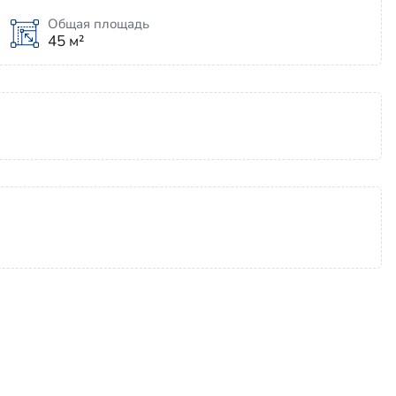
Общая площадь
45 м²