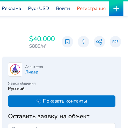
Реклама
Рус
USD
Войти
Регистрация
$40,000
$889/м²
Агентство
Лидер
Языки общения
Русский
Показать контакты
Оставить заявку на объект