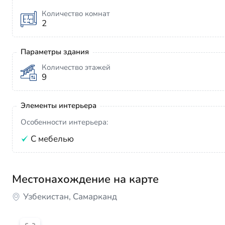
Количество комнат
2
Параметры здания
Количество этажей
9
Элементы интерьера
Особенности интерьера:
С мебелью
Местонахождение на карте
Узбекистан, Самарканд