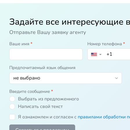
Задайте все интересующие 
Отправьте Вашу заявку агенту
Ваше имя
*
Номер телефона
*
▼
Предпочитаемый язык общения
Введите сообщение
*
Выбрать из предложенного
Написать свой текст
Я ознакомлен и согласен с
правилами обработки 