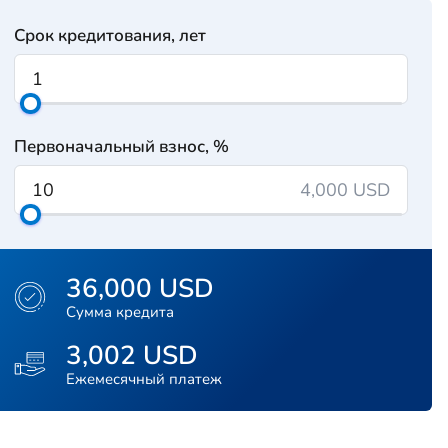
Срок кредитования, лет
Первоначальный взнос, %
4,000 USD
36,000 USD
Сумма кредита
3,002 USD
Ежемесячный платеж