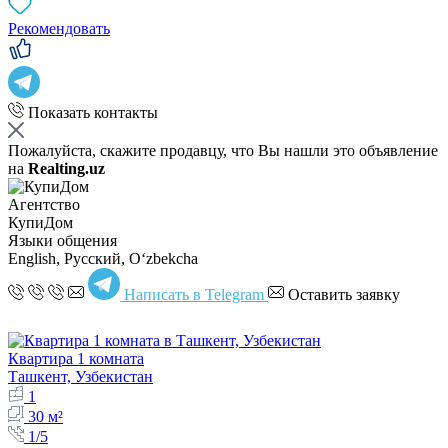
Рекомендовать
Показать контакты
Пожалуйста, скажите продавцу, что Вы нашли это объявление
на
Realting.uz
Агентство
КупиДом
Языки общения
English, Русский, Oʻzbekcha
Написать в Telegram
Оставить заявку
Квартира 1 комната
Ташкент, Узбекистан
1
30 м²
1/5