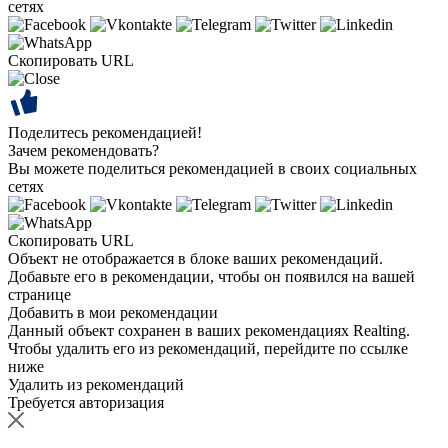
сетях
Скопировать URL
Поделитесь рекомендацией!
Зачем рекомендовать?
Вы можете поделиться рекомендацией в своих социальных
сетях
Скопировать URL
Объект не отображается в блоке ваших рекомендаций.
Добавьте его в рекомендации, чтобы он появился на вашей
странице
Добавить в мои рекомендации
Данный объект сохранен в ваших рекомендациях Realting.
Чтобы удалить его из рекомендаций, перейдите по ссылке
ниже
Удалить из рекомендаций
Требуется авторизация