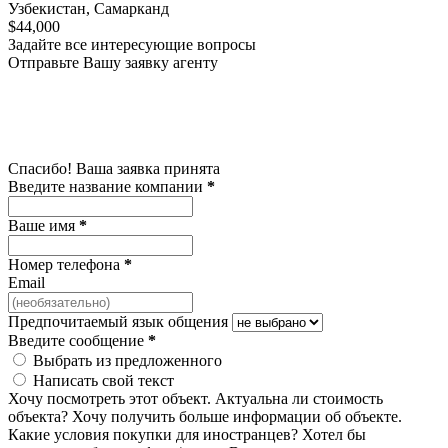
Узбекистан, Самарканд
$44,000
Задайте все интересующие вопросы
Отправьте Вашу заявку агенту
Спасибо! Ваша заявка принята
Введите название компании
*
Ваше имя
*
Номер телефона
*
Email
Предпочитаемый язык общения
Введите сообщение
*
Выбрать из предложенного
Написать свой текст
Хочу посмотреть этот объект.
Актуальна ли стоимость
объекта?
Хочу получить больше информации об объекте.
Какие условия покупки для иностранцев?
Хотел бы