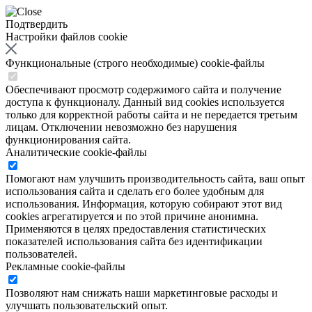
Подтвердить
Настройки файлов cookie
Функциональные (строго необходимые) cookie-файлы
Обеспечивают просмотр содержимого сайта и получение
доступа к функционалу. Данный вид cookies используется
только для корректной работы сайта и не передается третьим
лицам. Отключении невозможно без нарушения
функционирования сайта.
Аналитические cookie-файлы
Помогают нам улучшить производительность сайта, ваш опыт
использования сайта и сделать его более удобным для
использования. Информация, которую собирают этот вид
cookies агрегатируется и по этой причине анонимна.
Применяются в целях предоставления статистических
показателей использования сайта без идентификации
пользователей.
Рекламные cookie-файлы
Позволяют нам снижать наши маркетинговые расходы и
улучшать пользовательский опыт.