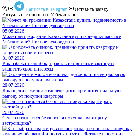
Написать в Telegram
Оставить заявку
Актуальные новости в Узбекистане
05.08.2026
Может ли гражданин Казахстана купить недвижимость в
Узбекистане? Полное руководство
31.07.2026
Как избежать ошибок, правильно принять квартиру и
защитить свои интересы
28.07.2026
Как оценить жилой комплекс, договор и потенциальную
выгоду от покупки квартиры
26.07.2026
С чего начинается безопасная покупка квартиры у
застройщика?