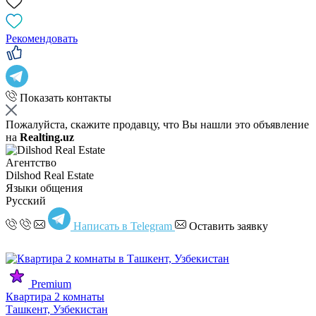
Рекомендовать
Показать контакты
Пожалуйста, скажите продавцу, что Вы нашли это объявление
на
Realting.uz
Агентство
Dilshod Real Estate
Языки общения
Русский
Написать в Telegram
Оставить заявку
Premium
Квартира 2 комнаты
Ташкент, Узбекистан