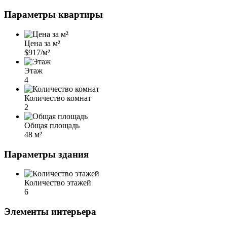
Параметры квартиры
Цена за м²
$917/м²
Этаж
4
Количество комнат
2
Общая площадь
48 м²
Параметры здания
Количество этажей
6
Элементы интерьера