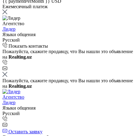
{{ paymentPerMonth }} USD
Ежемесячный платеж
Агентство
Лидер
Языки общения
Русский
Показать контакты
Пожалуйста, скажите продавцу, что Вы нашли это объявление
на
Realting.uz
Пожалуйста, скажите продавцу, что Вы нашли это объявление
на
Realting.uz
Агентство
Лидер
Языки общения
Русский
Оставить заявку