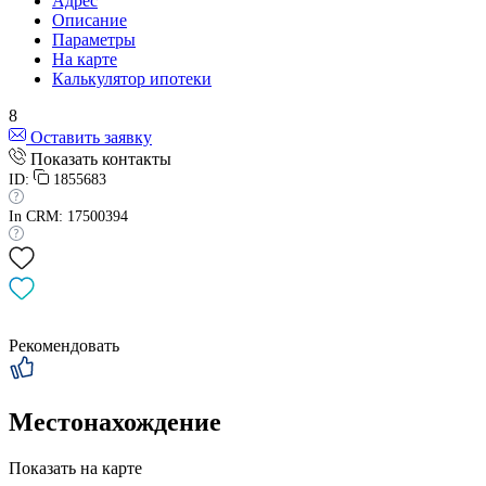
Адрес
Описание
Параметры
На карте
Калькулятор ипотеки
8
Оставить заявку
Показать контакты
ID:
1855683
In CRM: 17500394
Рекомендовать
Местонахождение
Показать на карте