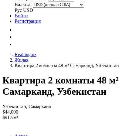
Валюта:
Рус
USD
Войти
Регистрация
Realting.uz
Жилая
Квартира 2 комнаты 48 м² Самарканд, Узбекистан
Квартира 2 комнаты 48 м²
Самарканд, Узбекистан
Узбекистан, Самарканд
$44,000
$917/м²