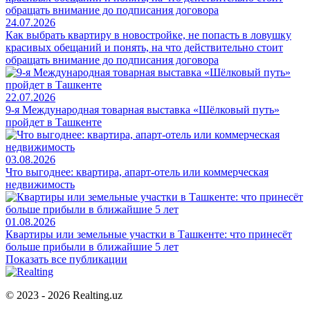
24.07.2026
Как выбрать квартиру в новостройке, не попасть в ловушку
красивых обещаний и понять, на что действительно стоит
обращать внимание до подписания договора
22.07.2026
9-я Международная товарная выставка «Шёлковый путь»
пройдет в Ташкенте
03.08.2026
Что выгоднее: квартира, апарт-отель или коммерческая
недвижимость
01.08.2026
Квартиры или земельные участки в Ташкенте: что принесёт
больше прибыли в ближайшие 5 лет
Показать все публикации
© 2023 - 2026 Realting.uz