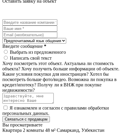
Оставить заявку на объект
Введите сообщение
*
Выбрать из предложенного
Написать свой текст
Хочу посмотреть этот объект.
Актуальна ли стоимость
объекта?
Хочу получить больше информации об объекте.
Какие условия покупки для иностранцев?
Хотел бы
посмотреть больше фото/видео.
Возможна ли покупка в
кредит/ипотеку?
Получу ли я ВНЖ при покупке
недвижимости?
Я ознакомлен и согласен с
правилами обработки
персональных данных
.
Связаться с продавцом
Вы просматриваете
Квартира 2 комнаты 48 м² Самарканд, Узбекистан