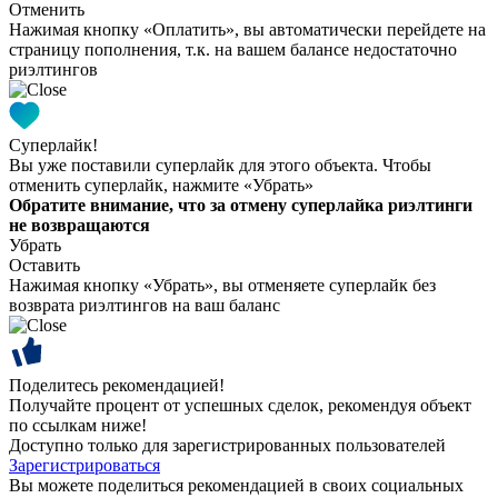
Отменить
Нажимая кнопку «Оплатить», вы автоматически перейдете на
страницу пополнения, т.к. на вашем балансе недостаточно
риэлтингов
Суперлайк!
Вы уже поставили суперлайк для этого объекта. Чтобы
отменить суперлайк, нажмите «Убрать»
Обратите внимание, что за отмену суперлайка риэлтинги
не возвращаются
Убрать
Оставить
Нажимая кнопку «Убрать», вы отменяете суперлайк без
возврата риэлтингов на ваш баланс
Поделитесь рекомендацией!
Получайте процент от успешных сделок, рекомендуя объект
по ссылкам ниже!
Доступно только для зарегистрированных пользователей
Зарегистрироваться
Вы можете поделиться рекомендацией в своих социальных