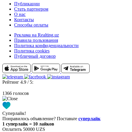
Публикации
Стать партнером
О нас
Контакты
Способы оплаты
Реклама на Realting.uz
Правила пользования
Политика конфиденциальности
Политика cookies
Публичный договор
Рейтинг 4.9 / 5:
1366 голосов
Суперлайк!
Понравилось объявление? Поставьте
суперлайк
1 суперлайк = 10 лайков
Оплатить 50000 UZS