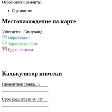
Особенности ремонта:
С ремонтом
Местонахождение на карте
Узбекистан, Самарканд
Образование
Здравоохранение
Еда и напитки
Калькулятор ипотеки
Процентная ставка, %
Срок кредитования, лет