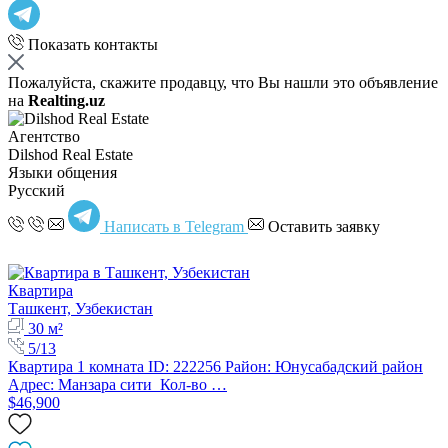
Показать контакты
Пожалуйста, скажите продавцу, что Вы нашли это объявление
на
Realting.uz
Агентство
Dilshod Real Estate
Языки общения
Русский
Написать в Telegram
Оставить заявку
Квартира
Ташкент, Узбекистан
30 м²
5/13
Квартира 1 комната ID: 222256 Район: Юнусабадский район
Адрес: Манзара сити Кол-во …
$46,900