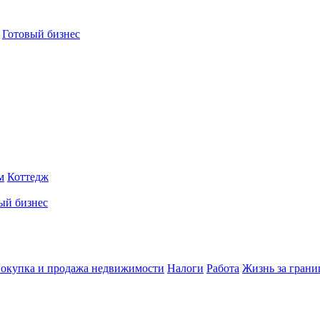
Готовый бизнес
м
Коттедж
ый бизнес
окупка и продажа недвижимости
Налоги
Работа
Жизнь за грани