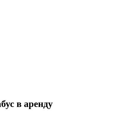
бус в аренду