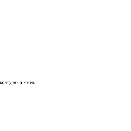
хконтурный котел.