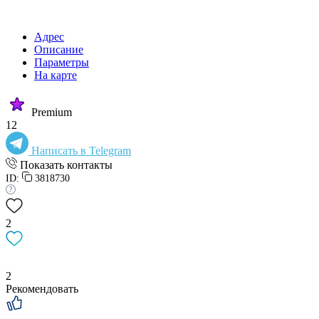
Адрес
Описание
Параметры
На карте
Premium
12
Написать в Telegram
Показать контакты
ID:
3818730
2
2
Рекомендовать