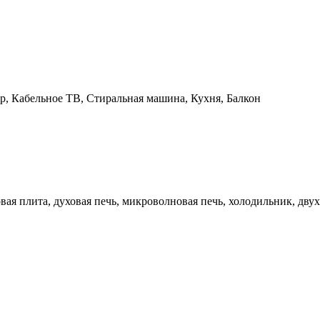
р, Кабельное ТВ, Стиральная машина, Кухня, Балкон
вая плита, духовая печь, микроволновая печь, холодильник, дву