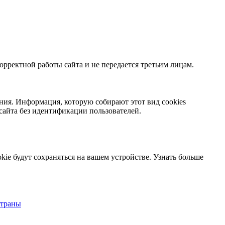
орректной работы сайта и не передается третьим лицам.
ния. Информация, которую собирают этот вид cookies
сайта без идентификации пользователей.
kie будут сохраняться на вашем устройстве.
Узнать больше
страны