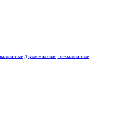
окомнатные
Двухкомнатные
Трехкомнатные