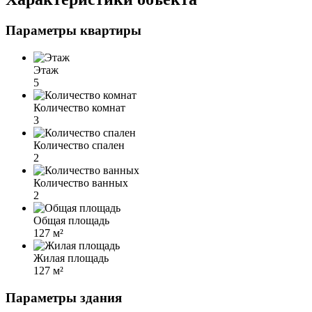
Параметры квартиры
Этаж
5
Количество комнат
3
Количество спален
2
Количество ванных
2
Общая площадь
127 м²
Жилая площадь
127 м²
Параметры здания