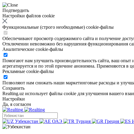
Подтвердить
Настройки файлов cookie
Функциональные (строго необходимые) cookie-файлы
Обеспечивают просмотр содержимого сайта и получение доступа
Отключении невозможно без нарушения функционирования са
Аналитические cookie-файлы
Помогают нам улучшить производительность сайта, ваш опыт ис
агрегатируется и по этой причине анонимна. Применяются в це
Рекламные cookie-файлы
Позволяют нам снижать наши маркетинговые расходы и улучша
Сохранить
Realting.uz использует файлы cookie для улучшения вашего вза
Настройки
Да, я согласен
Узбекистан
ОАЭ
Турция
Греция