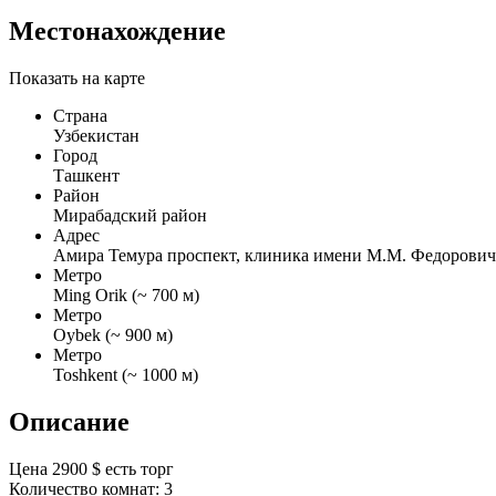
Местонахождение
Показать на карте
Страна
Узбекистан
Город
Ташкент
Район
Мирабадский район
Адрес
Амира Темура проспект, клиника имени М.М. Федорович
Метро
Ming Orik (~ 700 м)
Метро
Oybek (~ 900 м)
Метро
Toshkent (~ 1000 м)
Описание
Цена 2900 $ есть торг
Количество комнат: 3