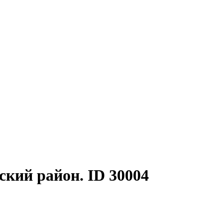
кий район. ID 30004