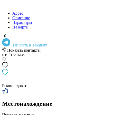
Адрес
Описание
Параметры
На карте
10
Написать в Telegram
Показать контакты
ID:
3816149
Рекомендовать
Местонахождение
Показать на карте