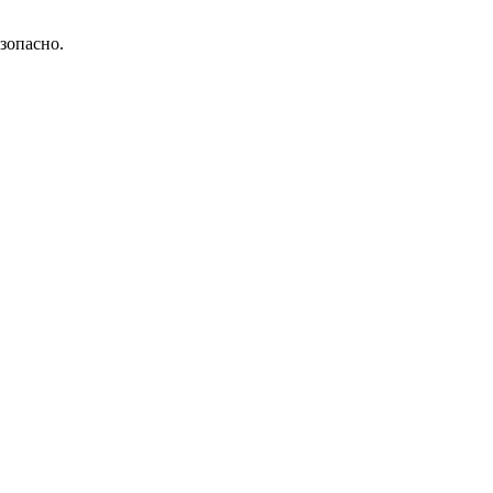
зопасно.