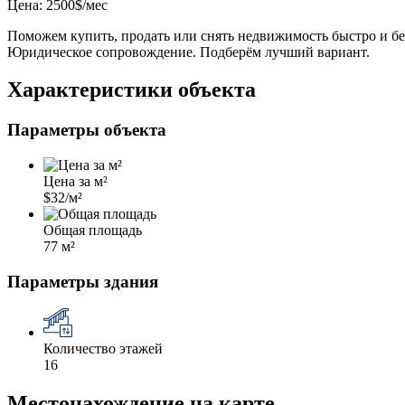
Цена: 2500$/мес
Поможем купить, продать или снять недвижимость быстро и бе
Юридическое сопровождение. Подберём лучший вариант.
Характеристики объекта
Параметры объекта
Цена за м²
$32/м²
Общая площадь
77 м²
Параметры здания
Количество этажей
16
Местонахождение на карте