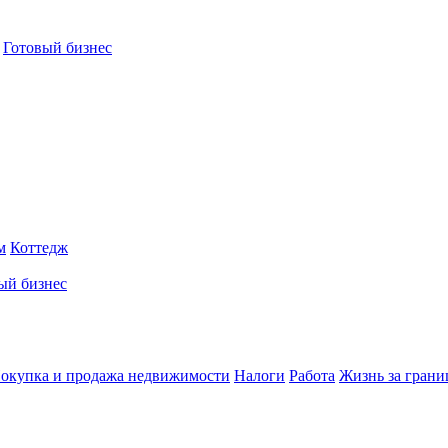
Готовый бизнес
м
Коттедж
ый бизнес
окупка и продажа недвижимости
Налоги
Работа
Жизнь за грани