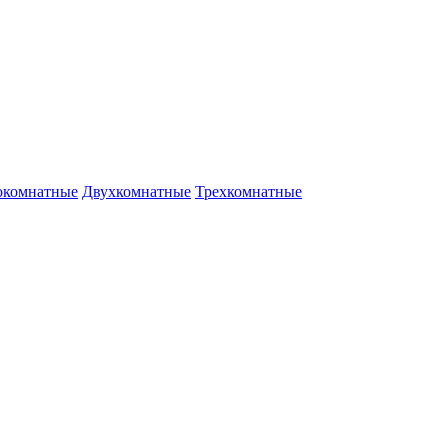
окомнатные
Двухкомнатные
Трехкомнатные