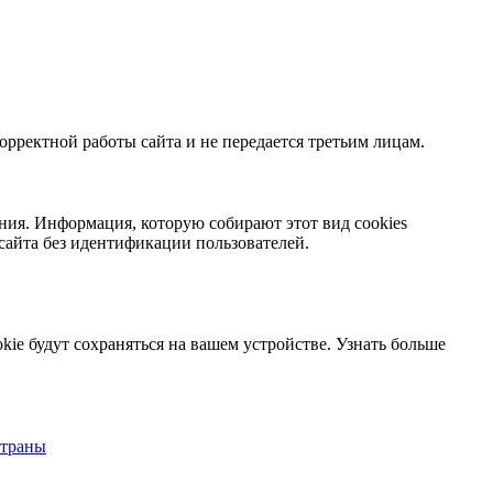
орректной работы сайта и не передается третьим лицам.
ния. Информация, которую собирают этот вид cookies
сайта без идентификации пользователей.
kie будут сохраняться на вашем устройстве.
Узнать больше
страны