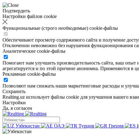
Подтвердить
Настройки файлов cookie
Функциональные (строго необходимые) cookie-файлы
Обеспечивают просмотр содержимого сайта и получение доступа
Отключении невозможно без нарушения функционирования са
Аналитические cookie-файлы
Помогают нам улучшить производительность сайта, ваш опыт ис
агрегатируется и по этой причине анонимна. Применяются в це
Рекламные cookie-файлы
Позволяют нам снижать наши маркетинговые расходы и улучша
Сохранить
Realting.uz использует файлы cookie для улучшения вашего вза
Настройки
Да, я согласен
Узбекистан
ОАЭ
Турция
Греция