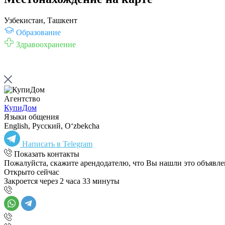
Узбекистан, Ташкент
Образование
Здравоохранение
Агентство
КупиДом
Языки общения
English, Русский, Oʻzbekcha
Написать в Telegram
Показать контакты
Пожалуйста, скажите арендодателю, что Вы нашли это объявл
Открыто сейчас
Закроется через 2 часа 33 минуты