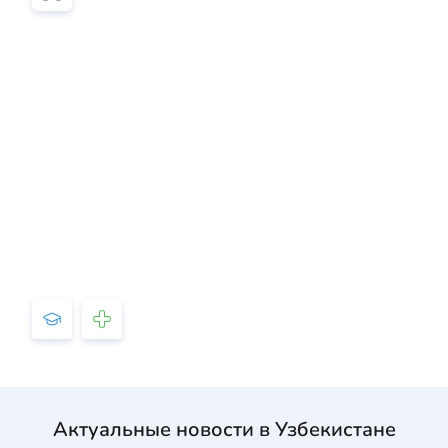
Актуальные новости в Узбекистане