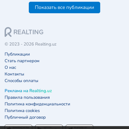
Показать все публикации
© 2023 - 2026 Realting.uz
Публикации
Стать партнером
О нас
Контакты
Способы оплаты
Реклама на Realting.uz
Правила пользования
Политика конфиденциальности
Политика cookies
Публичный договор