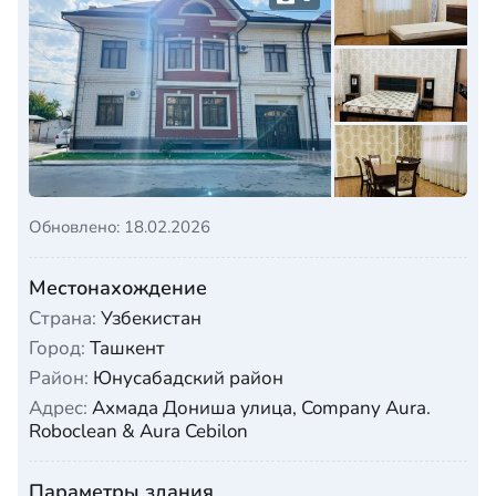
Обновлено: 18.02.2026
Местонахождение
Страна:
Узбекистан
Город:
Ташкент
Район:
Юнусабадский район
Адрес:
Ахмада Дониша улица, Company Aura.
Roboclean & Aura Cebilon
Параметры здания