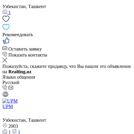
Узбекистан, Ташкент
1
Рекомендовать
Оставить заявку
Показать контакты
Пожалуйста, скажите продавцу, что Вы нашли это объявление
на
Realting.uz
Языки общения
Русский
UPM
Узбекистан, Ташкент
2003
1
1