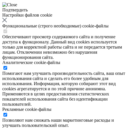
Подтвердить
Настройки файлов cookie
Функциональные (строго необходимые) cookie-файлы
Обеспечивают просмотр содержимого сайта и получение
доступа к функционалу. Данный вид cookies используется
только для корректной работы сайта и не передается третьим
лицам. Отключении невозможно без нарушения
функционирования сайта.
Аналитические cookie-файлы
Помогают нам улучшить производительность сайта, ваш опыт
использования сайта и сделать его более удобным для
использования. Информация, которую собирают этот вид
cookies агрегатируется и по этой причине анонимна.
Применяются в целях предоставления статистических
показателей использования сайта без идентификации
пользователей.
Рекламные cookie-файлы
Позволяют нам снижать наши маркетинговые расходы и
улучшать пользовательский опыт.