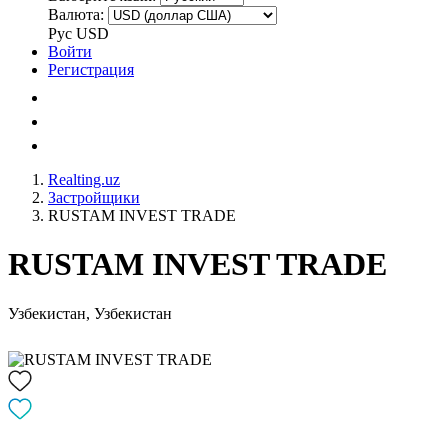
Валюта:
Рус
USD
Войти
Регистрация
Realting.uz
Застройщики
RUSTAM INVEST TRADE
RUSTAM INVEST TRADE
Узбекистан, Узбекистан