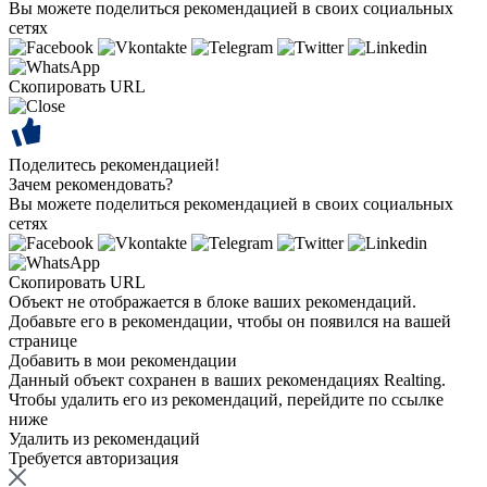
Вы можете поделиться рекомендацией в своих социальных
сетях
Скопировать URL
Поделитесь рекомендацией!
Зачем рекомендовать?
Вы можете поделиться рекомендацией в своих социальных
сетях
Скопировать URL
Объект не отображается в блоке ваших рекомендаций.
Добавьте его в рекомендации, чтобы он появился на вашей
странице
Добавить в мои рекомендации
Данный объект сохранен в ваших рекомендациях Realting.
Чтобы удалить его из рекомендаций, перейдите по ссылке
ниже
Удалить из рекомендаций
Требуется авторизация