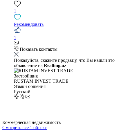
1
Рекомендовать
1
Показать контакты
Пожалуйста, скажите продавцу, что Вы нашли это
объявление на
Realting.uz
Застройщик
RUSTAM INVEST TRADE
Языки общения
Русский
Коммерческая недвижимость
Смотреть все 1 объект