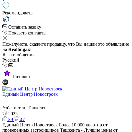
Рекомендовать
Оставить заявку
Показать контакты
Пожалуйста, скажите продавцу, что Вы нашли это объявление
на
Realting.uz
Языки общения
Русский
Premium
Единый Центр Новостроек
Узбекистан, Ташкент
2025
89
47
Единый Центр Новостроек Более 10 000 квартир от
проверенных застройщиков Ташкента • Лучшие цены от