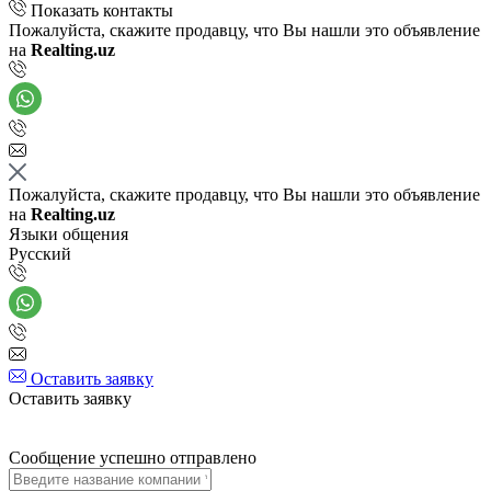
Показать контакты
Пожалуйста, скажите продавцу, что Вы нашли это объявление
на
Realting.uz
Пожалуйста, скажите продавцу, что Вы нашли это объявление
на
Realting.uz
Языки общения
Русский
Оставить заявку
Оставить заявку
Сообщение успешно отправлено