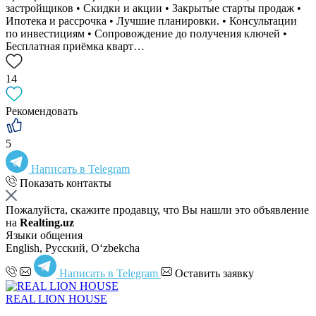
застройщиков • Скидки и акции • Закрытые старты продаж •
Ипотека и рассрочка • Лучшие планировки. • Консультации
по инвестициям • Сопровождение до получения ключей •
Бесплатная приёмка кварт…
14
Рекомендовать
5
Написать в Telegram
Показать контакты
Пожалуйста, скажите продавцу, что Вы нашли это объявление
на
Realting.uz
Языки общения
English, Русский, Oʻzbekcha
Написать в Telegram
Оставить заявку
REAL LION HOUSE