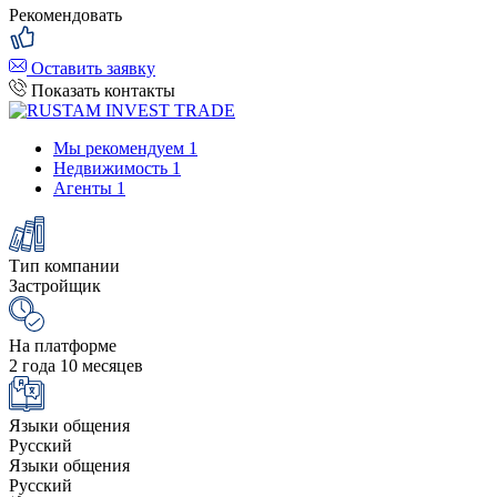
Рекомендовать
Оставить заявку
Показать контакты
Мы рекомендуем
1
Недвижимость
1
Агенты
1
Тип компании
Застройщик
На платформе
2 года 10 месяцев
Языки общения
Русский
Языки общения
Русский