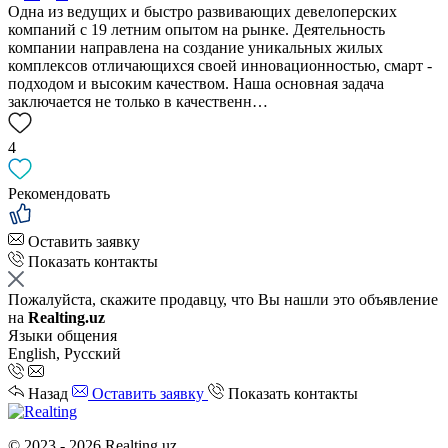
Одна из ведущих и быстро развивающих девелоперских
компаний с 19 летним опытом на рынке. Деятельность
компании направлена на создание уникальных жилых
комплексов отличающихся своей инновационностью, смарт -
подходом и высоким качеством. Наша основная задача
заключается не только в качественн…
4
Рекомендовать
Оставить заявку
Показать контакты
Пожалуйста, скажите продавцу, что Вы нашли это объявление
на
Realting.uz
Языки общения
English, Русский
Назад
Оставить заявку
Показать контакты
© 2023 - 2026 Realting.uz