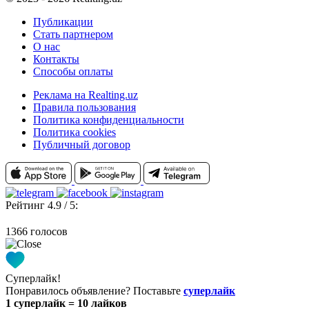
Публикации
Стать партнером
О нас
Контакты
Способы оплаты
Реклама на Realting.uz
Правила пользования
Политика конфиденциальности
Политика cookies
Публичный договор
Рейтинг 4.9 / 5:
1366 голосов
Суперлайк!
Понравилось объявление? Поставьте
суперлайк
1 суперлайк = 10 лайков