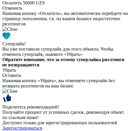
Оплатить 50000 UZS
Отменить
Нажимая кнопку «Оплатить», вы автоматически перейдете на
страницу пополнения, т.к. на вашем балансе недостаточно
риэлтингов
Суперлайк!
Вы уже поставили суперлайк для этого объекта. Чтобы
отменить суперлайк, нажмите «Убрать»
Обратите внимание, что за отмену суперлайка риэлтинги
не возвращаются
Убрать
Оставить
Нажимая кнопку «Убрать», вы отменяете суперлайк без
возврата риэлтингов на ваш баланс
Поделитесь рекомендацией!
Получайте процент от успешных сделок, рекомендуя объект
по ссылкам ниже!
Доступно только для зарегистрированных пользователей
Зарегистрироваться