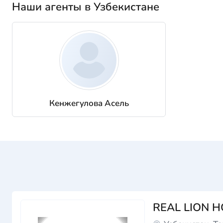
Наши агенты в Узбекистане
Кенжегулова Асель
REAL LION 