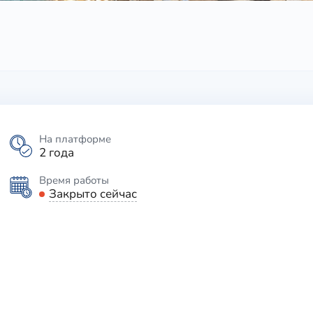
На платформе
2 года
Время работы
Закрыто сейчас