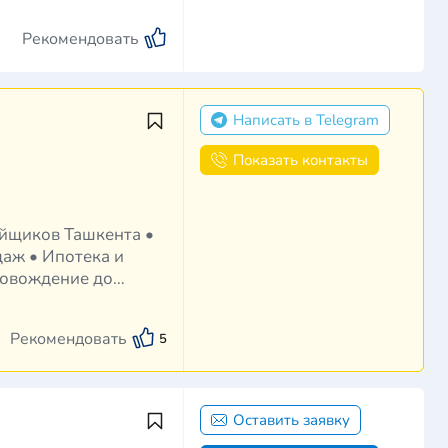
Рекомендовать
Написать в Telegram
Показать контакты
даж • Ипотека и
ровождение до
Рекомендовать
5
Оставить заявку