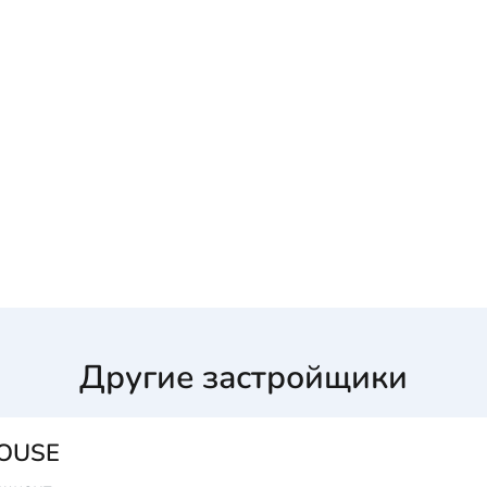
Другие застройщики
HOUSE