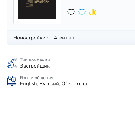
Новостройки
Агенты
1
1
Тип компании
Застройщик
Языки общения
English, Русский, Oʻzbekcha