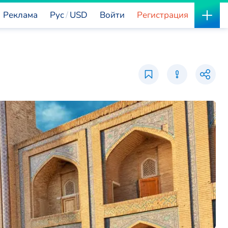
Реклама
Рус
USD
Войти
Регистрация