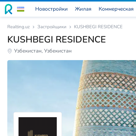
Новостройки
Жилая
Коммерческая
Realting.uz
Застройщики
KUSHBEGI RESIDENCE
KUSHBEGI RESIDENCE
Узбекистан, Узбекистан