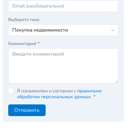
Выберите тему
Комментарий
*
Я ознакомлен и согласен с
правилами
обработки персональных данных
.
*
Отправить