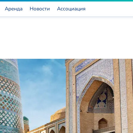
Аренда
Новости
Ассоциация