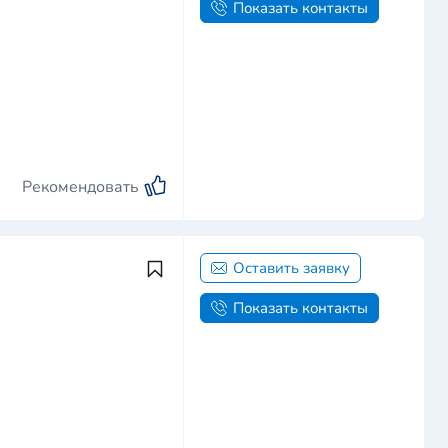
Показать контакты
Рекомендовать
Оставить заявку
Показать контакты