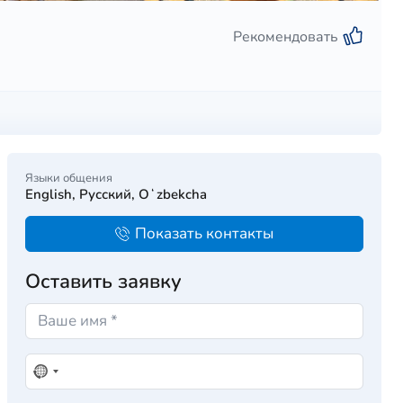
Рекомендовать
Языки общения
English, Русский, Oʻzbekcha
Показать контакты
Оставить заявку