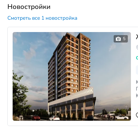
Новостройки
Смотреть все 1 новостройка
По