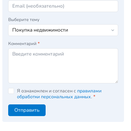
Выберите тему
Комментарий
*
Я ознакомлен и согласен с
правилами
обработки персональных данных
.
*
Отправить