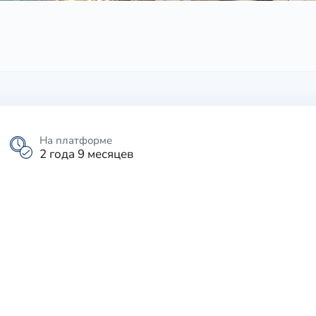
На платформе
2 года 9 месяцев