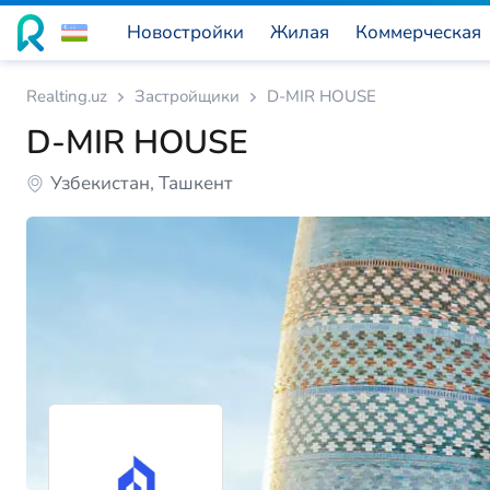
Новостройки
Жилая
Коммерческая
Realting.uz
Застройщики
D-MIR HOUSE
D-MIR HOUSE
Узбекистан, Ташкент