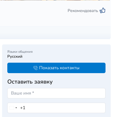
Рекомендовать
Языки общения
Русский
Показать контакты
Оставить заявку