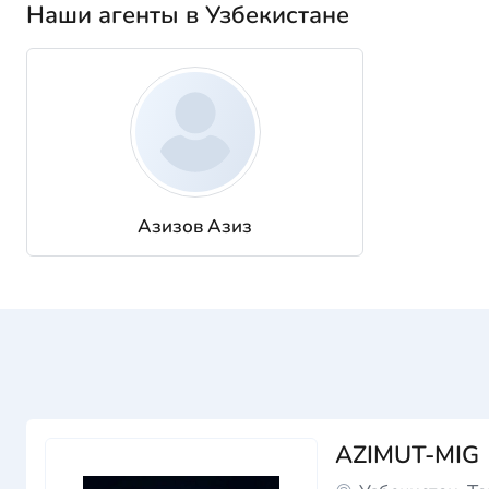
Наши агенты в Узбекистане
Азизов Азиз
AZIMUT-MIG