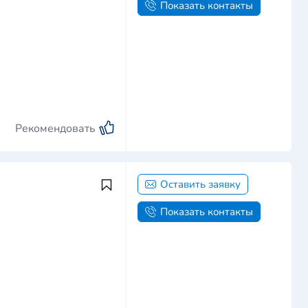
Показать контакты
Рекомендовать
Оставить заявку
Показать контакты