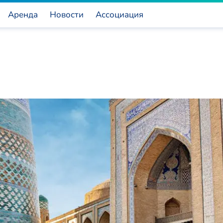
Аренда
Новости
Ассоциация