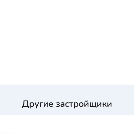
Другие застройщики