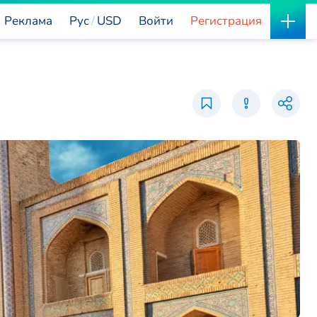
Реклама
Рус
USD
Войти
Регистрация