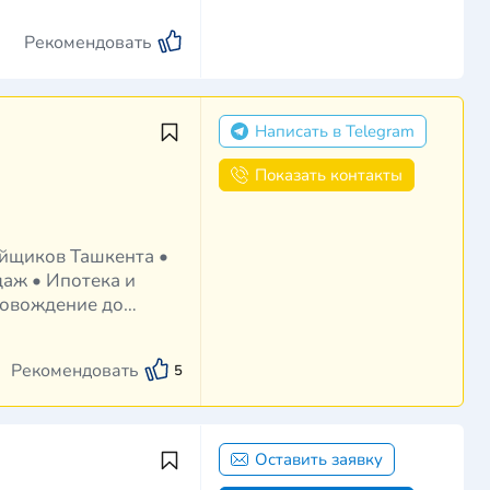
Рекомендовать
Написать в Telegram
Показать контакты
даж • Ипотека и
ровождение до
Рекомендовать
5
Оставить заявку