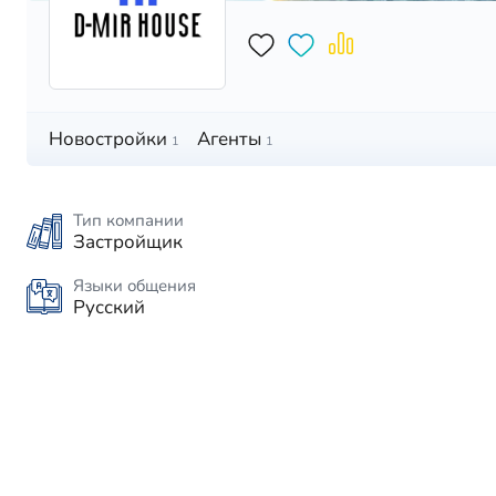
Новостройки
Агенты
1
1
Тип компании
Застройщик
Языки общения
Русский