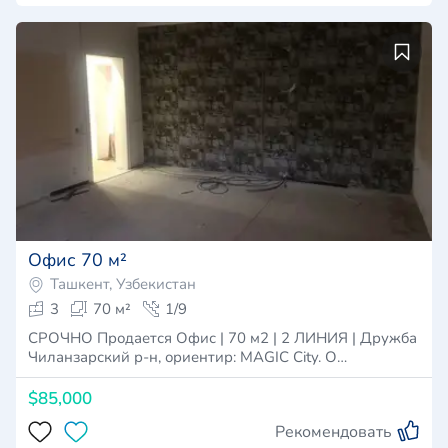
Офис 70 м²
Ташкент, Узбекистан
3
70 м²
1/9
СРОЧНО Продается Офис | 70 м2 | 2 ЛИНИЯ | Дружба
Чиланзарский р-н, ориентир: MAGIC City. О…
$85,000
Рекомендовать