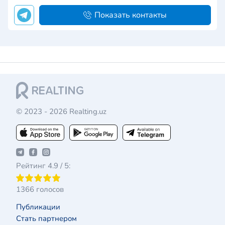
Показать контакты
© 2023 - 2026 Realting.uz
Рейтинг 4.9 / 5:
1366 голосов
Публикации
Стать партнером