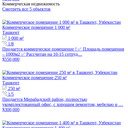
Коммерческая недвижимость
Смотреть все 5 объектов
Коммерческое помещение 1 000 м²
Ташкент
1 000 м²
1/8
Продается коммерческое помещение ! ✅ Площадь помещения
– 1000м2 ✅ Рассчитан на 10-15 сотруд…
$550,000
Коммерческое помещение 250 м²
Ташкент
250 м²
1/5
Продается Мирабадский район, полностью
укомплектованный офис, с хорошим ремонтом, мебелью и …
$300,000
Коммерческое помещение 1 400 м²