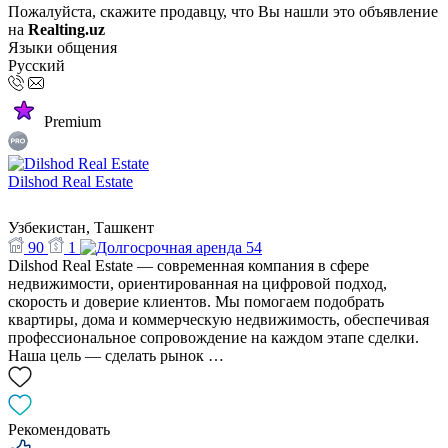
Пожалуйста, скажите продавцу, что Вы нашли это объявление
на
Realting.uz
Языки общения
Русский
Premium
Dilshod Real Estate
Узбекистан, Ташкент
90
1
54
Dilshod Real Estate — современная компания в сфере
недвижимости, ориентированная на цифровой подход,
скорость и доверие клиентов. Мы помогаем подобрать
квартиры, дома и коммерческую недвижимость, обеспечивая
профессиональное сопровождение на каждом этапе сделки.
Наша цель — сделать рынок …
Рекомендовать