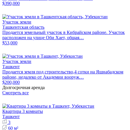
$390,000
Участок земли
Ташкентская область
Продается земельный участок в Кибрайском районе. Участок
расположен на улице Оби Хает, общая…
$53,000
Участок земли
Ташкент
Продается земля под строительство,4 сотки на Яшнабадском
районе, недалеко от Академии вооруж…
$200,000
Долгосрочная аренда
Смотреть все
Квартира 3 комнаты
Ташкент
3
60 м²