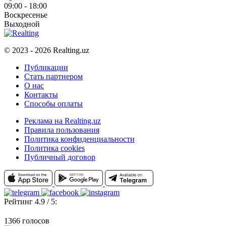
09:00 - 18:00
Воскресенье
Выходной
© 2023 - 2026 Realting.uz
Публикации
Стать партнером
О нас
Контакты
Способы оплаты
Реклама на Realting.uz
Правила пользования
Политика конфиденциальности
Политика cookies
Публичный договор
Рейтинг 4.9 / 5:
1366 голосов