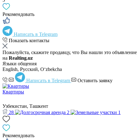
Рекомендовать
Написать в Telegram
Показать контакты
Пожалуйста, скажите продавцу, что Вы нашли это объявление
на
Realting.uz
Языки общения
English, Русский, Oʻzbekcha
Написать в Telegram
Оставить заявку
Квартиры
Узбекистан, Ташкент
28
2
1
Рекомендовать