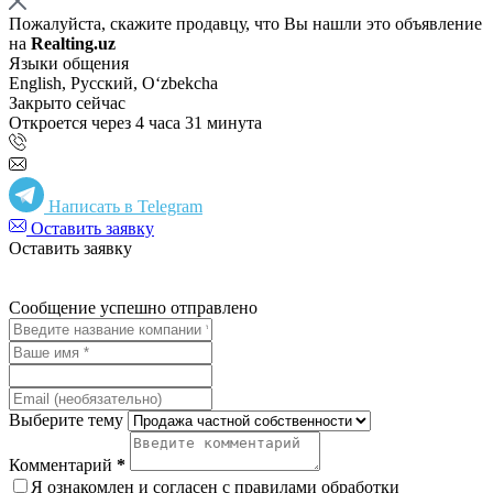
Пожалуйста, скажите продавцу, что Вы нашли это объявление
на
Realting.uz
Языки общения
English, Русский, Oʻzbekcha
Закрыто сейчас
Откроется через 4 часа 31 минута
Написать в Telegram
Оставить заявку
Оставить заявку
Сообщение успешно отправлено
Выберите тему
Комментарий
*
Я ознакомлен и согласен с
правилами обработки