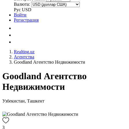
Валюта:
Рус
USD
Войти
Регистрация
Realting.uz
Агентства
Goodland Агентство Недвижимости
Goodland Агентство
Недвижимости
Узбекистан, Ташкент
3