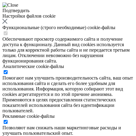
Подтвердить
Настройки файлов cookie
Функциональные (строго необходимые) cookie-файлы
Обеспечивают просмотр содержимого сайта и получение
доступа к функционалу. Данный вид cookies используется
только для корректной работы сайта и не передается третьим
лицам. Отключении невозможно без нарушения
функционирования сайта.
Аналитические cookie-файлы
Помогают нам улучшить производительность сайта, ваш опыт
использования сайта и сделать его более удобным для
использования. Информация, которую собирают этот вид
cookies агрегатируется и по этой причине анонимна.
Применяются в целях предоставления статистических
показателей использования сайта без идентификации
пользователей.
Рекламные cookie-файлы
Позволяют нам снижать наши маркетинговые расходы и
улучшать пользовательский опыт.