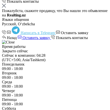
Показать контакты
Пожалуйста, скажите продавцу, что Вы нашли это объявление
на
Realting.uz
Языки общения
Русский, Oʻzbekcha
Написать в Telegram
Оставить заявку
Назад
Оставить заявку
Показать контакты
Время работы
Закрыто сейчас
Сейчас в компании: 04:28
(UTC+5:00, Asia/Tashkent)
Понедельник
09:00 - 18:00
Вторник
09:00 - 18:00
Среда
09:00 - 18:00
Четверг
09:00 - 18:00
Пятница
09:00 - 18:00
Суббота