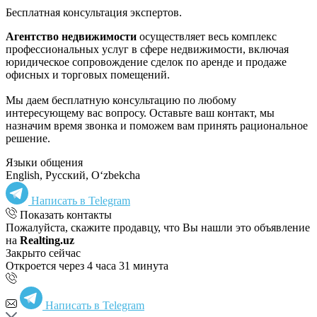
Бесплатная консультация экспертов.
Агентство недвижимости
осуществляет весь комплекс
профессиональных услуг в сфере недвижимости, включая
юридическое сопровождение сделок по аренде и продаже
офисных и торговых помещений.
Мы даем бесплатную консультацию по любому
интересующему вас вопросу. Оставьте ваш контакт, мы
назначим время звонка и поможем вам принять рациональное
решение.
Языки общения
English, Русский, Oʻzbekcha
Написать в Telegram
Показать контакты
Пожалуйста, скажите продавцу, что Вы нашли это объявление
на
Realting.uz
Закрыто сейчас
Откроется через 4 часа 31 минута
Написать в Telegram