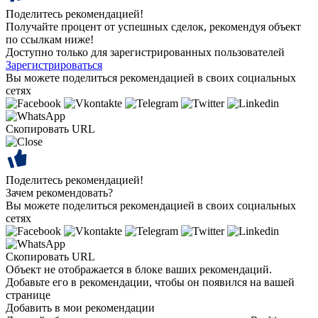
Поделитесь рекомендацией!
Получайте процент от успешных сделок, рекомендуя объект
по ссылкам ниже!
Доступно только для зарегистрированных пользователей
Зарегистрироваться
Вы можете поделиться рекомендацией в своих социальных
сетях
Скопировать URL
Поделитесь рекомендацией!
Зачем рекомендовать?
Вы можете поделиться рекомендацией в своих социальных
сетях
Скопировать URL
Объект не отображается в блоке ваших рекомендаций.
Добавьте его в рекомендации, чтобы он появился на вашей
странице
Добавить в мои рекомендации