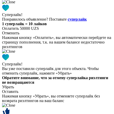
Суперлайк!
Понравилось объявление? Поставьте
суперлайк
1 суперлайк = 10 лайков
Оплатить 50000 UZS
Отменить
Нажимая кнопку «Оплатить», вы автоматически перейдете на
страницу пополнения, т.к. на вашем балансе недостаточно
риэлтингов
Суперлайк!
Вы уже поставили суперлайк для этого объекта. Чтобы
отменить суперлайк, нажмите «Убрать»
Обратите внимание, что за отмену суперлайка риэлтинги
не возвращаются
Убрать
Оставить
Нажимая кнопку «Убрать», вы отменяете суперлайк без
возврата риэлтингов на ваш баланс