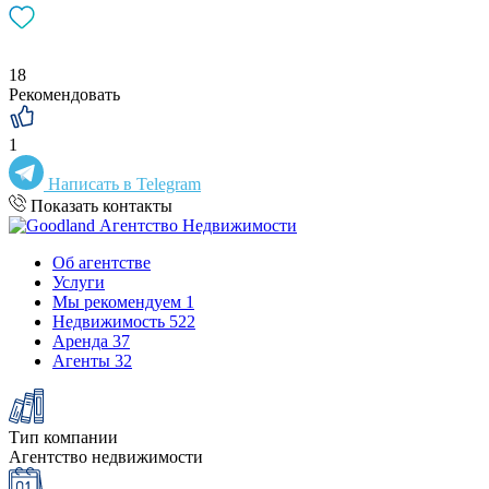
18
Рекомендовать
1
Написать в Telegram
Показать контакты
Об агентстве
Услуги
Мы рекомендуем
1
Недвижимость
522
Аренда
37
Агенты
32
Тип компании
Агентство недвижимости