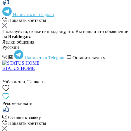
Написать в Telegram
Показать контакты
Пожалуйста, скажите продавцу, что Вы нашли это объявление
на
Realting.uz
Языки общения
Русский
Написать в Telegram
Оставить заявку
STATUS HOME
Узбекистан, Ташкент
Рекомендовать
Оставить заявку
Показать контакты