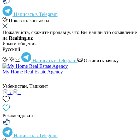
Написать в Telegram
Показать контакты
Пожалуйста, скажите продавцу, что Вы нашли это объявление
на
Realting.uz
Языки общения
Русский
Написать в Telegram
Оставить заявку
My Home Real Estate Agency
Узбекистан, Ташкент
5
1
Рекомендовать
Написать в Telegram