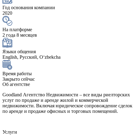
Год основания компании
2020
На платформе
2 года 8 месяцев
Языки общения
English, Русский, Oʻzbekcha
Время работы
Закрыто сейчас
Об агентстве
Goodland Агентство Недвижимости – все виды риелторских
услуг по продаже и аренде жилой и коммерческой
недвижимости. Включая юридическое сопровождение сделок
по аренде и продаже офисных и торговых помещений.
Услуги