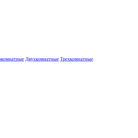
окомнатные
Двухкомнатные
Трехкомнатные