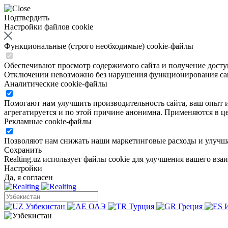
Подтвердить
Настройки файлов cookie
Функциональные (строго необходимые) cookie-файлы
Обеспечивают просмотр содержимого сайта и получение доступа
Отключении невозможно без нарушения функционирования са
Аналитические cookie-файлы
Помогают нам улучшить производительность сайта, ваш опыт ис
агрегатируется и по этой причине анонимна. Применяются в це
Рекламные cookie-файлы
Позволяют нам снижать наши маркетинговые расходы и улучша
Сохранить
Realting.uz использует файлы cookie для улучшения вашего вза
Настройки
Да, я согласен
Узбекистан
ОАЭ
Турция
Греция