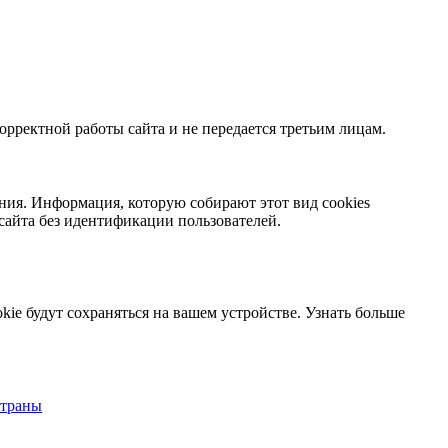
орректной работы сайта и не передается третьим лицам.
ния. Информация, которую собирают этот вид cookies
сайта без идентификации пользователей.
kie будут сохраняться на вашем устройстве.
Узнать больше
страны