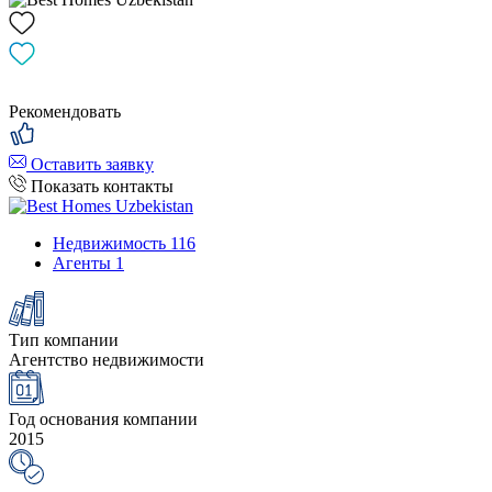
Рекомендовать
Оставить заявку
Показать контакты
Недвижимость
116
Агенты
1
Тип компании
Агентство недвижимости
Год основания компании
2015