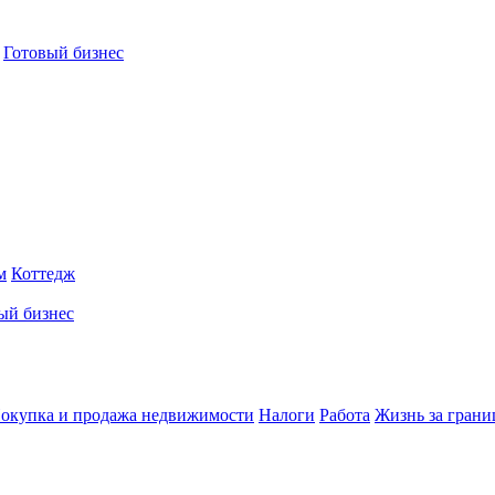
Готовый бизнес
м
Коттедж
ый бизнес
окупка и продажа недвижимости
Налоги
Работа
Жизнь за грани