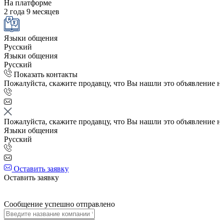
На платформе
2 года 9 месяцев
Языки общения
Русский
Языки общения
Русский
Показать контакты
Пожалуйста, скажите продавцу, что Вы нашли это объявление 
Пожалуйста, скажите продавцу, что Вы нашли это объявление 
Языки общения
Русский
Оставить заявку
Оставить заявку
Сообщение успешно отправлено