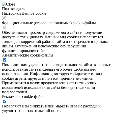
Подтвердить
Настройки файлов cookie
Функциональные (строго необходимые) cookie-файлы
Обеспечивают просмотр содержимого сайта и получение
доступа к функционалу. Данный вид cookies используется
только для корректной работы сайта и не передается третьим
лицам. Отключении невозможно без нарушения
функционирования сайта.
Аналитические cookie-файлы
Помогают нам улучшить производительность сайта, ваш опыт
использования сайта и сделать его более удобным для
использования. Информация, которую собирают этот вид
cookies агрегатируется и по этой причине анонимна.
Применяются в целях предоставления статистических
показателей использования сайта без идентификации
пользователей.
Рекламные cookie-файлы
Позволяют нам снижать наши маркетинговые расходы и
улучшать пользовательский опыт.