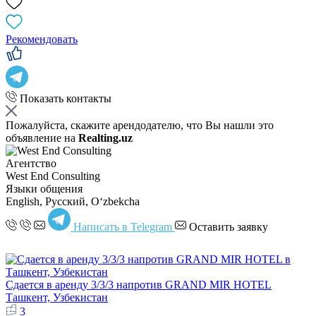
Рекомендовать
Показать контакты
Пожалуйста, скажите арендодателю, что Вы нашли это
объявление на
Realting.uz
Агентство
West End Consulting
Языки общения
English, Русский, Oʻzbekcha
Написать в Telegram
Оставить заявку
Сдается в аренду 3/3/3 напротив GRAND MIR HOTEL
Ташкент, Узбекистан
3