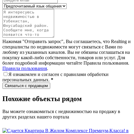
Нажимая "Отправить запрос", Вы соглашаетесь, что Realting и
специалисты по недвижимости могут связаться с Вами по
любому из указанных каналов. Вы не обязаны соглашаться на
покупку какой-либо собственности, товаров или услуг. Для
более подробной информации читайте Правила пользования.
Правила пользования
.
Я ознакомлен и согласен с
правилами обработки
персональных данных
.
*
Связаться с продавцом
Похожие объекты рядом
Вы можете ознакомиться с недвижимостью на продажу в
других разделах нашего портала