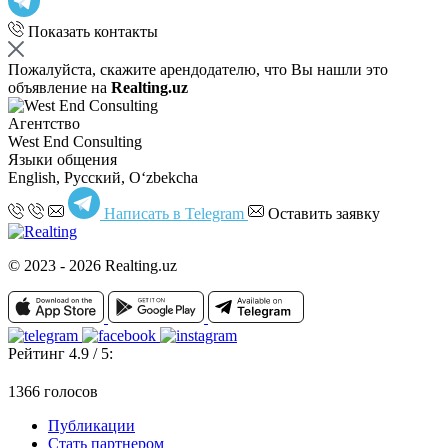
Показать контакты
Пожалуйста, скажите арендодателю, что Вы нашли это
объявление на
Realting.uz
Агентство
West End Consulting
Языки общения
English, Русский, Oʻzbekcha
Написать в Telegram
Оставить заявку
© 2023 - 2026 Realting.uz
Рейтинг 4.9 / 5:
1366 голосов
Публикации
Стать партнером