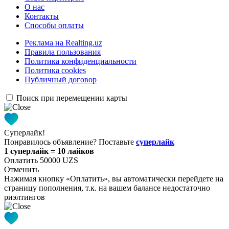
О нас
Контакты
Способы оплаты
Реклама на Realting.uz
Правила пользования
Политика конфиденциальности
Политика cookies
Публичный договор
Поиск при перемещении карты
Суперлайк!
Понравилось объявление? Поставьте
суперлайк
1 суперлайк = 10 лайков
Оплатить 50000 UZS
Отменить
Нажимая кнопку «Оплатить», вы автоматически перейдете на
страницу пополнения, т.к. на вашем балансе недостаточно
риэлтингов