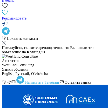
в месяц
Рекомендовать
Показать контакты
Пожалуйста, скажите арендодателю, что Вы нашли это
объявление на
Realting.uz
Агентство
West End Consulting
Языки общения
English, Русский, Oʻzbekcha
Написать в Telegram
Оставить заявку