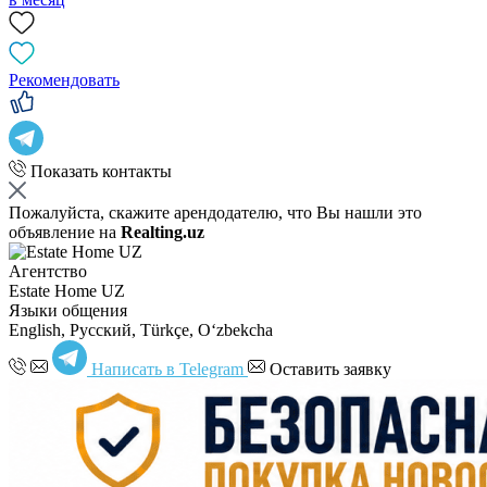
Рекомендовать
Показать контакты
Пожалуйста, скажите арендодателю, что Вы нашли это
объявление на
Realting.uz
Агентство
Estate Home UZ
Языки общения
English, Русский, Türkçe, Oʻzbekcha
Написать в Telegram
Оставить заявку