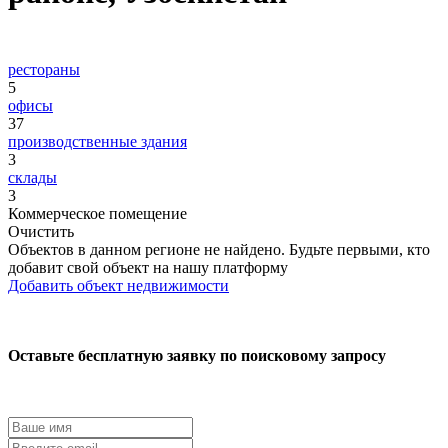
рестораны
5
офисы
37
производственные здания
3
склады
3
Коммерческое помещение
Очистить
Объектов в данном регионе не найдено. Будьте первыми, кто
добавит свой объект на нашу платформу
Добавить объект недвижимости
Оставьте бесплатную заявку по поисковому запросу