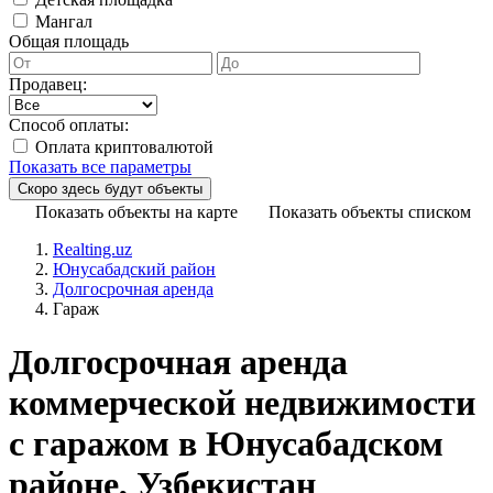
Мангал
Общая площадь
Продавец:
Способ оплаты:
Оплата криптовалютой
Показать все параметры
Показать объекты на карте
Показать объекты списком
Realting.uz
Юнусабадский район
Долгосрочная аренда
Гараж
Долгосрочная аренда
коммерческой недвижимости
с гаражом в Юнусабадском
районе, Узбекистан