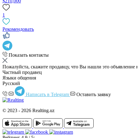
$210,000
1
Рекомендовать
Показать контакты
Пожалуйста, скажите продавцу, что Вы нашли это объявление 
Частный продавец
Языки общения
Русский
Написать в Telegram
Оставить заявку
© 2023 - 2026 Realting.uz
Рейтинг 4.9 / 5: