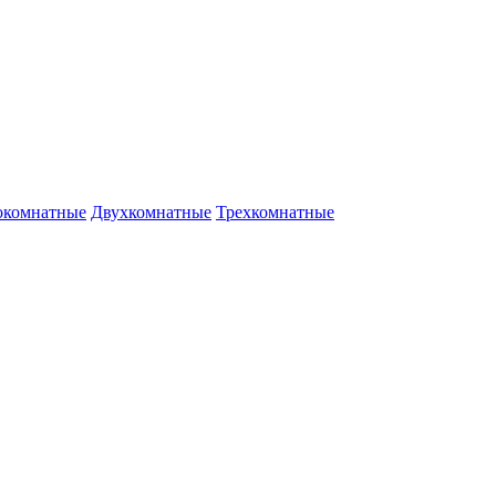
окомнатные
Двухкомнатные
Трехкомнатные