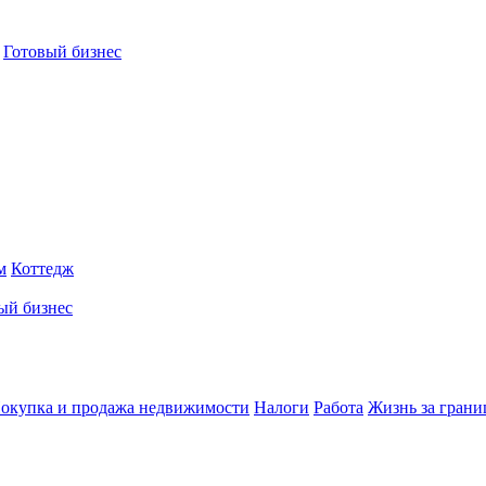
Готовый бизнес
м
Коттедж
ый бизнес
окупка и продажа недвижимости
Налоги
Работа
Жизнь за грани