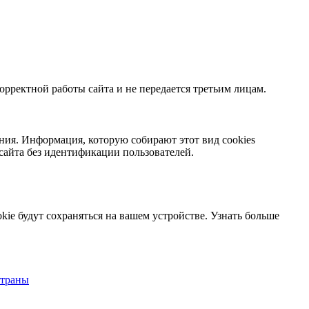
орректной работы сайта и не передается третьим лицам.
ния. Информация, которую собирают этот вид cookies
сайта без идентификации пользователей.
kie будут сохраняться на вашем устройстве.
Узнать больше
страны