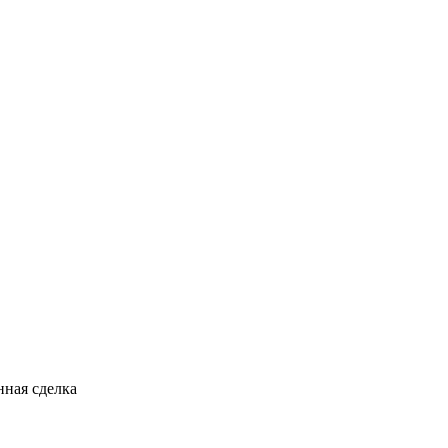
ная сделка