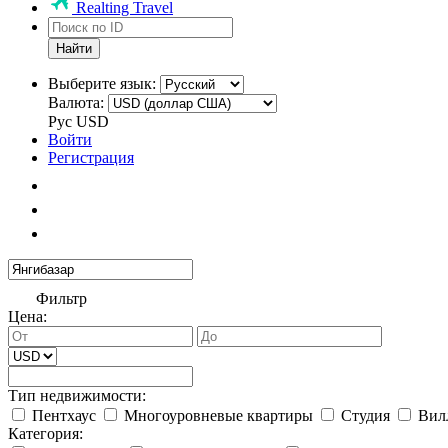
Realting Travel
Найти
Выберите язык:
Валюта:
Рус
USD
Войти
Регистрация
Фильтр
Цена:
Тип недвижимости:
Пентхаус
Многоуровневые квартиры
Студия
Вил
Категория: