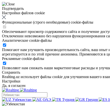
Подтвердить
Настройки файлов cookie
Функциональные (строго необходимые) cookie-файлы
Обеспечивают просмотр содержимого сайта и получение доступа
Отключении невозможно без нарушения функционирования са
Аналитические cookie-файлы
Помогают нам улучшить производительность сайта, ваш опыт ис
агрегатируется и по этой причине анонимна. Применяются в це
Рекламные cookie-файлы
Позволяют нам снижать наши маркетинговые расходы и улучша
Сохранить
Realting.uz использует файлы cookie для улучшения вашего вза
Настройки
Да, я согласен
Узбекистан
ОАЭ
Турция
Греция