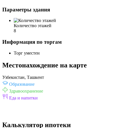
Параметры здания
Количество этажей
8
Информация по торгам
Торг уместен
Местонахождение на карте
Узбекистан, Ташкент
Образование
Здравоохранение
Еда и напитки
Калькулятор ипотеки