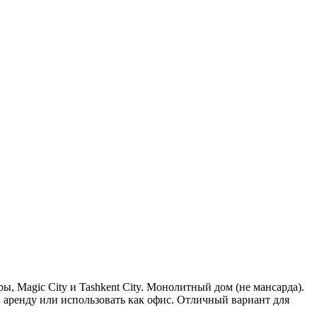
ы, Magic City и Tashkent City. Монолитный дом (не мансарда).
аренду или использовать как офис. Отличный вариант для