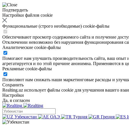
Подтвердить
Настройки файлов cookie
Функциональные (строго необходимые) cookie-файлы
Обеспечивают просмотр содержимого сайта и получение доступа
Отключении невозможно без нарушения функционирования са
Аналитические cookie-файлы
Помогают нам улучшить производительность сайта, ваш опыт ис
агрегатируется и по этой причине анонимна. Применяются в це
Рекламные cookie-файлы
Позволяют нам снижать наши маркетинговые расходы и улучша
Сохранить
Realting.uz использует файлы cookie для улучшения вашего вза
Настройки
Да, я согласен
Узбекистан
ОАЭ
Турция
Греция