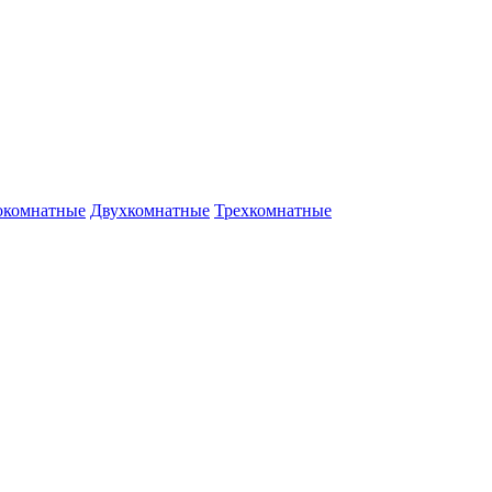
окомнатные
Двухкомнатные
Трехкомнатные