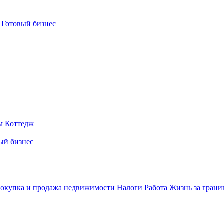
Готовый бизнес
м
Коттедж
ый бизнес
окупка и продажа недвижимости
Налоги
Работа
Жизнь за грани