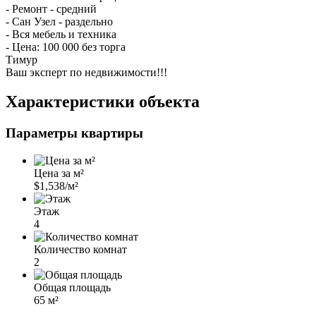
- Ремонт - средний
- Сан Узел - раздельно
- Вся мебель и техника
- Цена: 100 000 без торга
Тимур
Ваш эксперт по недвижимости!!!
Характеристики объекта
Параметры квартиры
Цена за м²
$1,538/м²
Этаж
4
Количество комнат
2
Общая площадь
65 м²