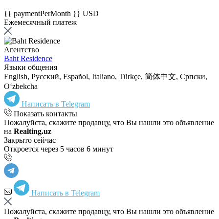
{{ paymentPerMonth }} USD
Ежемесячный платеж
Агентство
Baht Residence
Языки общения
English, Русский, Español, Italiano, Türkçe, 简体中文, Српски,
Oʻzbekcha
Написать в Telegram
Показать контакты
Пожалуйста, скажите продавцу, что Вы нашли это объявление
на
Realting.uz
Закрыто сейчас
Откроется через 5 часов 6 минут
Написать в Telegram
Пожалуйста, скажите продавцу, что Вы нашли это объявление