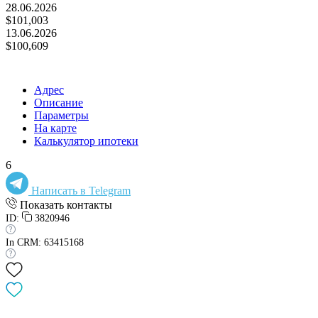
28.06.2026
$101,003
13.06.2026
$100,609
Адрес
Описание
Параметры
На карте
Калькулятор ипотеки
6
Написать в Telegram
Показать контакты
ID:
3820946
In CRM: 63415168