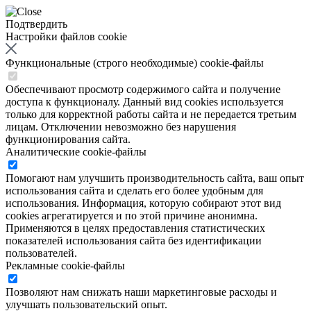
Подтвердить
Настройки файлов cookie
Функциональные (строго необходимые) cookie-файлы
Обеспечивают просмотр содержимого сайта и получение
доступа к функционалу. Данный вид cookies используется
только для корректной работы сайта и не передается третьим
лицам. Отключении невозможно без нарушения
функционирования сайта.
Аналитические cookie-файлы
Помогают нам улучшить производительность сайта, ваш опыт
использования сайта и сделать его более удобным для
использования. Информация, которую собирают этот вид
cookies агрегатируется и по этой причине анонимна.
Применяются в целях предоставления статистических
показателей использования сайта без идентификации
пользователей.
Рекламные cookie-файлы
Позволяют нам снижать наши маркетинговые расходы и
улучшать пользовательский опыт.