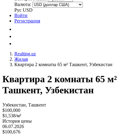
Валюта:
Рус
USD
Войти
Регистрация
Realting.uz
Жилая
Квартира 2 комнаты 65 м² Ташкент, Узбекистан
Квартира 2 комнаты 65 м²
Ташкент, Узбекистан
Узбекистан, Ташкент
$100,000
$1,538/м²
История цены
06.07.2026
$100,676