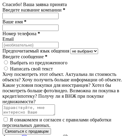
Спасибо! Ваша заявка принята
Введите название компании
*
Ваше имя
*
Номер телефона
*
Email
Предпочитаемый язык общения
Введите сообщение
*
Выбрать из предложенного
Написать свой текст
Хочу посмотреть этот объект.
Актуальна ли стоимость
объекта?
Хочу получить больше информации об объекте.
Какие условия покупки для иностранцев?
Хотел бы
посмотреть больше фото/видео.
Возможна ли покупка в
кредит/ипотеку?
Получу ли я ВНЖ при покупке
недвижимости?
Я ознакомлен и согласен с
правилами обработки
персональных данных
.
Связаться с продавцом