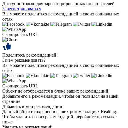
Доступно только для зарегистрированных пользователей
Зарегистрироваться
Вы можете поделиться рекомендацией в своих социальных
сетях
Скопировать URL
Поделитесь рекомендацией!
Зачем рекомендовать?
Вы можете поделиться рекомендацией в своих социальных
сетях
Скопировать URL
Объект не отображается в блоке ваших рекомендаций.
Добавьте его в рекомендации, чтобы он появился на вашей
странице
Добавить в мои рекомендации
Данный объект сохранен в ваших рекомендациях Realting.
Чтобы удалить его из рекомендаций, перейдите по ссылке
ниже
Удалить из рекомендаций