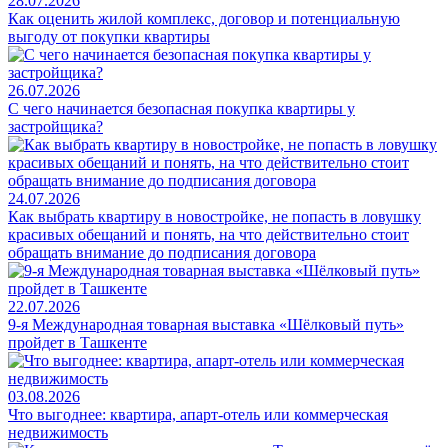
28.07.2026
Как оценить жилой комплекс, договор и потенциальную
выгоду от покупки квартиры
26.07.2026
С чего начинается безопасная покупка квартиры у
застройщика?
24.07.2026
Как выбрать квартиру в новостройке, не попасть в ловушку
красивых обещаний и понять, на что действительно стоит
обращать внимание до подписания договора
22.07.2026
9-я Международная товарная выставка «Шёлковый путь»
пройдет в Ташкенте
03.08.2026
Что выгоднее: квартира, апарт-отель или коммерческая
недвижимость