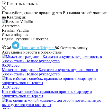
Показать контакты
Пожалуйста, скажите продавцу, что Вы нашли это объявление
на
Realting.uz
Агентство
Ravshan Valiullin
Языки общения
English, Русский, Oʻzbekcha
Написать в Telegram
Оставить заявку
Актуальные новости в Узбекистане
05.08.2026
Может ли гражданин Казахстана купить недвижимость в
Узбекистане? Полное руководство
31.07.2026
Как избежать ошибок, правильно принять квартиру и
защитить свои интересы