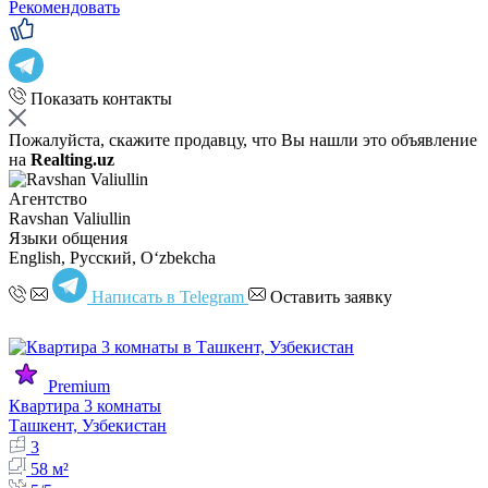
Рекомендовать
Показать контакты
Пожалуйста, скажите продавцу, что Вы нашли это объявление
на
Realting.uz
Агентство
Ravshan Valiullin
Языки общения
English, Русский, Oʻzbekcha
Написать в Telegram
Оставить заявку
Premium
Квартира 3 комнаты
Ташкент, Узбекистан
3
58 м²