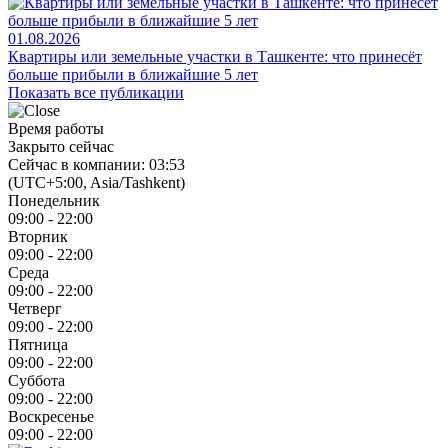
01.08.2026
Квартиры или земельные участки в Ташкенте: что принесёт
больше прибыли в ближайшие 5 лет
Показать все публикации
Время работы
Закрыто сейчас
Сейчас в компании: 03:53
(UTC+5:00, Asia/Tashkent)
Понедельник
09:00 - 22:00
Вторник
09:00 - 22:00
Среда
09:00 - 22:00
Четверг
09:00 - 22:00
Пятница
09:00 - 22:00
Суббота
09:00 - 22:00
Воскресенье
09:00 - 22:00