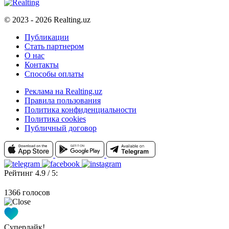
© 2023 - 2026 Realting.uz
Публикации
Стать партнером
О нас
Контакты
Способы оплаты
Реклама на Realting.uz
Правила пользования
Политика конфиденциальности
Политика cookies
Публичный договор
Рейтинг 4.9 / 5:
1366 голосов
Суперлайк!