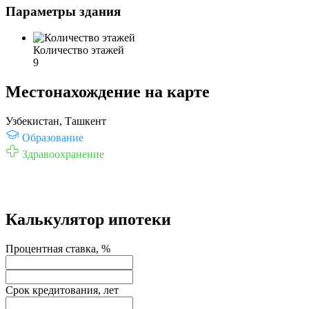
Параметры здания
Количество этажей
9
Местонахождение на карте
Узбекистан, Ташкент
Образование
Здравоохранение
Калькулятор ипотеки
Процентная ставка, %
Срок кредитования, лет