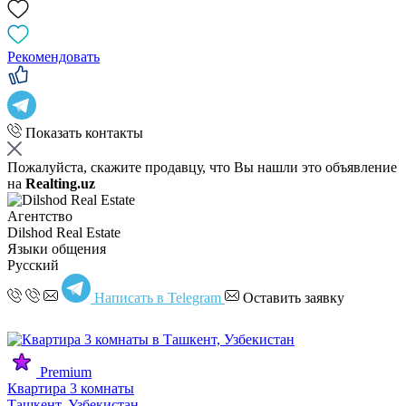
Рекомендовать
Показать контакты
Пожалуйста, скажите продавцу, что Вы нашли это объявление
на
Realting.uz
Агентство
Dilshod Real Estate
Языки общения
Русский
Написать в Telegram
Оставить заявку
Premium
Квартира 3 комнаты
Ташкент, Узбекистан