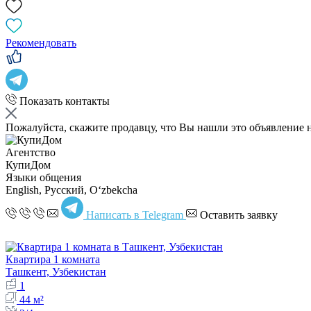
Рекомендовать
Показать контакты
Пожалуйста, скажите продавцу, что Вы нашли это объявление 
Агентство
КупиДом
Языки общения
English, Русский, Oʻzbekcha
Написать в Telegram
Оставить заявку
Квартира 1 комната
Ташкент, Узбекистан
1
44 м²