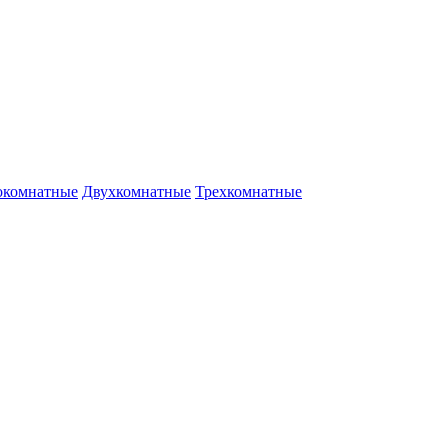
окомнатные
Двухкомнатные
Трехкомнатные