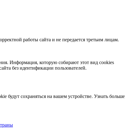
орректной работы сайта и не передается третьим лицам.
ния. Информация, которую собирают этот вид cookies
сайта без идентификации пользователей.
kie будут сохраняться на вашем устройстве.
Узнать больше
страны