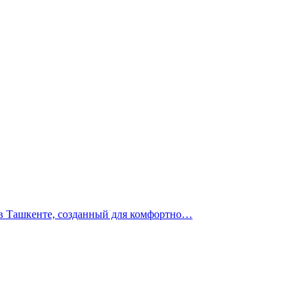
 в Ташкенте, созданный для комфортно…