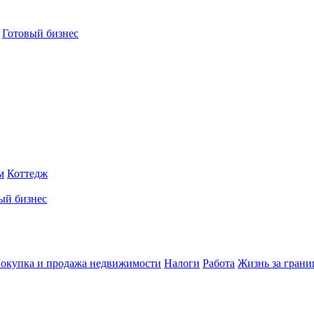
Готовый бизнес
м
Коттедж
ый бизнес
окупка и продажа недвижимости
Налоги
Работа
Жизнь за грани