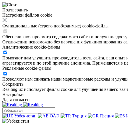
Подтвердить
Настройки файлов cookie
Функциональные (строго необходимые) cookie-файлы
Обеспечивают просмотр содержимого сайта и получение доступа
Отключении невозможно без нарушения функционирования са
Аналитические cookie-файлы
Помогают нам улучшить производительность сайта, ваш опыт ис
агрегатируется и по этой причине анонимна. Применяются в це
Рекламные cookie-файлы
Позволяют нам снижать наши маркетинговые расходы и улучша
Сохранить
Realting.uz использует файлы cookie для улучшения вашего вза
Настройки
Да, я согласен
Узбекистан
ОАЭ
Турция
Греция