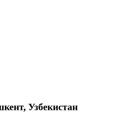
шкент, Узбекистан