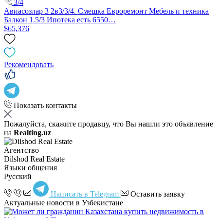
3/4
Авиасозлар 3 2в3/3/4. Смешка Евроремонт Мебель и техника
Балкон 1.5/3 Ипотека есть 6550…
$65,376
Рекомендовать
Показать контакты
Пожалуйста, скажите продавцу, что Вы нашли это объявление
на
Realting.uz
Агентство
Dilshod Real Estate
Языки общения
Русский
Написать в Telegram
Оставить заявку
Актуальные новости в Узбекистане