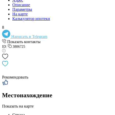
Адрес
Описание
Параметры
На карте
Калькулятор ипотеки
8
Написать в Telegram
Показать контакты
ID:
3806725
Рекомендовать
Местонахождение
Показать на карте
Страна