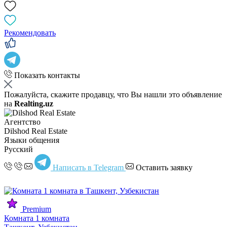
Рекомендовать
Показать контакты
Пожалуйста, скажите продавцу, что Вы нашли это объявление
на
Realting.uz
Агентство
Dilshod Real Estate
Языки общения
Русский
Написать в Telegram
Оставить заявку
Premium
Комната 1 комната