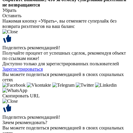
не возвращаются
Убрать
Оставить
Нажимая кнопку «Убрать», вы отменяете суперлайк без
возврата риэлтингов на ваш баланс
Поделитесь рекомендацией!
Получайте процент от успешных сделок, рекомендуя объект
по ссылкам ниже!
Доступно только для зарегистрированных пользователей
Зарегистрироваться
Вы можете поделиться рекомендацией в своих социальных
сетях
Скопировать URL
Поделитесь рекомендацией!
Зачем рекомендовать?
Вы можете поделиться рекомендацией в своих социальных