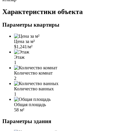
Характеристики объекта
Параметры квартиры
Цена за м²
$1,241/м²
Этаж
1
Количество комнат
2
Количество ванных
1
Общая площадь
58 м²
Параметры здания