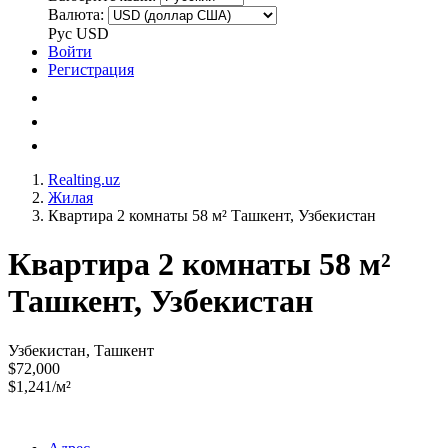
Валюта:
Рус
USD
Войти
Регистрация
Realting.uz
Жилая
Квартира 2 комнаты 58 м² Ташкент, Узбекистан
Квартира 2 комнаты 58 м²
Ташкент, Узбекистан
Узбекистан, Ташкент
$72,000
$1,241/м²