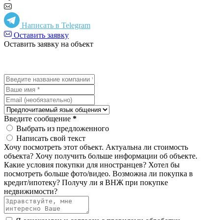
Написать в Telegram
Оставить заявку
Оставить заявку на объект
Введите сообщение
*
Выбрать из предложенного
Написать свой текст
Хочу посмотреть этот объект.
Актуальна ли стоимость
объекта?
Хочу получить больше информации об объекте.
Какие условия покупки для иностранцев?
Хотел бы
посмотреть больше фото/видео.
Возможна ли покупка в
кредит/ипотеку?
Получу ли я ВНЖ при покупке
недвижимости?