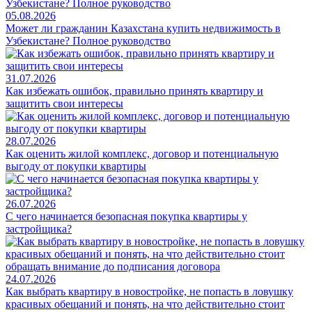
05.08.2026
Может ли гражданин Казахстана купить недвижимость в
Узбекистане? Полное руководство
31.07.2026
Как избежать ошибок, правильно принять квартиру и
защитить свои интересы
28.07.2026
Как оценить жилой комплекс, договор и потенциальную
выгоду от покупки квартиры
26.07.2026
С чего начинается безопасная покупка квартиры у
застройщика?
24.07.2026
Как выбрать квартиру в новостройке, не попасть в ловушку
красивых обещаний и понять, на что действительно стоит