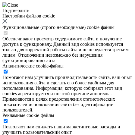
Подтвердить
Настройки файлов cookie
Функциональные (строго необходимые) cookie-файлы
Обеспечивают просмотр содержимого сайта и получение
доступа к функционалу. Данный вид cookies используется
только для корректной работы сайта и не передается третьим
лицам. Отключении невозможно без нарушения
функционирования сайта.
Аналитические cookie-файлы
Помогают нам улучшить производительность сайта, ваш опыт
использования сайта и сделать его более удобным для
использования. Информация, которую собирают этот вид
cookies агрегатируется и по этой причине анонимна.
Применяются в целях предоставления статистических
показателей использования сайта без идентификации
пользователей.
Рекламные cookie-файлы
Позволяют нам снижать наши маркетинговые расходы и
улучшать пользовательский опыт.