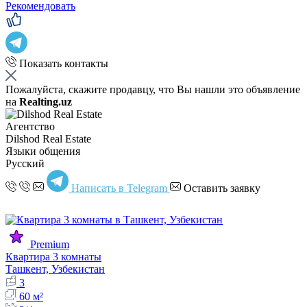
Рекомендовать
Показать контакты
Пожалуйста, скажите продавцу, что Вы нашли это объявление
на
Realting.uz
Агентство
Dilshod Real Estate
Языки общения
Русский
Написать в Telegram
Оставить заявку
Premium
Квартира 3 комнаты
Ташкент, Узбекистан
3
60 м²