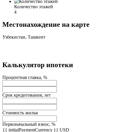
Количество этажей
4
Местонахождение на карте
Узбекистан, Ташкент
Калькулятор ипотеки
Процентная ставка, %
Срок кредитования, лет
Стоимость жилья
Первоначальный взнос, %
{{ initialPaymentCurrency }} USD