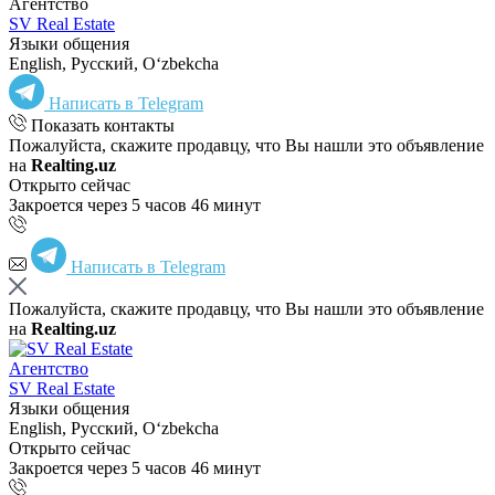
Агентство
SV Real Estate
Языки общения
English, Русский, Oʻzbekcha
Написать в Telegram
Показать контакты
Пожалуйста, скажите продавцу, что Вы нашли это объявление
на
Realting.uz
Открыто сейчас
Закроется через 5 часов 46 минут
Написать в Telegram
Пожалуйста, скажите продавцу, что Вы нашли это объявление
на
Realting.uz
Агентство
SV Real Estate
Языки общения
English, Русский, Oʻzbekcha
Открыто сейчас
Закроется через 5 часов 46 минут