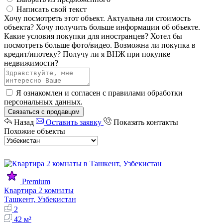
Написать свой текст
Хочу посмотреть этот объект.
Актуальна ли стоимость
объекта?
Хочу получить больше информации об объекте.
Какие условия покупки для иностранцев?
Хотел бы
посмотреть больше фото/видео.
Возможна ли покупка в
кредит/ипотеку?
Получу ли я ВНЖ при покупке
недвижимости?
Я ознакомлен и согласен с
правилами обработки
персональных данных
.
Связаться с продавцом
Назад
Оставить заявку
Показать контакты
Похожие объекты
Premium
Квартира 2 комнаты
Ташкент, Узбекистан
2
42 м²