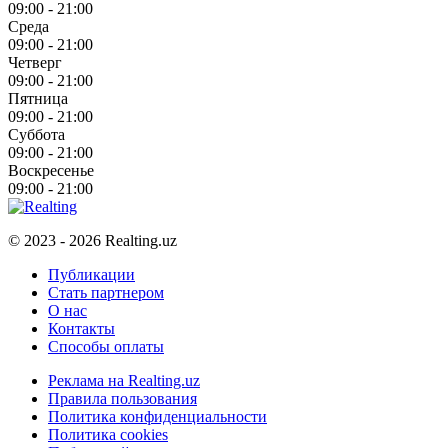
09:00 - 21:00
Среда
09:00 - 21:00
Четверг
09:00 - 21:00
Пятница
09:00 - 21:00
Суббота
09:00 - 21:00
Воскресенье
09:00 - 21:00
© 2023 - 2026 Realting.uz
Публикации
Стать партнером
О нас
Контакты
Способы оплаты
Реклама на Realting.uz
Правила пользования
Политика конфиденциальности
Политика cookies