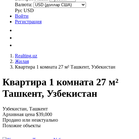
Валюта:
Рус
USD
Войти
Регистрация
Realting.uz
Жилая
Квартира 1 комната 27 м² Ташкент, Узбекистан
Квартира 1 комната 27 м²
Ташкент, Узбекистан
Узбекистан, Ташкент
Архивная цена $39,000
Продано или неактуально
Похожие объекты