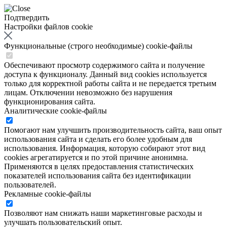
Подтвердить
Настройки файлов cookie
Функциональные (строго необходимые) cookie-файлы
Обеспечивают просмотр содержимого сайта и получение
доступа к функционалу. Данный вид cookies используется
только для корректной работы сайта и не передается третьим
лицам. Отключении невозможно без нарушения
функционирования сайта.
Аналитические cookie-файлы
Помогают нам улучшить производительность сайта, ваш опыт
использования сайта и сделать его более удобным для
использования. Информация, которую собирают этот вид
cookies агрегатируется и по этой причине анонимна.
Применяются в целях предоставления статистических
показателей использования сайта без идентификации
пользователей.
Рекламные cookie-файлы
Позволяют нам снижать наши маркетинговые расходы и
улучшать пользовательский опыт.