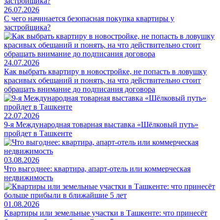
26.07.2026
С чего начинается безопасная покупка квартиры у
застройщика?
24.07.2026
Как выбрать квартиру в новостройке, не попасть в ловушку
красивых обещаний и понять, на что действительно стоит
обращать внимание до подписания договора
22.07.2026
9-я Международная товарная выставка «Шёлковый путь»
пройдет в Ташкенте
03.08.2026
Что выгоднее: квартира, апарт-отель или коммерческая
недвижимость
01.08.2026
Квартиры или земельные участки в Ташкенте: что принесёт