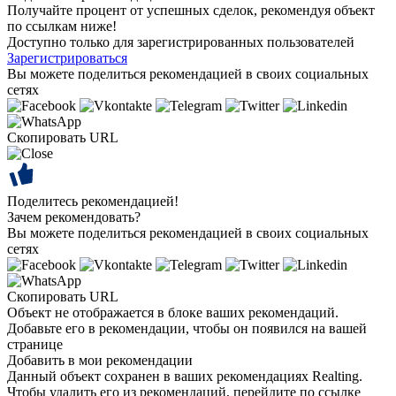
Получайте процент от успешных сделок, рекомендуя объект
по ссылкам ниже!
Доступно только для зарегистрированных пользователей
Зарегистрироваться
Вы можете поделиться рекомендацией в своих социальных
сетях
Скопировать URL
Поделитесь рекомендацией!
Зачем рекомендовать?
Вы можете поделиться рекомендацией в своих социальных
сетях
Скопировать URL
Объект не отображается в блоке ваших рекомендаций.
Добавьте его в рекомендации, чтобы он появился на вашей
странице
Добавить в мои рекомендации
Данный объект сохранен в ваших рекомендациях Realting.
Чтобы удалить его из рекомендаций, перейдите по ссылке