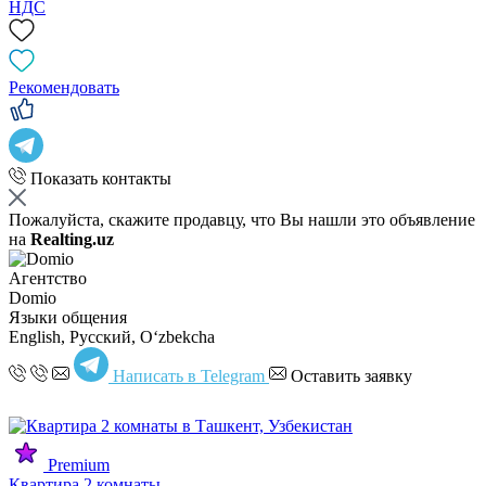
НДС
Рекомендовать
Показать контакты
Пожалуйста, скажите продавцу, что Вы нашли это объявление
на
Realting.uz
Агентство
Domio
Языки общения
English, Русский, Oʻzbekcha
Написать в Telegram
Оставить заявку
Premium
Квартира 2 комнаты