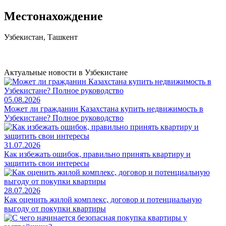
Местонахождение
Узбекистан, Ташкент
Актуальные новости в Узбекистане
05.08.2026
Может ли гражданин Казахстана купить недвижимость в
Узбекистане? Полное руководство
31.07.2026
Как избежать ошибок, правильно принять квартиру и
защитить свои интересы
28.07.2026
Как оценить жилой комплекс, договор и потенциальную
выгоду от покупки квартиры