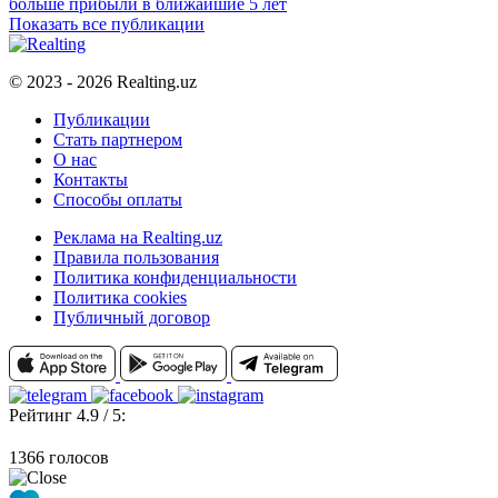
больше прибыли в ближайшие 5 лет
Показать все публикации
© 2023 - 2026 Realting.uz
Публикации
Стать партнером
О нас
Контакты
Способы оплаты
Реклама на Realting.uz
Правила пользования
Политика конфиденциальности
Политика cookies
Публичный договор
Рейтинг 4.9 / 5:
1366 голосов