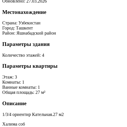
Обновлено: 27.03.2026
Местонахождение
Страна:
Узбекистан
Город:
Ташкент
Район:
Яшнабадский район
Параметры здания
Количество этажей:
4
Параметры квартиры
Этаж:
3
Комнаты:
1
Ванные комнаты:
1
Общая площадь:
27 м²
Описание
1/3/4 ориентир Кательная.27 м2
Халима соб