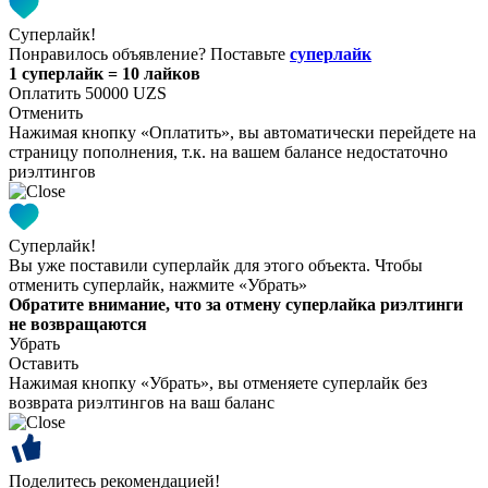
Суперлайк!
Понравилось объявление? Поставьте
суперлайк
1 суперлайк = 10 лайков
Оплатить 50000 UZS
Отменить
Нажимая кнопку «Оплатить», вы автоматически перейдете на
страницу пополнения, т.к. на вашем балансе недостаточно
риэлтингов
Суперлайк!
Вы уже поставили суперлайк для этого объекта. Чтобы
отменить суперлайк, нажмите «Убрать»
Обратите внимание, что за отмену суперлайка риэлтинги
не возвращаются
Убрать
Оставить
Нажимая кнопку «Убрать», вы отменяете суперлайк без
возврата риэлтингов на ваш баланс
Поделитесь рекомендацией!