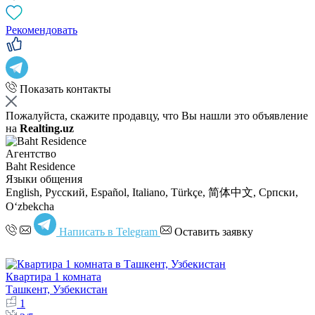
Рекомендовать
Показать контакты
Пожалуйста, скажите продавцу, что Вы нашли это объявление
на
Realting.uz
Агентство
Baht Residence
Языки общения
English, Русский, Español, Italiano, Türkçe, 简体中文, Српски,
Oʻzbekcha
Написать в Telegram
Оставить заявку
Квартира 1 комната
Ташкент, Узбекистан
1