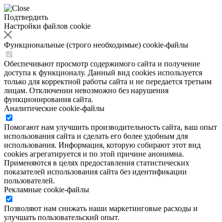
Подтвердить
Настройки файлов cookie
Функциональные (строго необходимые) cookie-файлы
Обеспечивают просмотр содержимого сайта и получение
доступа к функционалу. Данный вид cookies используется
только для корректной работы сайта и не передается третьим
лицам. Отключении невозможно без нарушения
функционирования сайта.
Аналитические cookie-файлы
Помогают нам улучшить производительность сайта, ваш опыт
использования сайта и сделать его более удобным для
использования. Информация, которую собирают этот вид
cookies агрегатируется и по этой причине анонимна.
Применяются в целях предоставления статистических
показателей использования сайта без идентификации
пользователей.
Рекламные cookie-файлы
Позволяют нам снижать наши маркетинговые расходы и
улучшать пользовательский опыт.