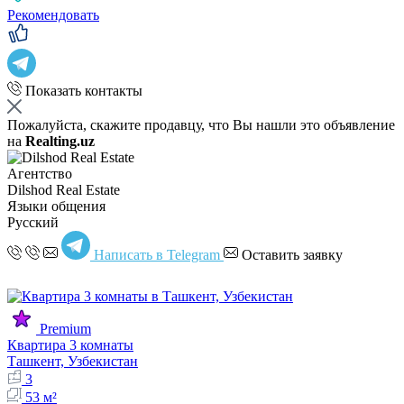
Рекомендовать
Показать контакты
Пожалуйста, скажите продавцу, что Вы нашли это объявление
на
Realting.uz
Агентство
Dilshod Real Estate
Языки общения
Русский
Написать в Telegram
Оставить заявку
Premium
Квартира 3 комнаты
Ташкент, Узбекистан
3
53 м²