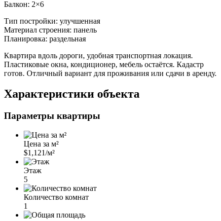
Балкон: 2×6
Тип постройки: улучшенная
Материал строения: панель
Планировка: раздельная
Квартира вдоль дороги, удобная транспортная локация.
Пластиковые окна, кондиционер, мебель остаётся. Кадастр
готов. Отличный вариант для проживания или сдачи в аренду.
Характеристики объекта
Параметры квартиры
Цена за м²
$1,121/м²
Этаж
5
Количество комнат
1