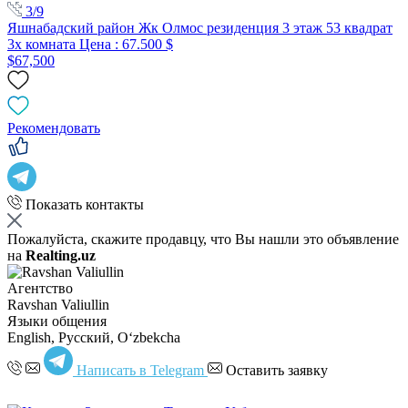
3/9
Яшнабадский район Жк Олмос резиденция 3 этаж 53 квадрат
3x комната Цена : 67.500 $
$67,500
Рекомендовать
Показать контакты
Пожалуйста, скажите продавцу, что Вы нашли это объявление
на
Realting.uz
Агентство
Ravshan Valiullin
Языки общения
English, Русский, Oʻzbekcha
Написать в Telegram
Оставить заявку