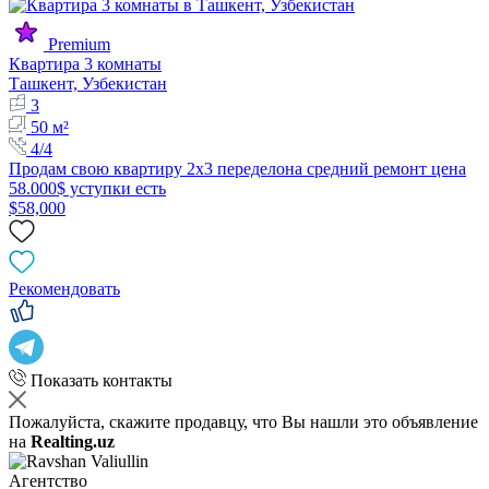
Premium
Квартира 3 комнаты
Ташкент, Узбекистан
3
50 м²
4/4
Продам свою квартиру 2х3 переделона средний ремонт цена
58.000$ уступки есть
$58,000
Рекомендовать
Показать контакты
Пожалуйста, скажите продавцу, что Вы нашли это объявление
на
Realting.uz
Агентство