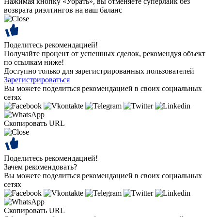
Нажимая кнопку «Убрать», вы отменяете суперлайк без
возврата риэлтингов на ваш баланс
Поделитесь рекомендацией!
Получайте процент от успешных сделок, рекомендуя объект
по ссылкам ниже!
Доступно только для зарегистрированных пользователей
Зарегистрироваться
Вы можете поделиться рекомендацией в своих социальных
сетях
Скопировать URL
Поделитесь рекомендацией!
Зачем рекомендовать?
Вы можете поделиться рекомендацией в своих социальных
сетях
Скопировать URL