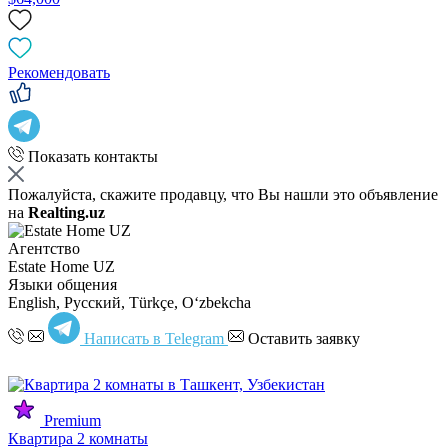
Рекомендовать
Показать контакты
Пожалуйста, скажите продавцу, что Вы нашли это объявление
на
Realting.uz
Агентство
Estate Home UZ
Языки общения
English, Русский, Türkçe, Oʻzbekcha
Написать в Telegram
Оставить заявку
Premium
Квартира 2 комнаты