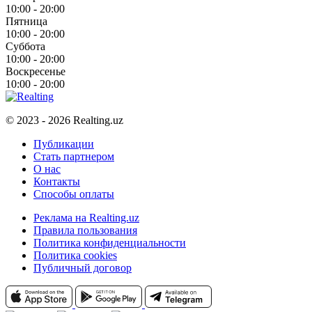
10:00 - 20:00
Пятница
10:00 - 20:00
Суббота
10:00 - 20:00
Воскресенье
10:00 - 20:00
© 2023 - 2026 Realting.uz
Публикации
Стать партнером
О нас
Контакты
Способы оплаты
Реклама на Realting.uz
Правила пользования
Политика конфиденциальности
Политика cookies
Публичный договор