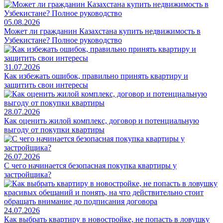
05.08.2026
Может ли гражданин Казахстана купить недвижимость в
Узбекистане? Полное руководство
31.07.2026
Как избежать ошибок, правильно принять квартиру и
защитить свои интересы
28.07.2026
Как оценить жилой комплекс, договор и потенциальную
выгоду от покупки квартиры
26.07.2026
С чего начинается безопасная покупка квартиры у
застройщика?
24.07.2026
Как выбрать квартиру в новостройке, не попасть в ловушку