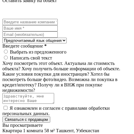
Оставить заявку на объект
Введите сообщение
*
Выбрать из предложенного
Написать свой текст
Хочу посмотреть этот объект.
Актуальна ли стоимость
объекта?
Хочу получить больше информации об объекте.
Какие условия покупки для иностранцев?
Хотел бы
посмотреть больше фото/видео.
Возможна ли покупка в
кредит/ипотеку?
Получу ли я ВНЖ при покупке
недвижимости?
Я ознакомлен и согласен с
правилами обработки
персональных данных
.
Связаться с продавцом
Вы просматриваете
Квартира 1 комната 58 м² Ташкент, Узбекистан