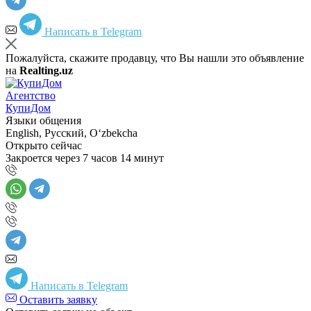
Написать в Telegram
Пожалуйста, скажите продавцу, что Вы нашли это объявление
на
Realting.uz
Агентство
КупиДом
Языки общения
English, Русский, Oʻzbekcha
Открыто сейчас
Закроется через 7 часов 14 минут
Написать в Telegram
Оставить заявку