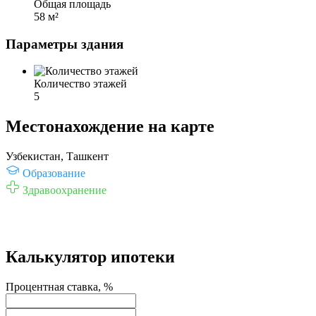
Общая площадь
58 м²
Параметры здания
Количество этажей
5
Местонахождение на карте
Узбекистан, Ташкент
Образование
Здравоохранение
Калькулятор ипотеки
Процентная ставка, %