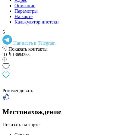
Адрес
Описание
Параметры
На карте
Калькулятор ипотеки
5
Написать в Telegram
Показать контакты
ID:
3694258
Рекомендовать
Местонахождение
Показать на карте
Страна