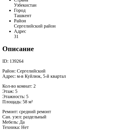
Узбекистан
Город
Ташкент
Район
Сергелийский район
Адрес
31
Описание
ID: 139264
Район: Сергелийский
Адрес: м-в Куйлюк, 5-й квартал
Кол-во комнат: 2
Этаж: 5
Этажность: 5
Площадь: 58 м²
Ремонт: средний ремонт
Сан. узел: раздельный
Мебель: Да
Техника: Нет