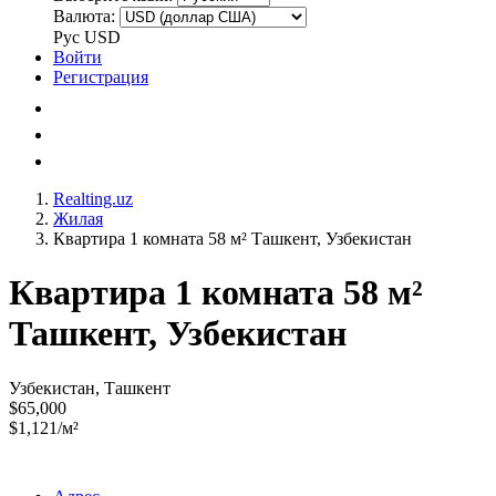
Валюта:
Рус
USD
Войти
Регистрация
Realting.uz
Жилая
Квартира 1 комната 58 м² Ташкент, Узбекистан
Квартира 1 комната 58 м²
Ташкент, Узбекистан
Узбекистан, Ташкент
$65,000
$1,121/м²