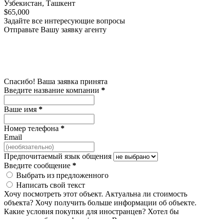
Узбекистан, Ташкент
$65,000
Задайте все интересующие вопросы
Отправьте Вашу заявку агенту
Спасибо! Ваша заявка принята
Введите название компании
*
Ваше имя
*
Номер телефона
*
Email
Предпочитаемый язык общения
Введите сообщение
*
Выбрать из предложенного
Написать свой текст
Хочу посмотреть этот объект.
Актуальна ли стоимость
объекта?
Хочу получить больше информации об объекте.
Какие условия покупки для иностранцев?
Хотел бы