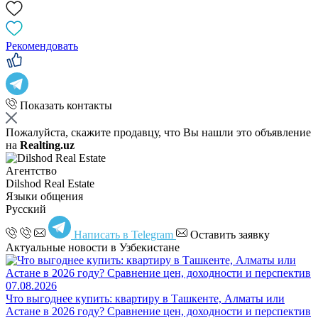
Рекомендовать
Показать контакты
Пожалуйста, скажите продавцу, что Вы нашли это объявление
на
Realting.uz
Агентство
Dilshod Real Estate
Языки общения
Русский
Написать в Telegram
Оставить заявку
Актуальные новости в Узбекистане
07.08.2026
Что выгоднее купить: квартиру в Ташкенте, Алматы или
Астане в 2026 году? Сравнение цен, доходности и перспектив