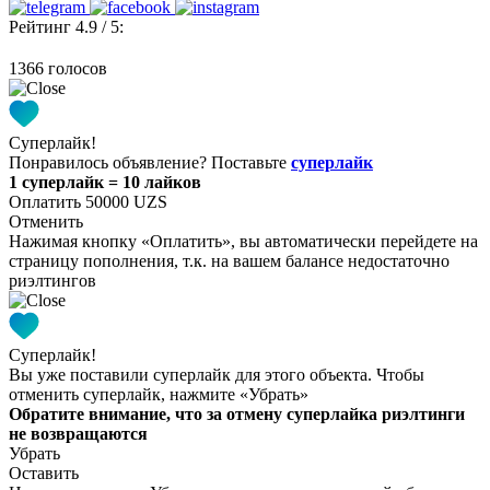
Рейтинг 4.9 / 5:
1366 голосов
Суперлайк!
Понравилось объявление? Поставьте
суперлайк
1 суперлайк = 10 лайков
Оплатить 50000 UZS
Отменить
Нажимая кнопку «Оплатить», вы автоматически перейдете на
страницу пополнения, т.к. на вашем балансе недостаточно
риэлтингов
Суперлайк!
Вы уже поставили суперлайк для этого объекта. Чтобы
отменить суперлайк, нажмите «Убрать»
Обратите внимание, что за отмену суперлайка риэлтинги
не возвращаются
Убрать
Оставить