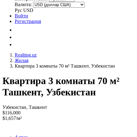
Валюта:
Рус
USD
Войти
Регистрация
Realting.uz
Жилая
Квартира 3 комнаты 70 м² Ташкент, Узбекистан
Квартира 3 комнаты 70 м²
Ташкент, Узбекистан
Узбекистан, Ташкент
$116,000
$1,657/м²