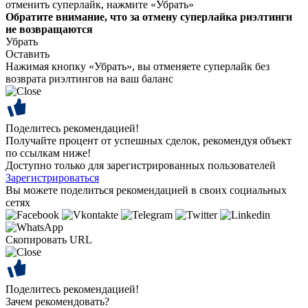
отменить суперлайк, нажмите «Убрать»
Обратите внимание, что за отмену суперлайка риэлтинги
не возвращаются
Убрать
Оставить
Нажимая кнопку «Убрать», вы отменяете суперлайк без
возврата риэлтингов на ваш баланс
Поделитесь рекомендацией!
Получайте процент от успешных сделок, рекомендуя объект
по ссылкам ниже!
Доступно только для зарегистрированных пользователей
Зарегистрироваться
Вы можете поделиться рекомендацией в своих социальных
сетях
Скопировать URL
Поделитесь рекомендацией!
Зачем рекомендовать?