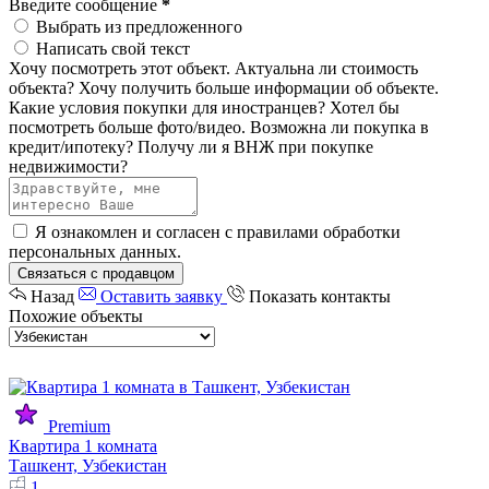
Введите сообщение
*
Выбрать из предложенного
Написать свой текст
Хочу посмотреть этот объект.
Актуальна ли стоимость
объекта?
Хочу получить больше информации об объекте.
Какие условия покупки для иностранцев?
Хотел бы
посмотреть больше фото/видео.
Возможна ли покупка в
кредит/ипотеку?
Получу ли я ВНЖ при покупке
недвижимости?
Я ознакомлен и согласен с
правилами обработки
персональных данных
.
Связаться с продавцом
Назад
Оставить заявку
Показать контакты
Похожие объекты
Premium
Квартира 1 комната
Ташкент, Узбекистан
1