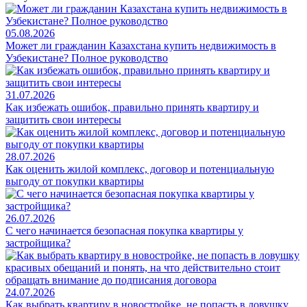
05.08.2026
Может ли гражданин Казахстана купить недвижимость в
Узбекистане? Полное руководство
31.07.2026
Как избежать ошибок, правильно принять квартиру и
защитить свои интересы
28.07.2026
Как оценить жилой комплекс, договор и потенциальную
выгоду от покупки квартиры
26.07.2026
С чего начинается безопасная покупка квартиры у
застройщика?
24.07.2026
Как выбрать квартиру в новостройке, не попасть в ловушку