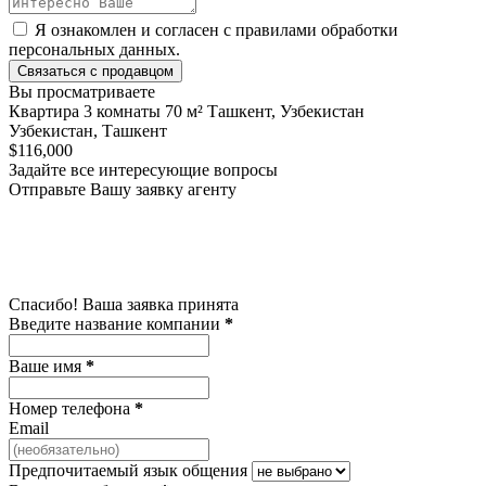
Я ознакомлен и согласен с
правилами обработки
персональных данных
.
Связаться с продавцом
Вы просматриваете
Квартира 3 комнаты 70 м² Ташкент, Узбекистан
Узбекистан, Ташкент
$116,000
Задайте все интересующие вопросы
Отправьте Вашу заявку агенту
Спасибо! Ваша заявка принята
Введите название компании
*
Ваше имя
*
Номер телефона
*
Email
Предпочитаемый язык общения