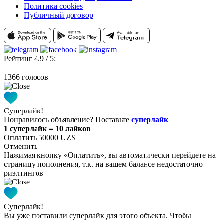
Политика cookies
Публичный договор
Рейтинг 4.9 / 5:
1366 голосов
Суперлайк!
Понравилось объявление? Поставьте
суперлайк
1 суперлайк = 10 лайков
Оплатить 50000 UZS
Отменить
Нажимая кнопку «Оплатить», вы автоматически перейдете на
страницу пополнения, т.к. на вашем балансе недостаточно
риэлтингов
Суперлайк!
Вы уже поставили суперлайк для этого объекта. Чтобы