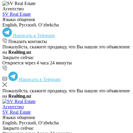
Агентство
SV Real Estate
Языки общения
English, Русский, Oʻzbekcha
Написать в Telegram
Показать контакты
Пожалуйста, скажите продавцу, что Вы нашли это объявление
на
Realting.uz
Закрыто сейчас
Откроется через 4 часа 24 минуты
Написать в Telegram
Пожалуйста, скажите продавцу, что Вы нашли это объявление
на
Realting.uz
Агентство
SV Real Estate
Языки общения
English, Русский, Oʻzbekcha
Закрыто сейчас