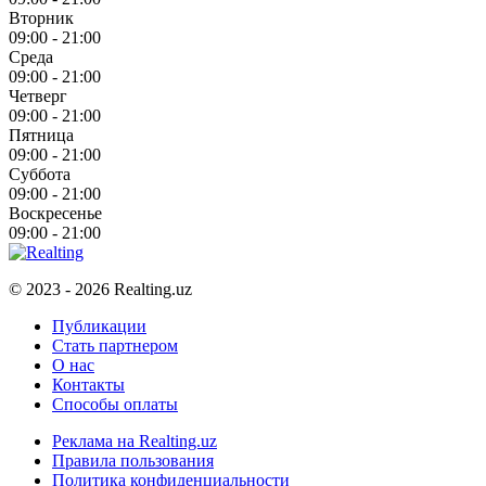
Вторник
09:00 - 21:00
Среда
09:00 - 21:00
Четверг
09:00 - 21:00
Пятница
09:00 - 21:00
Суббота
09:00 - 21:00
Воскресенье
09:00 - 21:00
© 2023 - 2026 Realting.uz
Публикации
Стать партнером
О нас
Контакты
Способы оплаты
Реклама на Realting.uz
Правила пользования
Политика конфиденциальности