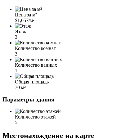
Цена за м²
$1,657/м²
Этаж
3
Количество комнат
3
Количество ванных
1
Общая площадь
70 м²
Параметры здания
Количество этажей
5
Местонахождение на карте