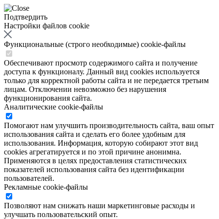
Подтвердить
Настройки файлов cookie
Функциональные (строго необходимые) cookie-файлы
Обеспечивают просмотр содержимого сайта и получение
доступа к функционалу. Данный вид cookies используется
только для корректной работы сайта и не передается третьим
лицам. Отключении невозможно без нарушения
функционирования сайта.
Аналитические cookie-файлы
Помогают нам улучшить производительность сайта, ваш опыт
использования сайта и сделать его более удобным для
использования. Информация, которую собирают этот вид
cookies агрегатируется и по этой причине анонимна.
Применяются в целях предоставления статистических
показателей использования сайта без идентификации
пользователей.
Рекламные cookie-файлы
Позволяют нам снижать наши маркетинговые расходы и
улучшать пользовательский опыт.