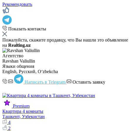
Рекомендовать
Показать контакты
Пожалуйста, скажите продавцу, что Вы нашли это объявление
на
Realting.uz
Агентство
Ravshan Valiullin
Языки общения
English, Русский, Oʻzbekcha
Написать в Telegram
Оставить заявку
Premium
Квартира 4 комнаты
Ташкент, Узбекистан
4
2