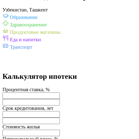
Узбекистан, Ташкент
Образование
Здравоохранение
Продуктовые магазины
Еда и напитки
Транспорт
Калькулятор ипотеки
Процентная ставка, %
Срок кредитования, лет
Стоимость жилья
Первоначальный взнос, %