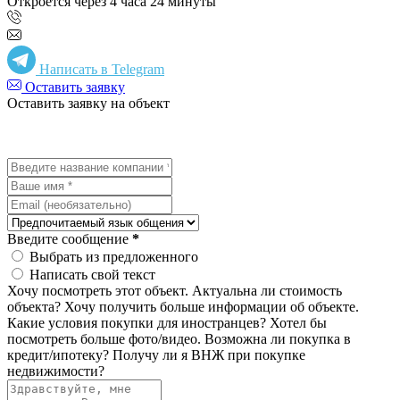
Откроется через 4 часа 24 минуты
Написать в Telegram
Оставить заявку
Оставить заявку на объект
Введите сообщение
*
Выбрать из предложенного
Написать свой текст
Хочу посмотреть этот объект.
Актуальна ли стоимость
объекта?
Хочу получить больше информации об объекте.
Какие условия покупки для иностранцев?
Хотел бы
посмотреть больше фото/видео.
Возможна ли покупка в
кредит/ипотеку?
Получу ли я ВНЖ при покупке
недвижимости?