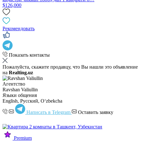
$126,000
Рекомендовать
Показать контакты
Пожалуйста, скажите продавцу, что Вы нашли это объявление
на
Realting.uz
Агентство
Ravshan Valiullin
Языки общения
English, Русский, Oʻzbekcha
Написать в Telegram
Оставить заявку
Premium