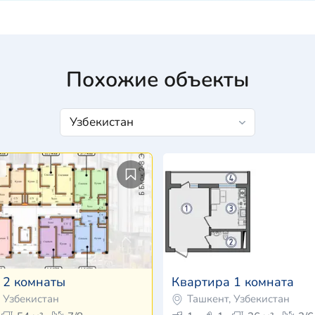
Похожие объекты
m
 2 комнаты
Квартира 1 комната
 Узбекистан
Ташкент, Узбекистан