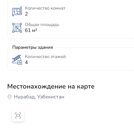
Количество комнат
2
Общая площадь
61 м²
Параметры здания
Количество этажей
4
Местонахождение на карте
Нурабад, Узбекистан