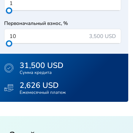
Первоначальный взнос, %
3,500 USD
31,500 USD
Сумма кредита
2,626 USD
Ежемесячный платеж