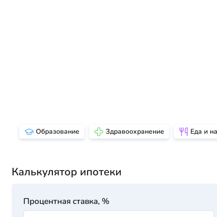
Образование
Здравоохранение
Еда и н
Калькулятор ипотеки
Процентная ставка, %