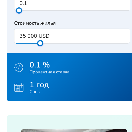
Стоимость жилья
0.1 %
Процентная ставка
1 год
Срок