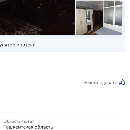
улятор ипотеки
Рекомендовать
Область / штат
Ташкентская область