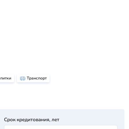
апитки
Транспорт
Срок кредитования, лет