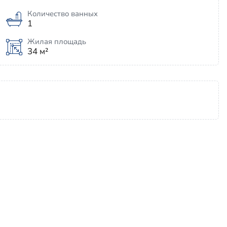
Количество ванных
1
Жилая площадь
34 м²