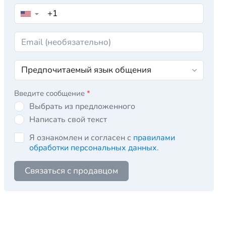
▼
Введите сообщение
*
Выбрать из предложенного
Написать свой текст
Я ознакомлен и согласен с
правилами
обработки персональных данных
.
Связаться с продавцом