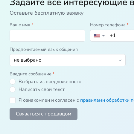
Задайте все интересующие 
Оставьте бесплатную заявку
Ваше имя
*
Номер телефона
*
▼
Предпочитаемый язык общения
Введите сообщение
*
Выбрать из предложенного
Написать свой текст
Я ознакомлен и согласен с
правилами обработки 
Связаться с продавцом