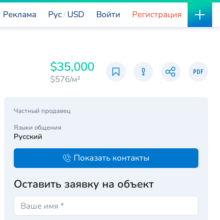
Реклама
Рус
USD
Войти
Регистрация
$35,000
$576/м²
Частный продавец
Языки общения
Русский
Показать контакты
Оставить заявку на объект