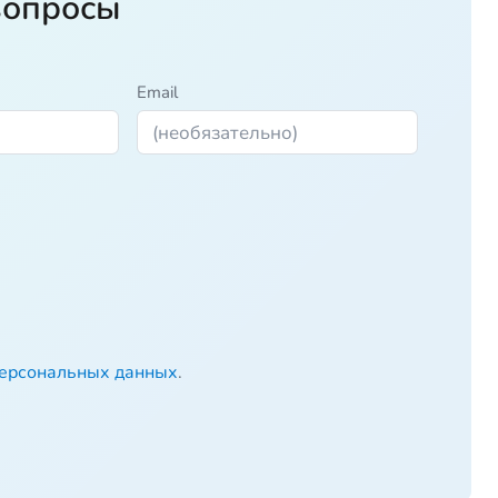
вопросы
Email
персональных данных
.