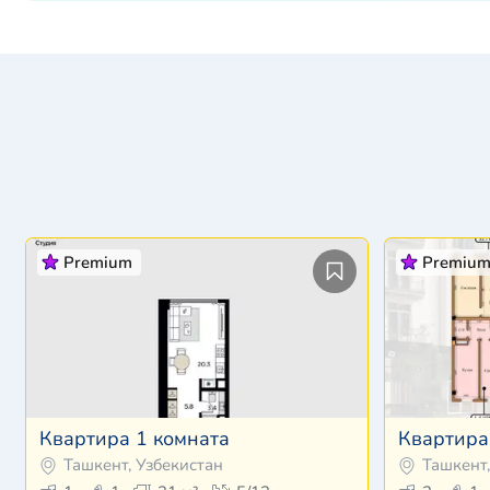
Premium
Premiu
Квартира 1 комната
Квартира
Ташкент, Узбекистан
Ташкент,