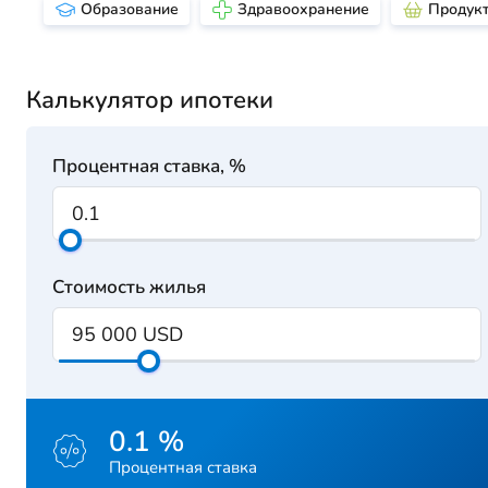
Образование
Здравоохранение
Продук
Калькулятор ипотеки
Процентная ставка, %
Стоимость жилья
0.1 %
Процентная ставка