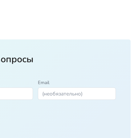
вопросы
Email