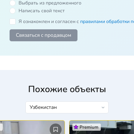
Выбрать из предложенного
Написать свой текст
Я ознакомлен и согласен с
правилами обработки 
Связаться с продавцом
Похожие объекты
m
Premium