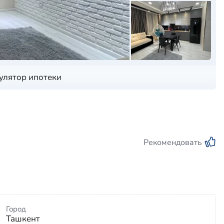
улятор ипотеки
Рекомендовать
Город
Ташкент