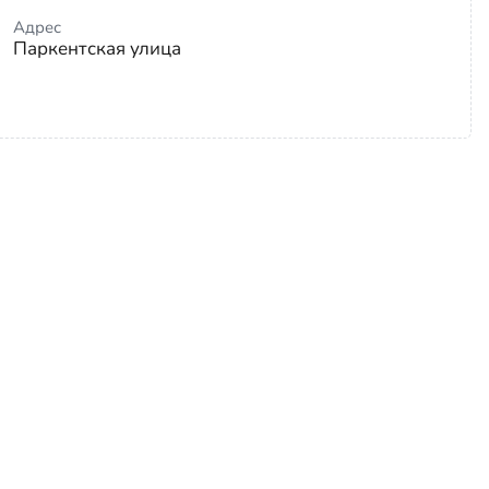
Адрес
Паркентская улица