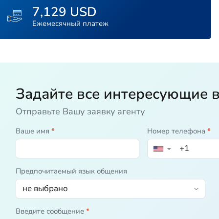
7,129 USD
Ежемесячный платеж
Задайте все интересующие 
Отправьте Вашу заявку агенту
Ваше имя
*
Номер телефона
*
▼
Предпочитаемый язык общения
Введите сообщение
*