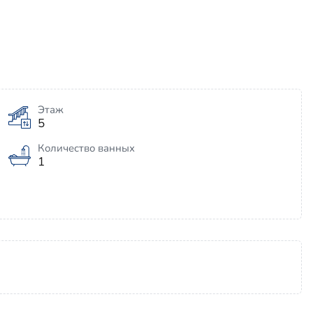
Этаж
5
Количество ванных
1