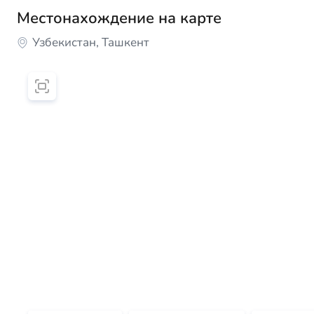
Местонахождение на карте
Узбекистан, Ташкент