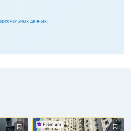
персональных данных
.
Premium