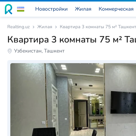
Новостройки
Жилая
Коммерческая
Realting.uz
Жилая
Квартира 3 комнаты 75 м² Ташкент
Квартира 3 комнаты 75 м² Та
Узбекистан, Ташкент