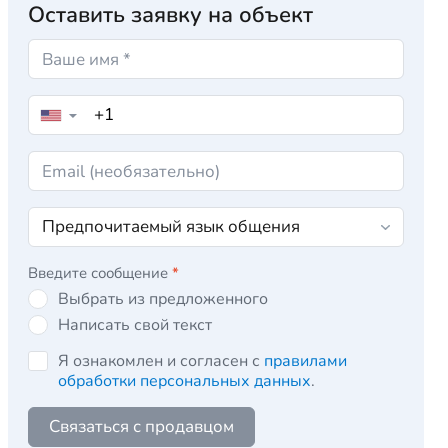
Оставить заявку на объект
▼
Введите сообщение
*
Выбрать из предложенного
Написать свой текст
Я ознакомлен и согласен с
правилами
обработки персональных данных
.
Связаться с продавцом