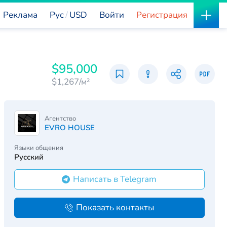
Реклама
Рус
USD
Войти
Регистрация
$95,000
$1,267/м²
Агентство
EVRO HOUSE
Языки общения
Русский
Написать в Telegram
Показать контакты