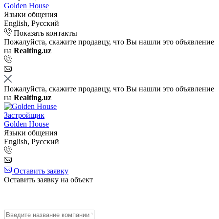
Golden House
Языки общения
English, Русский
Показать контакты
Пожалуйста, скажите продавцу, что Вы нашли это объявление
на
Realting.uz
Пожалуйста, скажите продавцу, что Вы нашли это объявление
на
Realting.uz
Застройщик
Golden House
Языки общения
English, Русский
Оставить заявку
Оставить заявку на объект