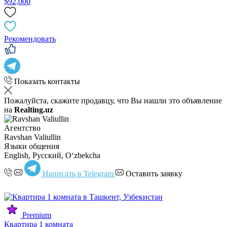
$92,000
Рекомендовать
Показать контакты
Пожалуйста, скажите продавцу, что Вы нашли это объявление
на
Realting.uz
Агентство
Ravshan Valiullin
Языки общения
English, Русский, Oʻzbekcha
Написать в Telegram
Оставить заявку
Premium
Квартира 1 комната