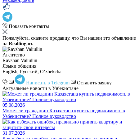
Рекомендовать
Показать контакты
Пожалуйста, скажите продавцу, что Вы нашли это объявление
на
Realting.uz
Агентство
Ravshan Valiullin
Языки общения
English, Русский, Oʻzbekcha
Написать в Telegram
Оставить заявку
Актуальные новости в Узбекистане
05.08.2026
Может ли гражданин Казахстана купить недвижимость в
Узбекистане? Полное руководство
31.07.2026
Как избежать ошибок, правильно принять квартиру и