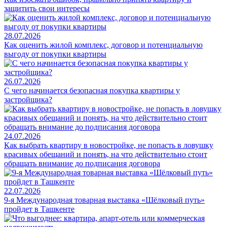
защитить свои интересы
28.07.2026
Как оценить жилой комплекс, договор и потенциальную
выгоду от покупки квартиры
26.07.2026
С чего начинается безопасная покупка квартиры у
застройщика?
24.07.2026
Как выбрать квартиру в новостройке, не попасть в ловушку
красивых обещаний и понять, на что действительно стоит
обращать внимание до подписания договора
22.07.2026
9-я Международная товарная выставка «Шёлковый путь»
пройдет в Ташкенте