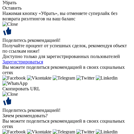
Убрать
Оставить
Нажимая кнопку «Убрать», вы отменяете суперлайк без
возврата риэлтингов на ваш баланс
Поделитесь рекомендацией!
Получайте процент от успешных сделок, рекомендуя объект
по ссылкам ниже!
Доступно только для зарегистрированных пользователей
Зарегистрироваться
Вы можете поделиться рекомендацией в своих социальных
сетях
Скопировать URL
Поделитесь рекомендацией!
Зачем рекомендовать?
Вы можете поделиться рекомендацией в своих социальных
сетях