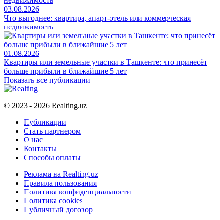
03.08.2026
Что выгоднее: квартира, апарт-отель или коммерческая
недвижимость
01.08.2026
Квартиры или земельные участки в Ташкенте: что принесёт
больше прибыли в ближайшие 5 лет
Показать все публикации
© 2023 - 2026 Realting.uz
Публикации
Стать партнером
О нас
Контакты
Способы оплаты
Реклама на Realting.uz
Правила пользования
Политика конфиденциальности
Политика cookies
Публичный договор