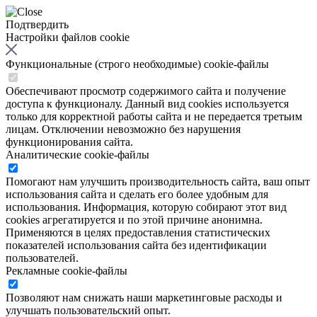
Подтвердить
Настройки файлов cookie
Функциональные (строго необходимые) cookie-файлы
Обеспечивают просмотр содержимого сайта и получение
доступа к функционалу. Данный вид cookies используется
только для корректной работы сайта и не передается третьим
лицам. Отключении невозможно без нарушения
функционирования сайта.
Аналитические cookie-файлы
Помогают нам улучшить производительность сайта, ваш опыт
использования сайта и сделать его более удобным для
использования. Информация, которую собирают этот вид
cookies агрегатируется и по этой причине анонимна.
Применяются в целях предоставления статистических
показателей использования сайта без идентификации
пользователей.
Рекламные cookie-файлы
Позволяют нам снижать наши маркетинговые расходы и
улучшать пользовательский опыт.