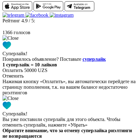
Рейтинг 4.9 / 5:
1366 голосов
Суперлайк!
Понравилось объявление? Поставьте
суперлайк
1 суперлайк = 10 лайков
Оплатить 50000 UZS
Отменить
Нажимая кнопку «Оплатить», вы автоматически перейдете на
страницу пополнения, т.к. на вашем балансе недостаточно
риэлтингов
Суперлайк!
Вы уже поставили суперлайк для этого объекта. Чтобы
отменить суперлайк, нажмите «Убрать»
Обратите внимание, что за отмену суперлайка риэлтинги
не возвращаются