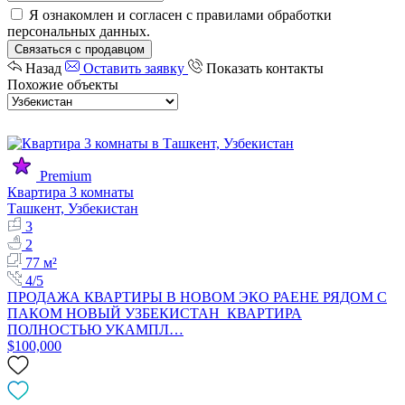
Я ознакомлен и согласен с
правилами обработки
персональных данных
.
Связаться с продавцом
Назад
Оставить заявку
Показать контакты
Похожие объекты
Premium
Квартира 3 комнаты
Ташкент, Узбекистан
3
2
77 м²
4/5
ПРОДАЖА КВАРТИРЫ В НОВОМ ЭКО РАЕНЕ РЯДОМ С
ПАКОМ НОВЫЙ УЗБЕКИСТАН КВАРТИРА
ПОЛНОСТЬЮ УКАМПЛ…
$100,000