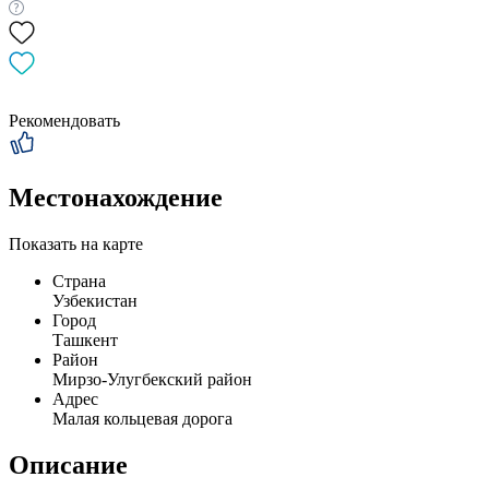
Рекомендовать
Местонахождение
Показать на карте
Страна
Узбекистан
Город
Ташкент
Район
Мирзо-Улугбекский район
Адрес
Малая кольцевая дорога
Описание