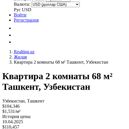
Валюта:
Рус
USD
Войти
Регистрация
Realting.uz
Жилая
Квартира 2 комнаты 68 м² Ташкент, Узбекистан
Квартира 2 комнаты 68 м²
Ташкент, Узбекистан
Узбекистан, Ташкент
$104,346
$1,531/м²
История цены
10.04.2025
$110,457