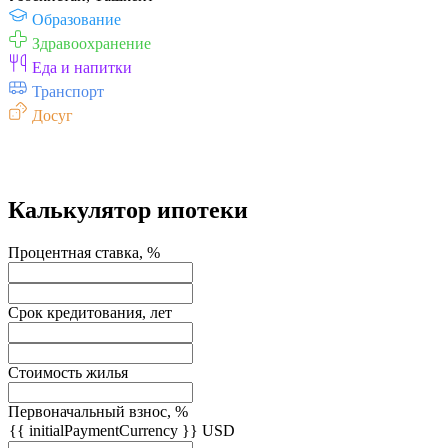
Образование
Здравоохранение
Еда и напитки
Транспорт
Досуг
Калькулятор ипотеки
Процентная ставка, %
Срок кредитования, лет
Стоимость жилья
Первоначальный взнос, %
{{ initialPaymentCurrency }} USD