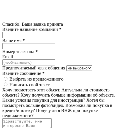
Спасибо! Ваша заявка принята
Введите название компании
*
Ваше имя
*
Номер телефона
*
Email
Предпочитаемый язык общения
Введите сообщение
*
Выбрать из предложенного
Написать свой текст
Хочу посмотреть этот объект.
Актуальна ли стоимость
объекта?
Хочу получить больше информации об объекте.
Какие условия покупки для иностранцев?
Хотел бы
посмотреть больше фото/видео.
Возможна ли покупка в
кредит/ипотеку?
Получу ли я ВНЖ при покупке
недвижимости?