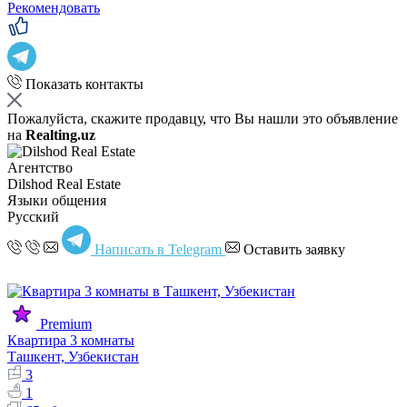
Рекомендовать
Показать контакты
Пожалуйста, скажите продавцу, что Вы нашли это объявление
на
Realting.uz
Агентство
Dilshod Real Estate
Языки общения
Русский
Написать в Telegram
Оставить заявку
Premium
Квартира 3 комнаты
Ташкент, Узбекистан
3
1