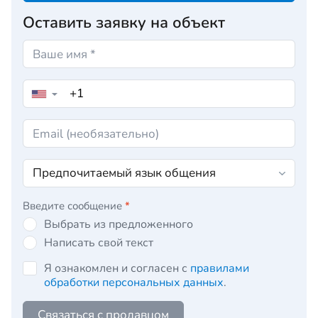
Оставить заявку на объект
▼
Введите сообщение
*
Выбрать из предложенного
Написать свой текст
Я ознакомлен и согласен с
правилами
обработки персональных данных
.
Связаться с продавцом