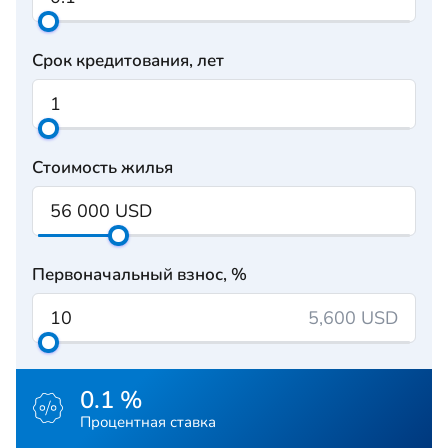
Срок кредитования, лет
Стоимость жилья
Первоначальный взнос, %
5,600 USD
0.1 %
Процентная ставка