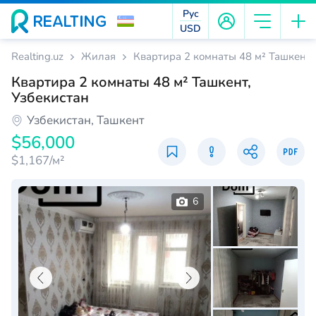
Рус
USD
Realting.uz
Жилая
Квартира 2 комнаты 48 м² Ташкент,
Квартира 2 комнаты 48 м² Ташкент,
Узбекистан
Узбекистан, Ташкент
$56,000
$1,167/м²
6