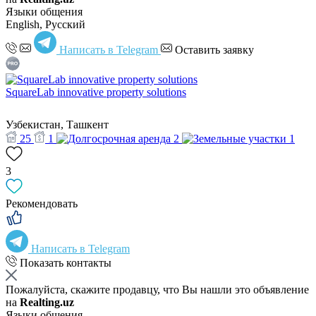
Языки общения
English, Русский
Написать в Telegram
Оставить заявку
SquareLab innovative property solutions
Узбекистан, Ташкент
25
1
2
1
3
Рекомендовать
Написать в Telegram
Показать контакты
Пожалуйста, скажите продавцу, что Вы нашли это объявление
на
Realting.uz
Языки общения