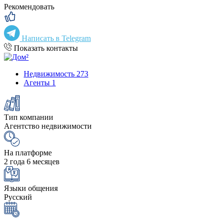
Рекомендовать
Написать в Telegram
Показать контакты
Недвижимость
273
Агенты
1
Тип компании
Агентство недвижимости
На платформе
2 года 6 месяцев
Языки общения
Русский