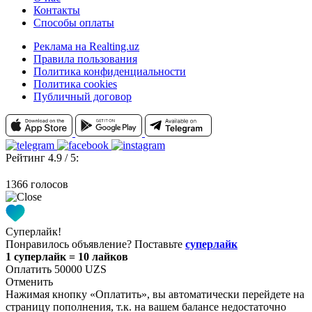
Контакты
Способы оплаты
Реклама на Realting.uz
Правила пользования
Политика конфиденциальности
Политика cookies
Публичный договор
Рейтинг 4.9 / 5:
1366 голосов
Суперлайк!
Понравилось объявление? Поставьте
суперлайк
1 суперлайк = 10 лайков
Оплатить 50000 UZS
Отменить
Нажимая кнопку «Оплатить», вы автоматически перейдете на
страницу пополнения, т.к. на вашем балансе недостаточно