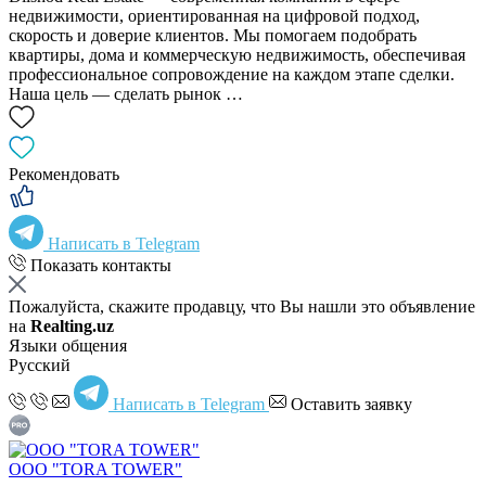
недвижимости, ориентированная на цифровой подход,
скорость и доверие клиентов. Мы помогаем подобрать
квартиры, дома и коммерческую недвижимость, обеспечивая
профессиональное сопровождение на каждом этапе сделки.
Наша цель — сделать рынок …
Рекомендовать
Написать в Telegram
Показать контакты
Пожалуйста, скажите продавцу, что Вы нашли это объявление
на
Realting.uz
Языки общения
Русский
Написать в Telegram
Оставить заявку
OOO "TORA TOWER"