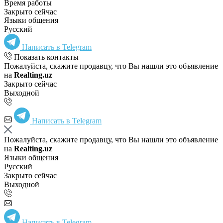
Время работы
Закрыто сейчас
Языки общения
Русский
Написать в Telegram
Показать контакты
Пожалуйста, скажите продавцу, что Вы нашли это объявление
на
Realting.uz
Закрыто сейчас
Выходной
Написать в Telegram
Пожалуйста, скажите продавцу, что Вы нашли это объявление
на
Realting.uz
Языки общения
Русский
Закрыто сейчас
Выходной
Написать в Telegram