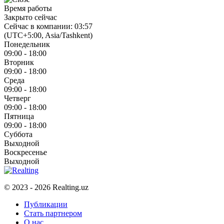
Время работы
Закрыто сейчас
Сейчас в компании: 03:57
(UTC+5:00, Asia/Tashkent)
Понедельник
09:00 - 18:00
Вторник
09:00 - 18:00
Среда
09:00 - 18:00
Четверг
09:00 - 18:00
Пятница
09:00 - 18:00
Суббота
Выходной
Воскресенье
Выходной
© 2023 - 2026 Realting.uz
Публикации
Стать партнером
О нас