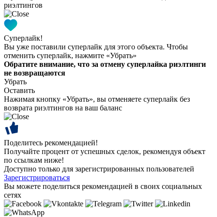
риэлтингов
Суперлайк!
Вы уже поставили суперлайк для этого объекта. Чтобы
отменить суперлайк, нажмите «Убрать»
Обратите внимание, что за отмену суперлайка риэлтинги
не возвращаются
Убрать
Оставить
Нажимая кнопку «Убрать», вы отменяете суперлайк без
возврата риэлтингов на ваш баланс
Поделитесь рекомендацией!
Получайте процент от успешных сделок, рекомендуя объект
по ссылкам ниже!
Доступно только для зарегистрированных пользователей
Зарегистрироваться
Вы можете поделиться рекомендацией в своих социальных
сетях