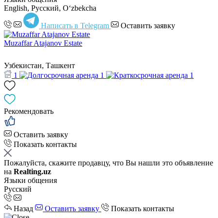
English, Русский, Oʻzbekcha
Написать в Telegram
Оставить заявку
Muzaffar Atajanov Estate
Узбекистан, Ташкент
1
1
1
Рекомендовать
Оставить заявку
Показать контакты
Пожалуйста, скажите продавцу, что Вы нашли это объявление
на
Realting.uz
Языки общения
Русский
Назад
Оставить заявку
Показать контакты