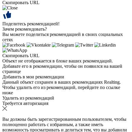
Скопировать URL
Поделитесь рекомендацией!
Зачем рекомендовать?
Вы можете поделиться рекомендацией в своих социальных
сетях
Скопировать URL
Объект не отображается в блоке ваших рекомендаций.
Добавьте его в рекомендации, чтобы он появился на вашей
странице
Добавить в мои рекомендации
Данный объект сохранен в ваших рекомендациях Realting.
Чтобы удалить его из рекомендаций, перейдите по ссылке
ниже
Удалить из рекомендаций
Требуется авторизация
Вы должны быть зарегистрированным пользователем, чтобы
полноценно работать с избранным, а также иметь
возможность просматривать и делиться тем, что вы добавили