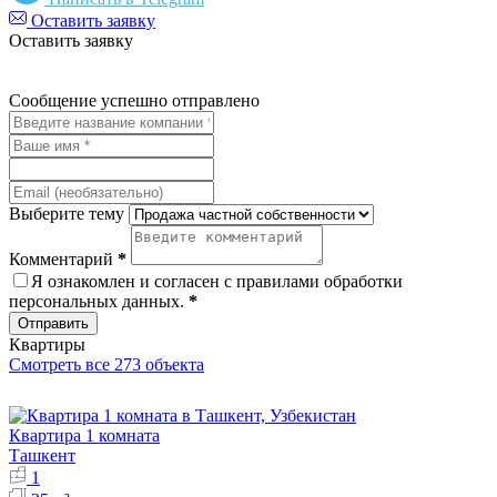
Оставить заявку
Оставить заявку
Сообщение успешно отправлено
Выберите тему
Комментарий
*
Я ознакомлен и согласен с
правилами обработки
персональных данных
.
*
Отправить
Квартиры
Смотреть все 273 объекта
Квартира 1 комната
Ташкент
1