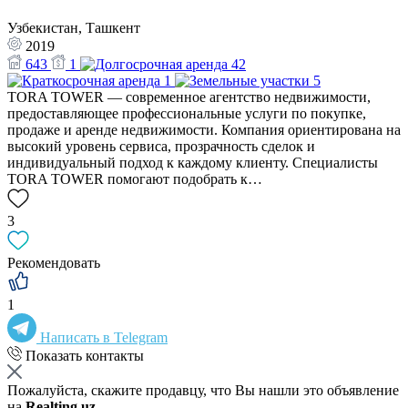
Узбекистан, Ташкент
2019
643
1
42
1
5
TORA TOWER — современное агентство недвижимости,
предоставляющее профессиональные услуги по покупке,
продаже и аренде недвижимости. Компания ориентирована на
высокий уровень сервиса, прозрачность сделок и
индивидуальный подход к каждому клиенту. Специалисты
TORA TOWER помогают подобрать к…
3
Рекомендовать
1
Написать в Telegram
Показать контакты
Пожалуйста, скажите продавцу, что Вы нашли это объявление
на
Realting.uz