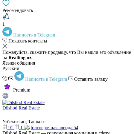
Рекомендовать
1
Написать в Telegram
Показать контакты
Пожалуйста, скажите продавцу, что Вы нашли это объявление
на
Realting.uz
Языки общения
Русский
Написать в Telegram
Оставить заявку
Premium
Dilshod Real Estate
Узбекистан, Ташкент
91
1
54
Dilshod Real Estate — современная компания в сфере