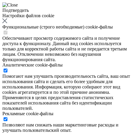
Подтвердить
Настройки файлов cookie
Функциональные (строго необходимые) cookie-файлы
Обеспечивают просмотр содержимого сайта и получение
доступа к функционалу. Данный вид cookies используется
только для корректной работы сайта и не передается третьим
лицам. Отключении невозможно без нарушения
функционирования сайта.
Аналитические cookie-файлы
Помогают нам улучшить производительность сайта, ваш опыт
использования сайта и сделать его более удобным для
использования. Информация, которую собирают этот вид
cookies агрегатируется и по этой причине анонимна.
Применяются в целях предоставления статистических
показателей использования сайта без идентификации
пользователей.
Рекламные cookie-файлы
Позволяют нам снижать наши маркетинговые расходы и
улучшать пользовательский опыт.