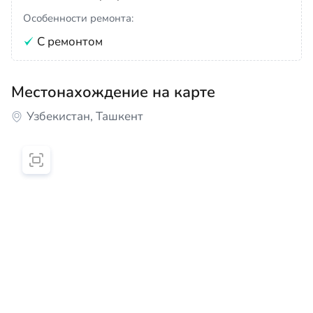
Особенности ремонта:
С ремонтом
Местонахождение на карте
Узбекистан, Ташкент