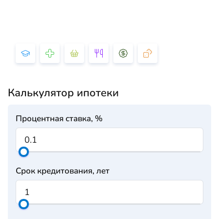
Калькулятор ипотеки
Процентная ставка, %
Срок кредитования, лет