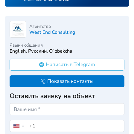
Агентство
West End Consulting
Языки общения
English, Русский, Oʻzbekcha
Написать в Telegram
Показать контакты
Оставить заявку на объект
▼