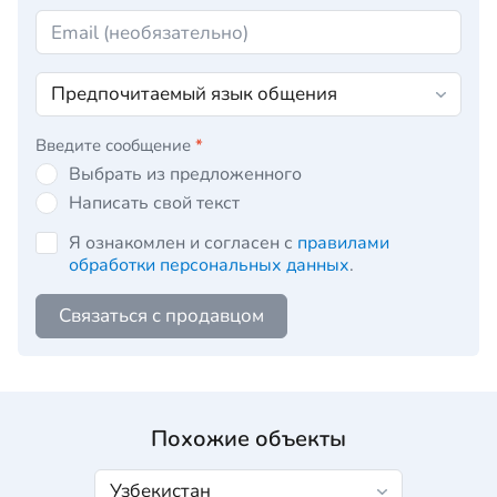
Введите сообщение
*
Выбрать из предложенного
Написать свой текст
Я ознакомлен и согласен с
правилами
обработки персональных данных
.
Связаться с продавцом
Похожие объекты