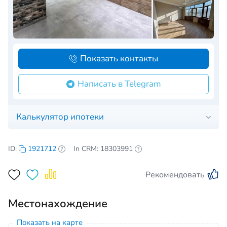
Показать контакты
Написать в Telegram
Калькулятор ипотеки
ID:
1921712
In CRM: 18303991
Рекомендовать
Местонахождение
Показать на карте