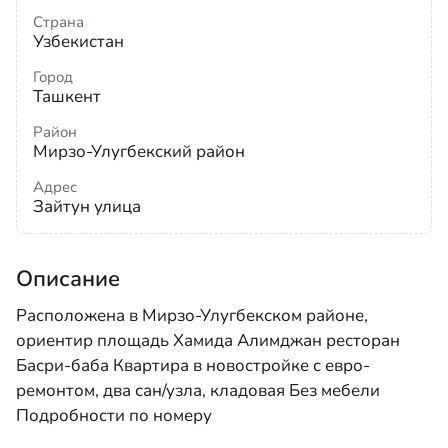
Страна
Узбекистан
Город
Ташкент
Район
Мирзо-Улугбекский район
Адрес
Зайтун улица
Описание
Расположена в Мирзо-Улугбекском районе,
ориентир площадь Хамида Алимджан ресторан
Басри-баба Квартира в новостройке с евро-
ремонтом, два сан/узла, кладовая Без мебели
Подробности по номеру