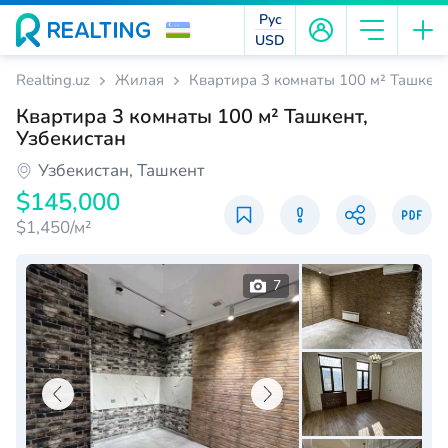
Рус
USD
Realting.uz
Жилая
Квартира 3 комнаты 100 м² Ташкент
Квартира 3 комнаты 100 м² Ташкент,
Узбекистан
Узбекистан, Ташкент
$145,000
$1,450/м²
7