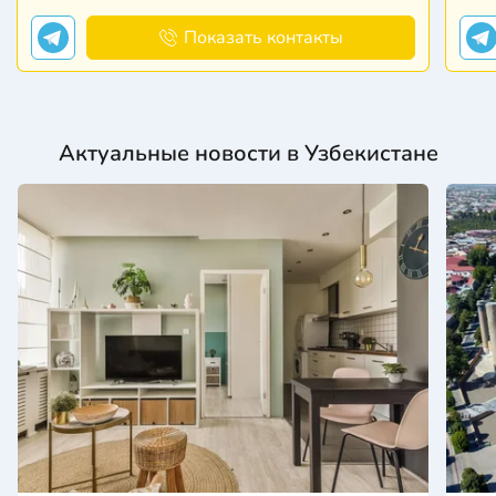
Показать контакты
Актуальные новости в Узбекистане