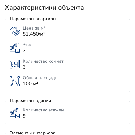
Характеристики объекта
Параметры квартиры
Цена за м²
$1,450/м²
Этаж
2
Количество комнат
3
Общая площадь
100 м²
Параметры здания
Количество этажей
9
Элементы интерьера