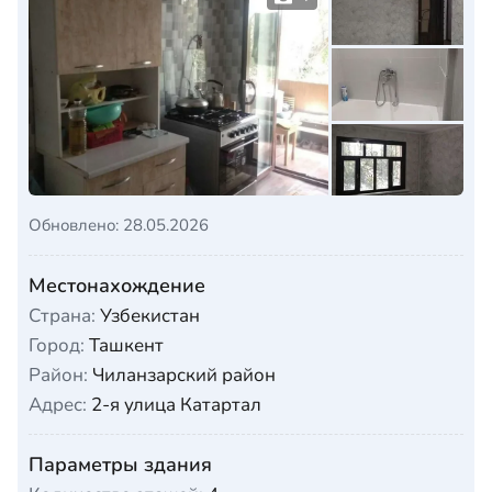
Обновлено: 28.05.2026
Местонахождение
Страна:
Узбекистан
Город:
Ташкент
Район:
Чиланзарский район
Адрес:
2-я улица Катартал
Параметры здания