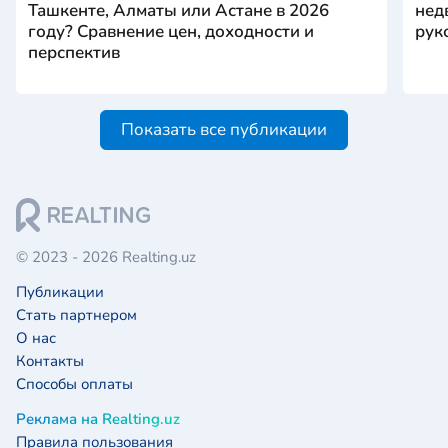
Ташкенте, Алматы или Астане в 2026
нед
году? Сравнение цен, доходности и
рук
перспектив
Показать все публикации
© 2023 - 2026 Realting.uz
Публикации
Стать партнером
О нас
Контакты
Способы оплаты
Реклама на Realting.uz
Правила пользования