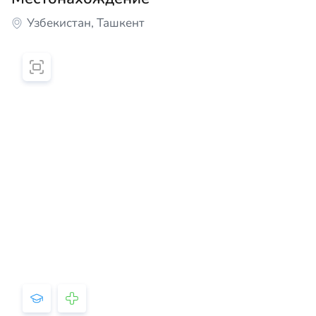
Узбекистан, Ташкент