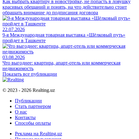
Как выбрать квартиру в новостройке, не попасть в ловушку
красивых обещаний и понять, на что действительно стоит
обращать внимание до подписания договора
22.07.2026
9-я Международная товарная выставка «Шёлковый путь»
пройдет в Ташкенте
03.08.2026
Что выгоднее: квартира, апарт-отель или коммерческая
недвижимость
Показать все публикации
© 2023 - 2026 Realting.uz
Публикации
Стать партнером
О нас
Контакты
Способы оплаты
Реклама на Realting.uz