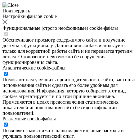
Подтвердить
Настройки файлов cookie
Функциональные (строго необходимые) cookie-файлы
Обеспечивают просмотр содержимого сайта и получение
доступа к функционалу. Данный вид cookies используется
только для корректной работы сайта и не передается третьим
лицам. Отключении невозможно без нарушения
функционирования сайта.
Аналитические cookie-файлы
Помогают нам улучшить производительность сайта, ваш опыт
использования сайта и сделать его более удобным для
использования. Информация, которую собирают этот вид
cookies агрегатируется и по этой причине анонимна.
Применяются в целях предоставления статистических
показателей использования сайта без идентификации
пользователей.
Рекламные cookie-файлы
Позволяют нам снижать наши маркетинговые расходы и
улучшать пользовательский опыт.