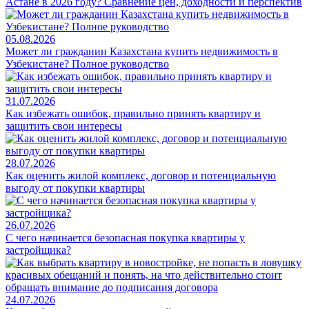
Астане в 2026 году? Сравнение цен, доходности и перспектив
05.08.2026
Может ли гражданин Казахстана купить недвижимость в
Узбекистане? Полное руководство
31.07.2026
Как избежать ошибок, правильно принять квартиру и
защитить свои интересы
28.07.2026
Как оценить жилой комплекс, договор и потенциальную
выгоду от покупки квартиры
26.07.2026
С чего начинается безопасная покупка квартиры у
застройщика?
24.07.2026