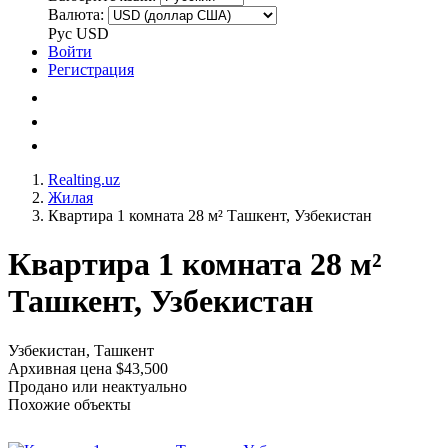
Валюта:
Рус
USD
Войти
Регистрация
Realting.uz
Жилая
Квартира 1 комната 28 м² Ташкент, Узбекистан
Квартира 1 комната 28 м²
Ташкент, Узбекистан
Узбекистан, Ташкент
Архивная цена $43,500
Продано или неактуально
Похожие объекты