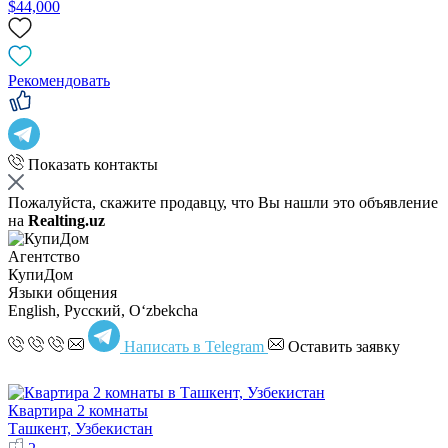
$44,000
Рекомендовать
Показать контакты
Пожалуйста, скажите продавцу, что Вы нашли это объявление
на
Realting.uz
Агентство
КупиДом
Языки общения
English, Русский, Oʻzbekcha
Написать в Telegram
Оставить заявку
Квартира 2 комнаты
Ташкент, Узбекистан