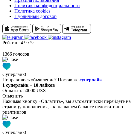
Правила пользования
Политика конфиденциальности
Политика cookies
Публичный договор
Рейтинг 4.9 / 5:
1366 голосов
Суперлайк!
Понравилось объявление? Поставьте
суперлайк
1 суперлайк = 10 лайков
Оплатить 50000 UZS
Отменить
Нажимая кнопку «Оплатить», вы автоматически перейдете на
страницу пополнения, т.к. на вашем балансе недостаточно
риэлтингов
Суперлайк!