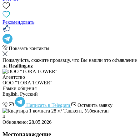
Рекомендовать
Показать контакты
Пожалуйста, скажите продавцу, что Вы нашли это объявление
на
Realting.uz
Агентство
OOO "TORA TOWER"
Языки общения
English, Русский
Написать в Telegram
Оставить заявку
4
Обновлено: 28.05.2026
Местонахождение