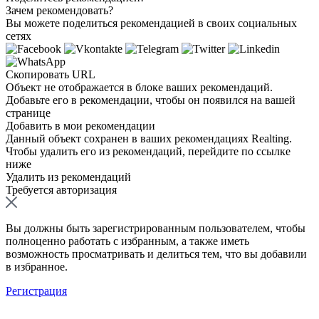
Зачем рекомендовать?
Вы можете поделиться рекомендацией в своих социальных
сетях
Скопировать URL
Объект не отображается в блоке ваших рекомендаций.
Добавьте его в рекомендации, чтобы он появился на вашей
странице
Добавить в мои рекомендации
Данный объект сохранен в ваших рекомендациях Realting.
Чтобы удалить его из рекомендаций, перейдите по ссылке
ниже
Удалить из рекомендаций
Требуется авторизация
Вы должны быть зарегистрированным пользователем, чтобы
полноценно работать с избранным, а также иметь
возможность просматривать и делиться тем, что вы добавили
в избранное.
Регистрация