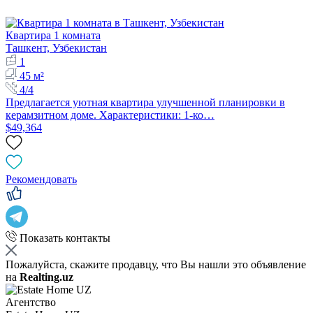
Квартира 1 комната
Ташкент, Узбекистан
1
45 м²
4/4
Предлагается уютная квартира улучшенной планировки в
керамзитном доме. Характеристики: 1-ко…
$49,364
Рекомендовать
Показать контакты
Пожалуйста, скажите продавцу, что Вы нашли это объявление
на
Realting.uz
Агентство