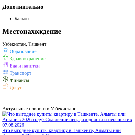
Дополнительно
Балкон
Местонахождение
Узбекистан, Ташкент
Образование
Здравоохранение
Еда и напитки
Транспорт
Финансы
Досуг
Актуальные новости в Узбекистане
07.08.2026
Что выгоднее купить: квартиру в Ташкенте, Алматы или