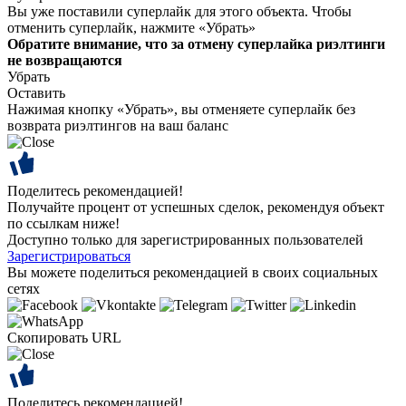
Вы уже поставили суперлайк для этого объекта. Чтобы
отменить суперлайк, нажмите «Убрать»
Обратите внимание, что за отмену суперлайка риэлтинги
не возвращаются
Убрать
Оставить
Нажимая кнопку «Убрать», вы отменяете суперлайк без
возврата риэлтингов на ваш баланс
Поделитесь рекомендацией!
Получайте процент от успешных сделок, рекомендуя объект
по ссылкам ниже!
Доступно только для зарегистрированных пользователей
Зарегистрироваться
Вы можете поделиться рекомендацией в своих социальных
сетях
Скопировать URL
Поделитесь рекомендацией!