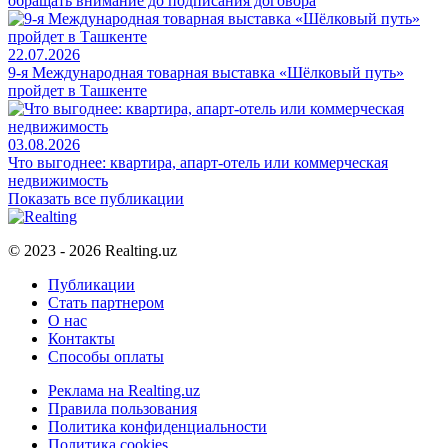
обращать внимание до подписания договора
22.07.2026
9-я Международная товарная выставка «Шёлковый путь»
пройдет в Ташкенте
03.08.2026
Что выгоднее: квартира, апарт-отель или коммерческая
недвижимость
Показать все публикации
© 2023 - 2026 Realting.uz
Публикации
Стать партнером
О нас
Контакты
Способы оплаты
Реклама на Realting.uz
Правила пользования
Политика конфиденциальности
Политика cookies