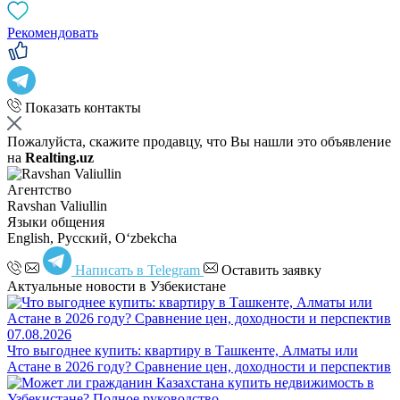
Рекомендовать
Показать контакты
Пожалуйста, скажите продавцу, что Вы нашли это объявление
на
Realting.uz
Агентство
Ravshan Valiullin
Языки общения
English, Русский, Oʻzbekcha
Написать в Telegram
Оставить заявку
Актуальные новости в Узбекистане
07.08.2026
Что выгоднее купить: квартиру в Ташкенте, Алматы или
Астане в 2026 году? Сравнение цен, доходности и перспектив