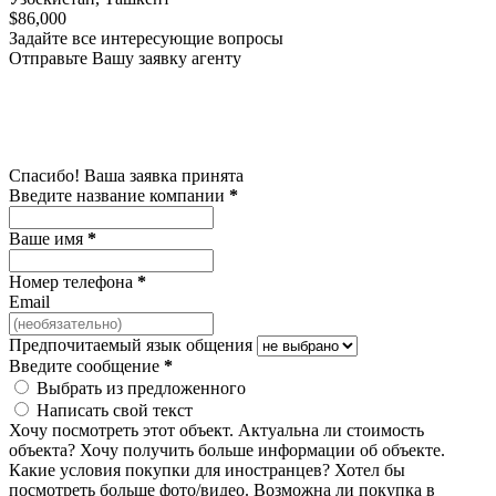
$86,000
Задайте все интересующие вопросы
Отправьте Вашу заявку агенту
Спасибо! Ваша заявка принята
Введите название компании
*
Ваше имя
*
Номер телефона
*
Email
Предпочитаемый язык общения
Введите сообщение
*
Выбрать из предложенного
Написать свой текст
Хочу посмотреть этот объект.
Актуальна ли стоимость
объекта?
Хочу получить больше информации об объекте.
Какие условия покупки для иностранцев?
Хотел бы
посмотреть больше фото/видео.
Возможна ли покупка в