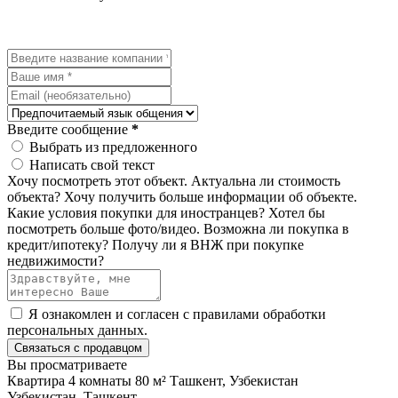
Введите сообщение
*
Выбрать из предложенного
Написать свой текст
Хочу посмотреть этот объект.
Актуальна ли стоимость
объекта?
Хочу получить больше информации об объекте.
Какие условия покупки для иностранцев?
Хотел бы
посмотреть больше фото/видео.
Возможна ли покупка в
кредит/ипотеку?
Получу ли я ВНЖ при покупке
недвижимости?
Я ознакомлен и согласен с
правилами обработки
персональных данных
.
Связаться с продавцом
Вы просматриваете
Квартира 4 комнаты 80 м² Ташкент, Узбекистан
Узбекистан, Ташкент