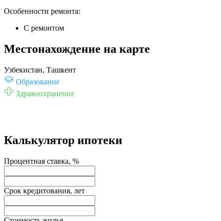
Особенности ремонта:
С ремонтом
Местонахождение на карте
Узбекистан, Ташкент
Образование
Здравоохранение
Калькулятор ипотеки
Процентная ставка, %
Срок кредитования, лет
Стоимость жилья