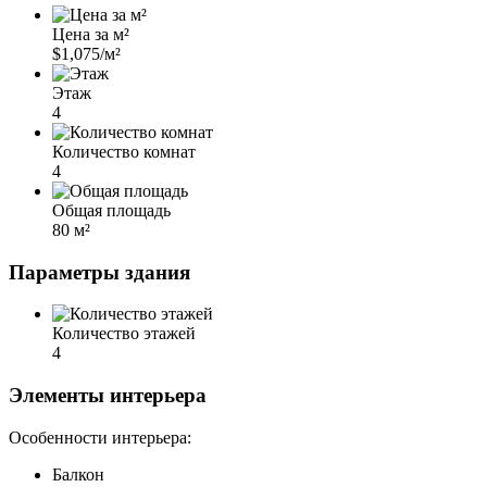
Цена за м²
$1,075/м²
Этаж
4
Количество комнат
4
Общая площадь
80 м²
Параметры здания
Количество этажей
4
Элементы интерьера
Особенности интерьера:
Балкон