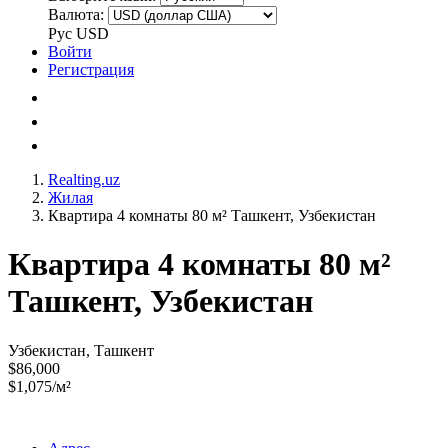
Валюта:
Рус
USD
Войти
Регистрация
Realting.uz
Жилая
Квартира 4 комнаты 80 м² Ташкент, Узбекистан
Квартира 4 комнаты 80 м²
Ташкент, Узбекистан
Узбекистан, Ташкент
$86,000
$1,075/м²