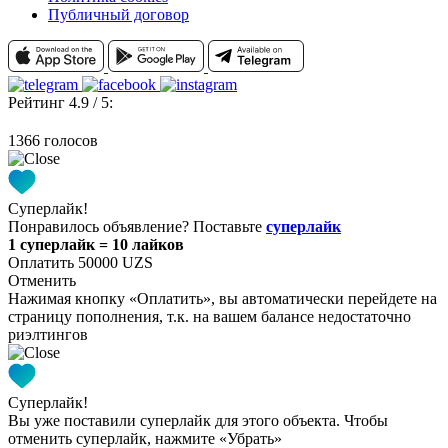
Публичный договор
Рейтинг 4.9 / 5:
1366 голосов
Суперлайк!
Понравилось объявление? Поставьте
суперлайк
1 суперлайк = 10 лайков
Оплатить 50000 UZS
Отменить
Нажимая кнопку «Оплатить», вы автоматически перейдете на
страницу пополнения, т.к. на вашем балансе недостаточно
риэлтингов
Суперлайк!
Вы уже поставили суперлайк для этого объекта. Чтобы
отменить суперлайк, нажмите «Убрать»