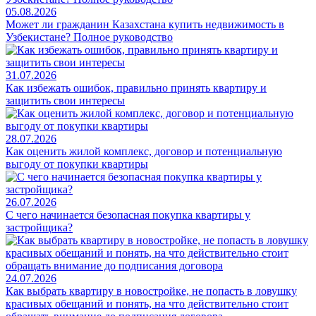
05.08.2026
Может ли гражданин Казахстана купить недвижимость в
Узбекистане? Полное руководство
31.07.2026
Как избежать ошибок, правильно принять квартиру и
защитить свои интересы
28.07.2026
Как оценить жилой комплекс, договор и потенциальную
выгоду от покупки квартиры
26.07.2026
С чего начинается безопасная покупка квартиры у
застройщика?
24.07.2026
Как выбрать квартиру в новостройке, не попасть в ловушку
красивых обещаний и понять, на что действительно стоит