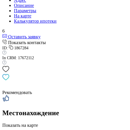
Адрес
Описание
Параметры
На карте
Калькулятор ипотеки
6
Оставить заявку
Показать контакты
ID:
1867284
In CRM: 17672112
Рекомендовать
Местонахождение
Показать на карте