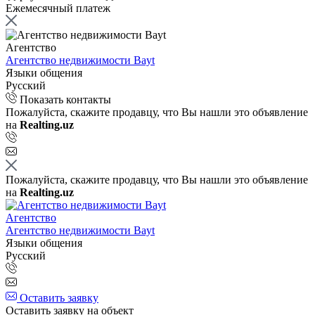
Ежемесячный платеж
Агентство
Агентство недвижимости Bayt
Языки общения
Русский
Показать контакты
Пожалуйста, скажите продавцу, что Вы нашли это объявление
на
Realting.uz
Пожалуйста, скажите продавцу, что Вы нашли это объявление
на
Realting.uz
Агентство
Агентство недвижимости Bayt
Языки общения
Русский
Оставить заявку
Оставить заявку на объект