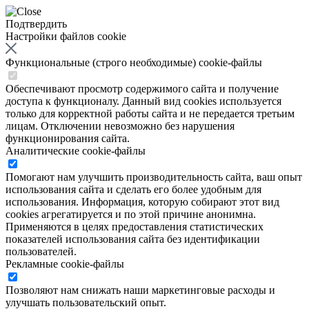
Подтвердить
Настройки файлов cookie
Функциональные (строго необходимые) cookie-файлы
Обеспечивают просмотр содержимого сайта и получение
доступа к функционалу. Данный вид cookies используется
только для корректной работы сайта и не передается третьим
лицам. Отключении невозможно без нарушения
функционирования сайта.
Аналитические cookie-файлы
Помогают нам улучшить производительность сайта, ваш опыт
использования сайта и сделать его более удобным для
использования. Информация, которую собирают этот вид
cookies агрегатируется и по этой причине анонимна.
Применяются в целях предоставления статистических
показателей использования сайта без идентификации
пользователей.
Рекламные cookie-файлы
Позволяют нам снижать наши маркетинговые расходы и
улучшать пользовательский опыт.