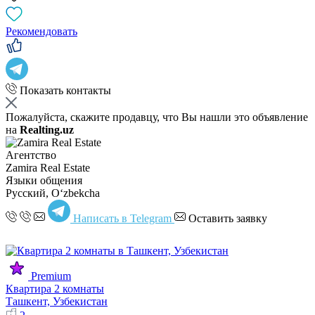
Рекомендовать
Показать контакты
Пожалуйста, скажите продавцу, что Вы нашли это объявление
на
Realting.uz
Агентство
Zamira Real Estate
Языки общения
Русский, Oʻzbekcha
Написать в Telegram
Оставить заявку
Premium
Квартира 2 комнаты
Ташкент, Узбекистан