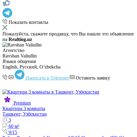
Показать контакты
Пожалуйста, скажите продавцу, что Вы нашли это объявление
на
Realting.uz
Агентство
Ravshan Valiullin
Языки общения
English, Русский, Oʻzbekcha
Написать в Telegram
Оставить заявку
Premium
Квартира 3 комнаты
Ташкент, Узбекистан
3
60 м²
9/15