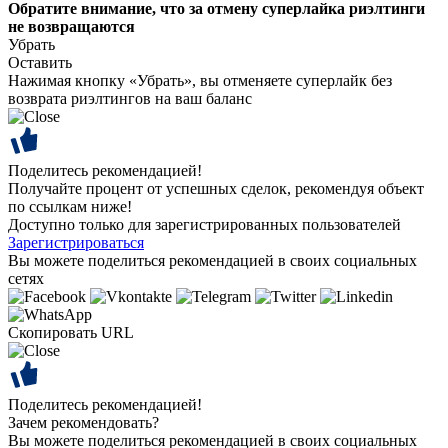
Обратите внимание, что за отмену суперлайка риэлтинги
не возвращаются
Убрать
Оставить
Нажимая кнопку «Убрать», вы отменяете суперлайк без
возврата риэлтингов на ваш баланс
Поделитесь рекомендацией!
Получайте процент от успешных сделок, рекомендуя объект
по ссылкам ниже!
Доступно только для зарегистрированных пользователей
Зарегистрироваться
Вы можете поделиться рекомендацией в своих социальных
сетях
Скопировать URL
Поделитесь рекомендацией!
Зачем рекомендовать?
Вы можете поделиться рекомендацией в своих социальных