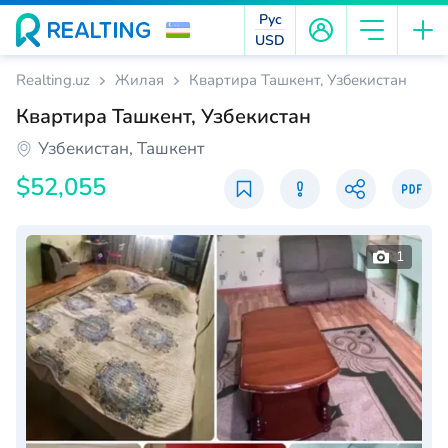
Рус
USD
Realting.uz
Жилая
Квартира Ташкент, Узбекистан
Квартира Ташкент, Узбекистан
Узбекистан, Ташкент
$52,055
1