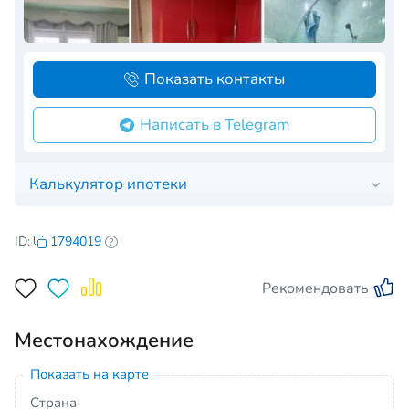
Показать контакты
Написать в Telegram
Калькулятор ипотеки
ID:
1794019
Рекомендовать
Местонахождение
Показать на карте
Страна