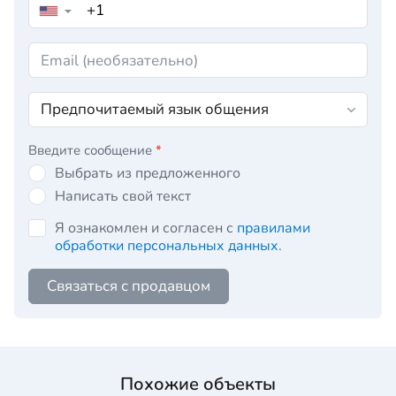
▼
Введите сообщение
*
Выбрать из предложенного
Написать свой текст
Я ознакомлен и согласен с
правилами
обработки персональных данных
.
Связаться с продавцом
Похожие объекты