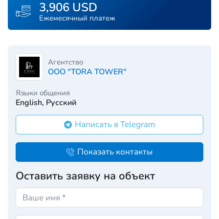
3,906 USD
Ежемесячный платеж
Агентство
OOO "TORA TOWER"
Языки общения
English, Русский
Написать в Telegram
Показать контакты
Оставить заявку на объект