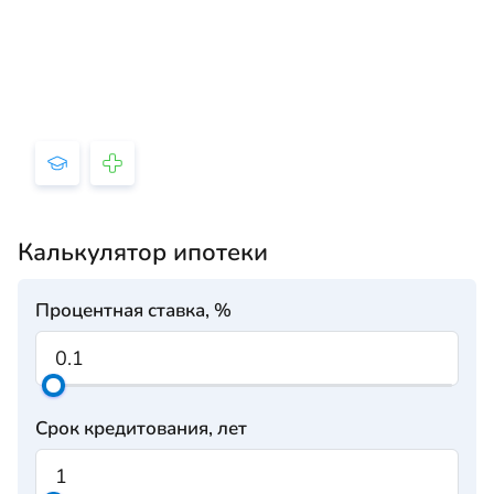
Калькулятор ипотеки
Процентная ставка, %
Срок кредитования, лет