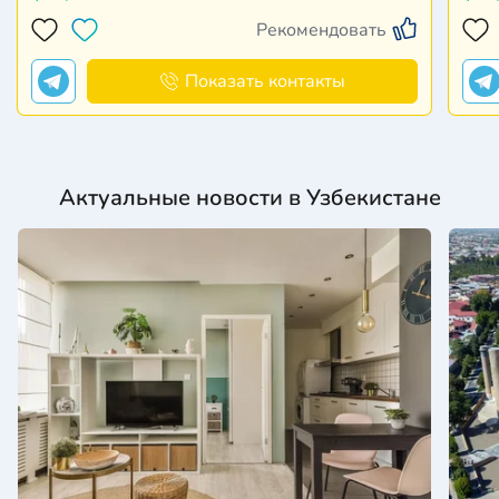
Рекомендовать
Показать контакты
Актуальные новости в Узбекистане