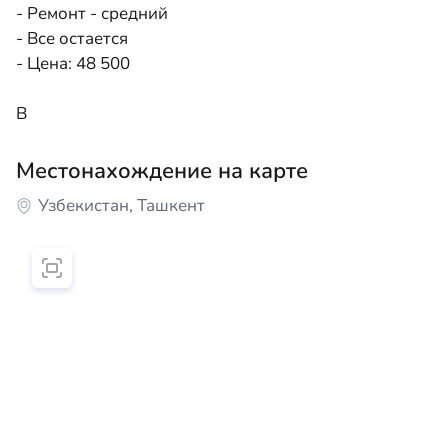
- Ремонт - средний
- Все остается
- Цена: 48 500
В
Местонахождение на карте
Узбекистан, Ташкент