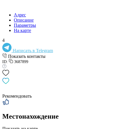
Адрес
Описание
Параметры
На карте
4
Написать в Telegram
Показать контакты
ID:
3687899
Рекомендовать
Местонахождение
Показать на карте