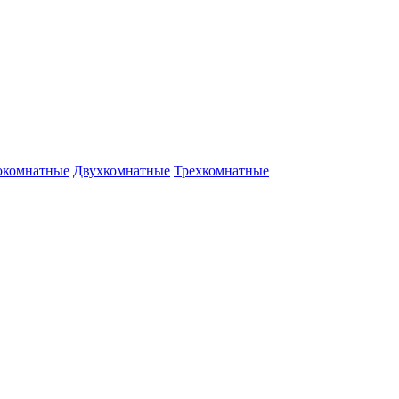
окомнатные
Двухкомнатные
Трехкомнатные