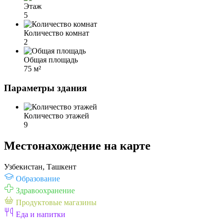
Этаж
5
Количество комнат
2
Общая площадь
75 м²
Параметры здания
Количество этажей
9
Местонахождение на карте
Узбекистан, Ташкент
Образование
Здравоохранение
Продуктовые магазины
Еда и напитки