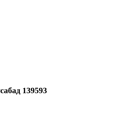
сабад 139593