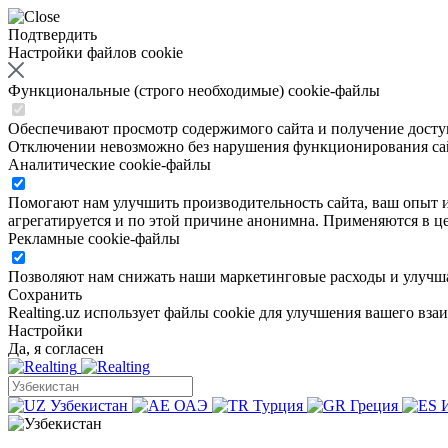
Подтвердить
Настройки файлов cookie
Функциональные (строго необходимые) cookie-файлы
Обеспечивают просмотр содержимого сайта и получение доступа
Отключении невозможно без нарушения функционирования са
Аналитические cookie-файлы
Помогают нам улучшить производительность сайта, ваш опыт ис
агрегатируется и по этой причине анонимна. Применяются в це
Рекламные cookie-файлы
Позволяют нам снижать наши маркетинговые расходы и улучша
Сохранить
Realting.uz использует файлы cookie для улучшения вашего вза
Настройки
Да, я согласен
Узбекистан
ОАЭ
Турция
Греция