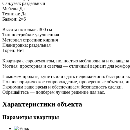
Сан.узел: раздельный
Мебель: Да
Техника: Да
Балкон: 2×6
Высота потолков: 300 см
Тип постройки: улучшенная
Материал строения: кирпич
Планировка: раздельная
Торец: Нет
Квартира с евроремонтом, полностью меблирована и оснащена
Уютная, просторная и светлая — отличный вариант для комфо
Поможем продать, купить или сдать недвижимость быстро и в
Полное юридическое сопровождение, проверенные объекты, и
Экономим ваше время и обеспечиваем безопасность сделки.
Обращайтесь — подберем лучшее решение для вас.
Характеристики объекта
Параметры квартиры