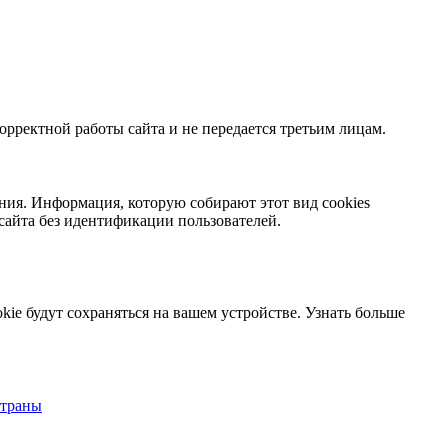
орректной работы сайта и не передается третьим лицам.
ния. Информация, которую собирают этот вид cookies
сайта без идентификации пользователей.
kie будут сохраняться на вашем устройстве.
Узнать больше
страны