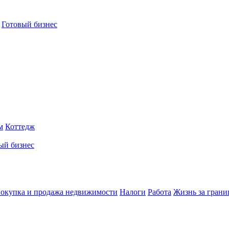
Готовый бизнес
м
Коттедж
ый бизнес
окупка и продажа недвижимости
Налоги
Работа
Жизнь за грани