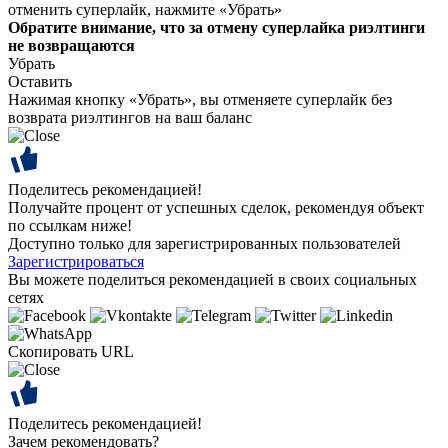
отменить суперлайк, нажмите «Убрать»
Обратите внимание, что за отмену суперлайка риэлтинги
не возвращаются
Убрать
Оставить
Нажимая кнопку «Убрать», вы отменяете суперлайк без
возврата риэлтингов на ваш баланс
Поделитесь рекомендацией!
Получайте процент от успешных сделок, рекомендуя объект
по ссылкам ниже!
Доступно только для зарегистрированных пользователей
Зарегистрироваться
Вы можете поделиться рекомендацией в своих социальных
сетях
Скопировать URL
Поделитесь рекомендацией!
Зачем рекомендовать?