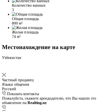
Количество ванных
3
Общая площадь
800 м²
Жилая площадь
74 м²
Местонахождение на карте
Узбекистан
Частный продавец
Языки общения
Русский
Показать контакты
Пожалуйста, скажите арендодателю, что Вы нашли это
объявление на
Realting.uz