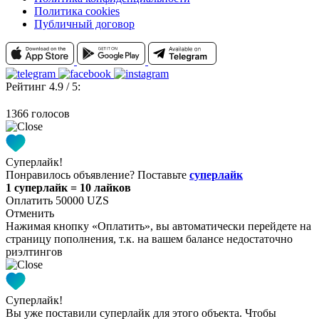
Политика cookies
Публичный договор
Рейтинг 4.9 / 5:
1366 голосов
Суперлайк!
Понравилось объявление? Поставьте
суперлайк
1 суперлайк = 10 лайков
Оплатить 50000 UZS
Отменить
Нажимая кнопку «Оплатить», вы автоматически перейдете на
страницу пополнения, т.к. на вашем балансе недостаточно
риэлтингов
Суперлайк!
Вы уже поставили суперлайк для этого объекта. Чтобы