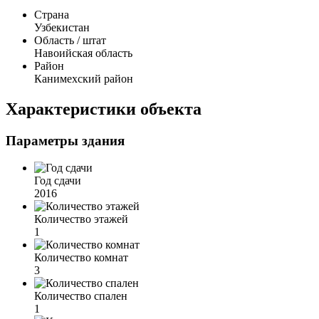
Страна
Узбекистан
Область / штат
Навоийская область
Район
Канимехский район
Характеристики объекта
Параметры здания
Год сдачи
2016
Количество этажей
1
Количество комнат
3
Количество спален
1