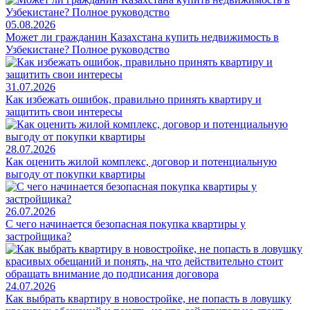
05.08.2026
Может ли гражданин Казахстана купить недвижимость в
Узбекистане? Полное руководство
31.07.2026
Как избежать ошибок, правильно принять квартиру и
защитить свои интересы
28.07.2026
Как оценить жилой комплекс, договор и потенциальную
выгоду от покупки квартиры
26.07.2026
С чего начинается безопасная покупка квартиры у
застройщика?
24.07.2026
Как выбрать квартиру в новостройке, не попасть в ловушку