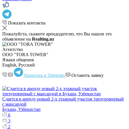
Показать контакты
Пожалуйста, скажите арендодателю, что Вы нашли это
объявление на
Realting.uz
Агентство
OOO "TORA TOWER"
Языки общения
English, Русский
Написать в Telegram
Оставить заявку
Сдается в аренду новый 2-х этажный участок трехуровневый
с мансардой
Бухара, Узбекистан
6
3
2