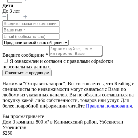
Дети
До 3 лет
Введите сообщение
*
Я ознакомлен и согласен с
правилами обработки
персональных данных
.
Связаться с продавцом
Нажимая "Отправить запрос", Вы соглашаетесь, что Realting и
специалисты по недвижимости могут связаться с Вами по
любому из указанных каналов. Вы не обязаны соглашаться на
покупку какой-либо собственности, товаров или услуг. Для
более подробной информации читайте
Правила пользования
.
Вы просматриваете
Дом 3 комнаты 800 м² в Канимехский район, Узбекистан
Узбекистан
$250