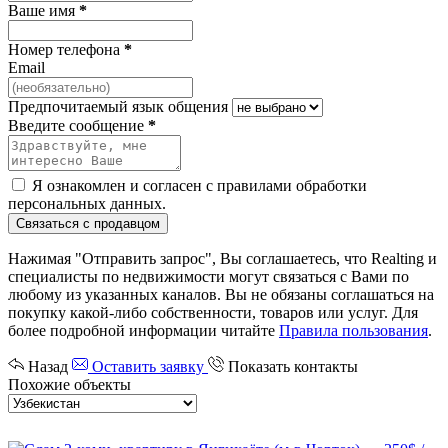
Ваше имя
*
Номер телефона
*
Email
Предпочитаемый язык общения
Введите сообщение
*
Я ознакомлен и согласен с
правилами обработки
персональных данных
.
Связаться с продавцом
Нажимая "Отправить запрос", Вы соглашаетесь, что Realting и
специалисты по недвижимости могут связаться с Вами по
любому из указанных каналов. Вы не обязаны соглашаться на
покупку какой-либо собственности, товаров или услуг. Для
более подробной информации читайте
Правила пользования
.
Назад
Оставить заявку
Показать контакты
Похожие объекты