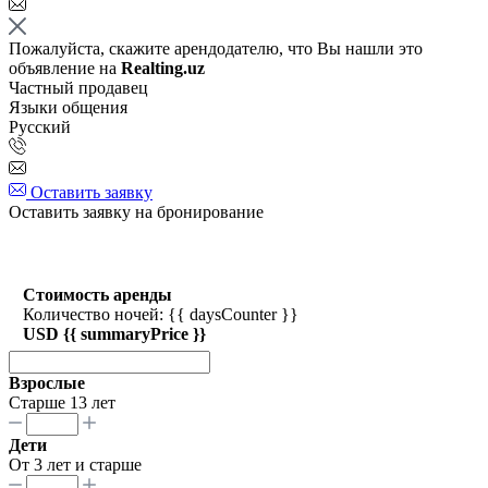
Пожалуйста, скажите арендодателю, что Вы нашли это
объявление на
Realting.uz
Частный продавец
Языки общения
Русский
Оставить заявку
Оставить заявку на бронирование
Стоимость аренды
Количество ночей: {{ daysCounter }}
USD {{ summaryPrice }}
Взрослые
Старше 13 лет
Дети
От 3 лет и старше