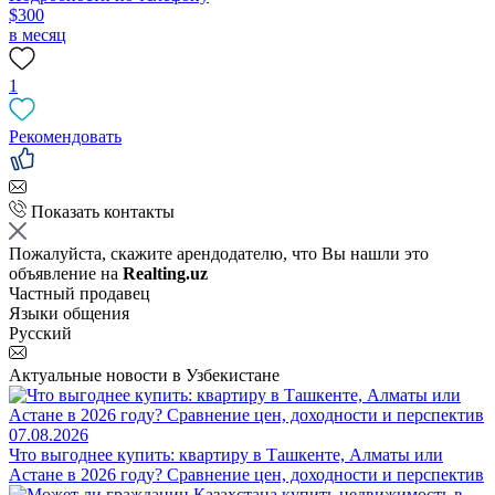
$300
в месяц
1
Рекомендовать
Показать контакты
Пожалуйста, скажите арендодателю, что Вы нашли это
объявление на
Realting.uz
Частный продавец
Языки общения
Русский
Актуальные новости в Узбекистане
07.08.2026
Что выгоднее купить: квартиру в Ташкенте, Алматы или
Астане в 2026 году? Сравнение цен, доходности и перспектив