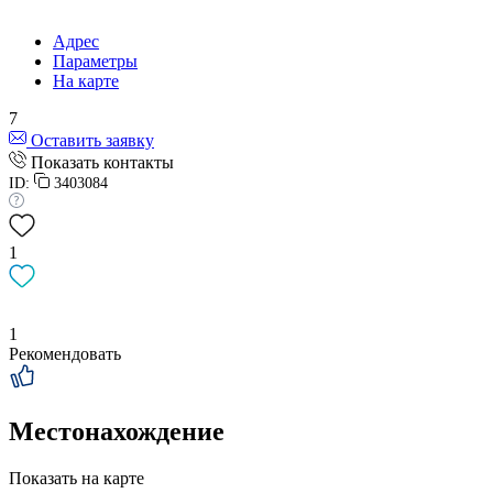
Адрес
Параметры
На карте
7
Оставить заявку
Показать контакты
ID:
3403084
1
1
Рекомендовать
Местонахождение
Показать на карте