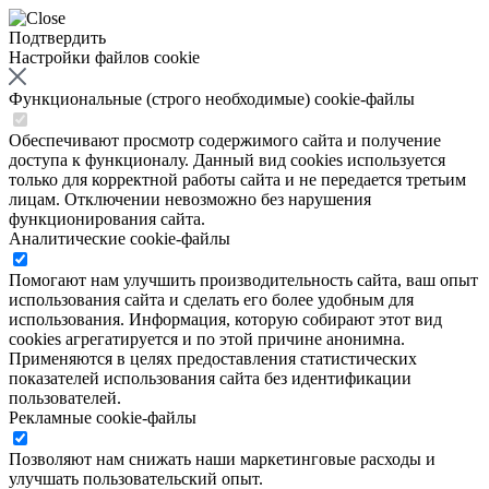
Подтвердить
Настройки файлов cookie
Функциональные (строго необходимые) cookie-файлы
Обеспечивают просмотр содержимого сайта и получение
доступа к функционалу. Данный вид cookies используется
только для корректной работы сайта и не передается третьим
лицам. Отключении невозможно без нарушения
функционирования сайта.
Аналитические cookie-файлы
Помогают нам улучшить производительность сайта, ваш опыт
использования сайта и сделать его более удобным для
использования. Информация, которую собирают этот вид
cookies агрегатируется и по этой причине анонимна.
Применяются в целях предоставления статистических
показателей использования сайта без идентификации
пользователей.
Рекламные cookie-файлы
Позволяют нам снижать наши маркетинговые расходы и
улучшать пользовательский опыт.