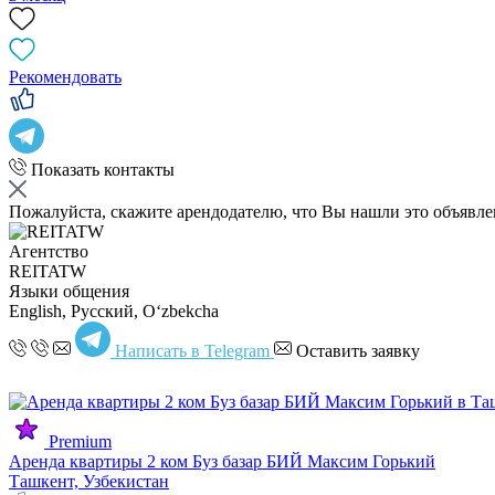
Рекомендовать
Показать контакты
Пожалуйста, скажите арендодателю, что Вы нашли это объявл
Агентство
REITATW
Языки общения
English, Русский, Oʻzbekcha
Написать в Telegram
Оставить заявку
Premium
Аренда квартиры 2 ком Буз базар БИЙ Максим Горький
Ташкент, Узбекистан