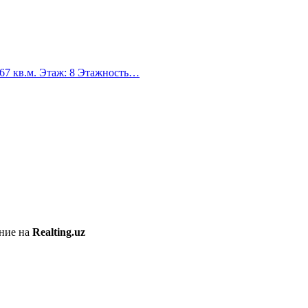
 67 кв.м. Этаж: 8 Этажность…
ение на
Realting.uz