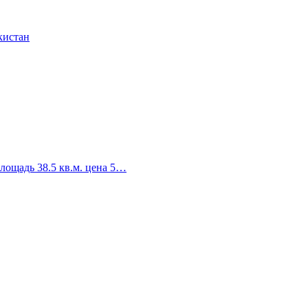
лощадь 38.5 кв.м. цена 5…