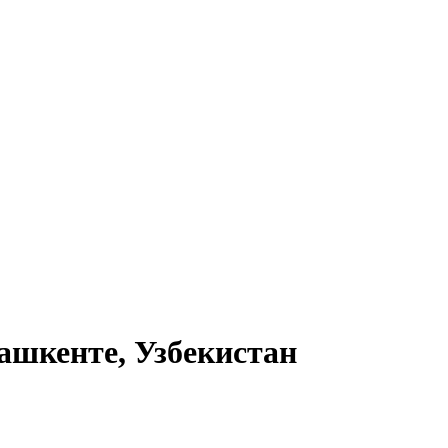
ашкенте, Узбекистан