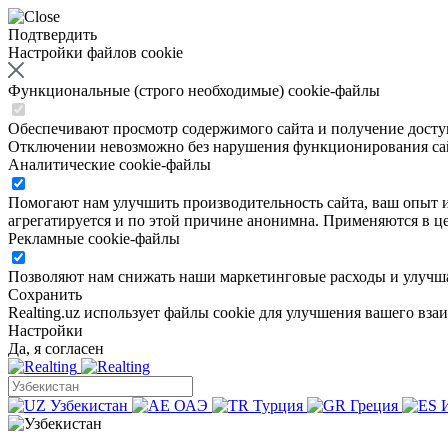
Подтвердить
Настройки файлов cookie
Функциональные (строго необходимые) cookie-файлы
Обеспечивают просмотр содержимого сайта и получение доступа
Отключении невозможно без нарушения функционирования са
Аналитические cookie-файлы
Помогают нам улучшить производительность сайта, ваш опыт ис
агрегатируется и по этой причине анонимна. Применяются в це
Рекламные cookie-файлы
Позволяют нам снижать наши маркетинговые расходы и улучша
Сохранить
Realting.uz использует файлы cookie для улучшения вашего вза
Настройки
Да, я согласен
Узбекистан
ОАЭ
Турция
Греция