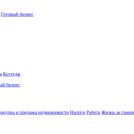
Готовый бизнес
м
Коттедж
ый бизнес
окупка и продажа недвижимости
Налоги
Работа
Жизнь за грани