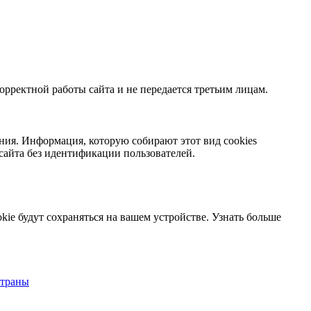
орректной работы сайта и не передается третьим лицам.
ния. Информация, которую собирают этот вид cookies
сайта без идентификации пользователей.
kie будут сохраняться на вашем устройстве.
Узнать больше
страны