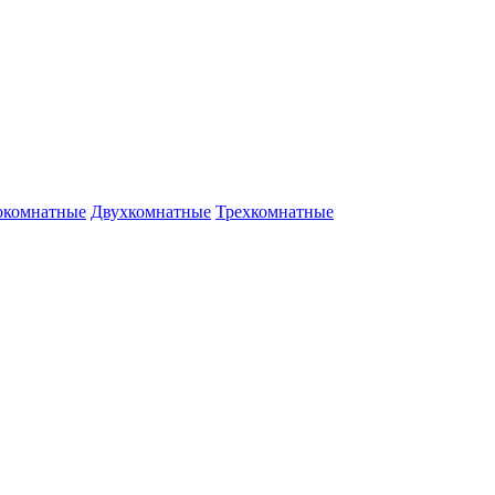
окомнатные
Двухкомнатные
Трехкомнатные