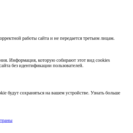
орректной работы сайта и не передается третьим лицам.
ния. Информация, которую собирают этот вид cookies
сайта без идентификации пользователей.
kie будут сохраняться на вашем устройстве.
Узнать больше
страны