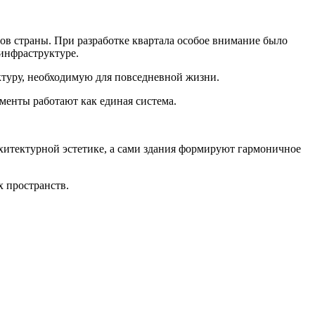
ров страны. При разработке квартала особое внимание было
 инфраструктуре.
туру, необходимую для повседневной жизни.
ементы работают как единая система.
хитектурной эстетике, а сами здания формируют гармоничное
 пространств.