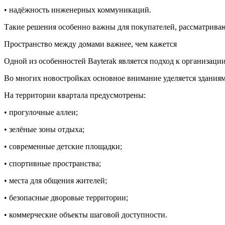
• надёжность инженерных коммуникаций.
Такие решения особенно важны для покупателей, рассматрива
Пространство между домами важнее, чем кажется
Одной из особенностей Bayterak является подход к организаци
Во многих новостройках основное внимание уделяется зданиям.
На территории квартала предусмотрены:
• прогулочные аллеи;
• зелёные зоны отдыха;
• современные детские площадки;
• спортивные пространства;
• места для общения жителей;
• безопасные дворовые территории;
• коммерческие объекты шаговой доступности.