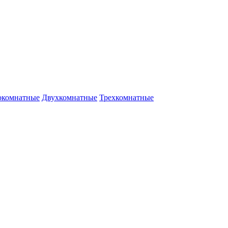
окомнатные
Двухкомнатные
Трехкомнатные