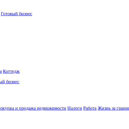
Готовый бизнес
м
Коттедж
ый бизнес
окупка и продажа недвижимости
Налоги
Работа
Жизнь за грани