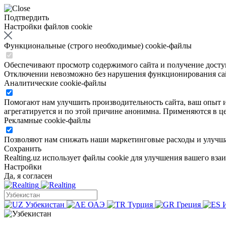
Подтвердить
Настройки файлов cookie
Функциональные (строго необходимые) cookie-файлы
Обеспечивают просмотр содержимого сайта и получение доступа
Отключении невозможно без нарушения функционирования са
Аналитические cookie-файлы
Помогают нам улучшить производительность сайта, ваш опыт ис
агрегатируется и по этой причине анонимна. Применяются в це
Рекламные cookie-файлы
Позволяют нам снижать наши маркетинговые расходы и улучша
Сохранить
Realting.uz использует файлы cookie для улучшения вашего вза
Настройки
Да, я согласен
Узбекистан
ОАЭ
Турция
Греция