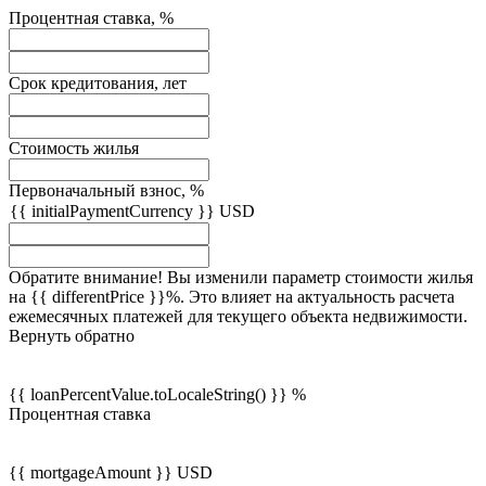
Процентная ставка, %
Срок кредитования, лет
Стоимость жилья
Первоначальный взнос, %
{{ initialPaymentCurrency }} USD
Обратите внимание! Вы изменили параметр стоимости жилья
на {{ differentPrice }}%. Это влияет на актуальность расчета
ежемесячных платежей для текущего объекта недвижимости.
Вернуть обратно
{{ loanPercentValue.toLocaleString() }} %
Процентная ставка
{{ mortgageAmount }} USD