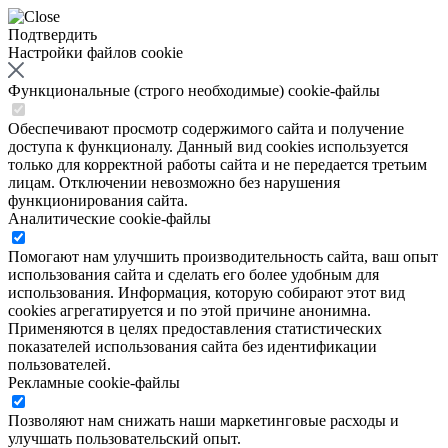
Подтвердить
Настройки файлов cookie
Функциональные (строго необходимые) cookie-файлы
Обеспечивают просмотр содержимого сайта и получение
доступа к функционалу. Данный вид cookies используется
только для корректной работы сайта и не передается третьим
лицам. Отключении невозможно без нарушения
функционирования сайта.
Аналитические cookie-файлы
Помогают нам улучшить производительность сайта, ваш опыт
использования сайта и сделать его более удобным для
использования. Информация, которую собирают этот вид
cookies агрегатируется и по этой причине анонимна.
Применяются в целях предоставления статистических
показателей использования сайта без идентификации
пользователей.
Рекламные cookie-файлы
Позволяют нам снижать наши маркетинговые расходы и
улучшать пользовательский опыт.