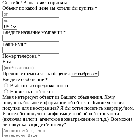
Спасибо! Ваша заявка принята
Объект по какой цене вы хотели бы купить
*
Введите название компании
*
Ваше имя
*
Номер телефона
*
Email
Предпочитаемый язык общения
Введите сообщение
*
Выбрать из предложенного
Написать свой текст
Меня интересует объект из Вашего объявления.
Хочу
получить больше информации об объекте.
Какие условия
покупки для иностранцев?
Я бы хотел посетить квартиру/дом.
Я хотел бы получить информацию об общей стоимости
(включая налоги, агентское вознаграждение и т.д.).
Возможна
ли покупка в кредит/ипотеку?