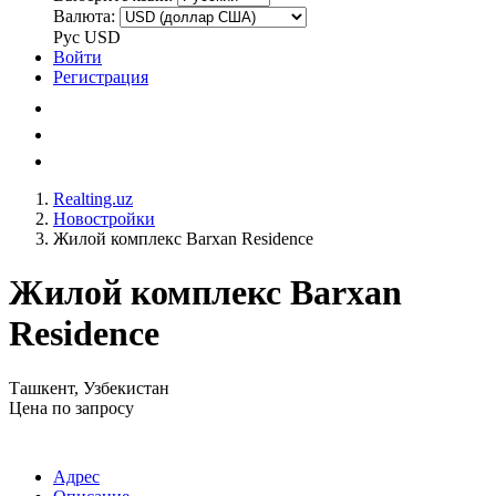
Валюта:
Рус
USD
Войти
Регистрация
Realting.uz
Новостройки
Жилой комплекс Barxan Residence
Жилой комплекс Barxan
Residence
Ташкент, Узбекистан
Цена по запросу
Адрес