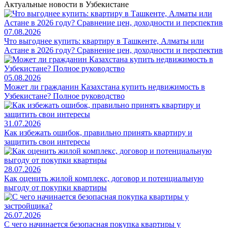
Актуальные новости в Узбекистане
07.08.2026
Что выгоднее купить: квартиру в Ташкенте, Алматы или
Астане в 2026 году? Сравнение цен, доходности и перспектив
05.08.2026
Может ли гражданин Казахстана купить недвижимость в
Узбекистане? Полное руководство
31.07.2026
Как избежать ошибок, правильно принять квартиру и
защитить свои интересы
28.07.2026
Как оценить жилой комплекс, договор и потенциальную
выгоду от покупки квартиры
26.07.2026
С чего начинается безопасная покупка квартиры у