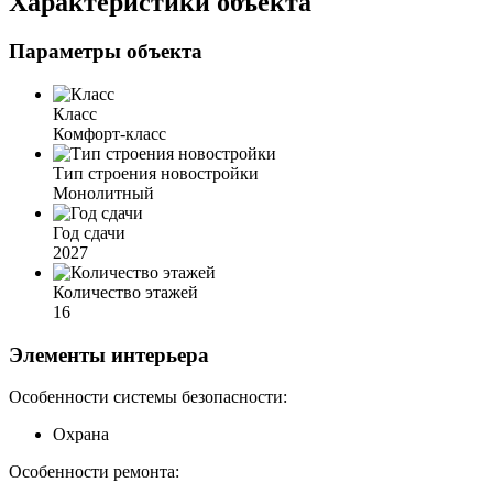
Характеристики объекта
Параметры объекта
Класс
Комфорт-класс
Тип строения новостройки
Монолитный
Год сдачи
2027
Количество этажей
16
Элементы интерьера
Особенности системы безопасности:
Охрана
Особенности ремонта: