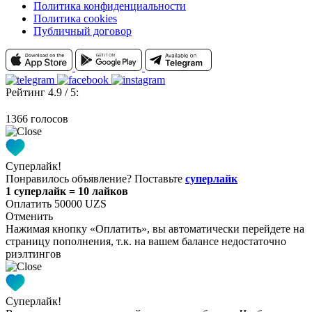
Политика конфиденциальности
Политика cookies
Публичный договор
Рейтинг 4.9 / 5:
1366 голосов
Суперлайк!
Понравилось объявление? Поставьте
суперлайк
1 суперлайк = 10 лайков
Оплатить 50000 UZS
Отменить
Нажимая кнопку «Оплатить», вы автоматически перейдете на
страницу пополнения, т.к. на вашем балансе недостаточно
риэлтингов
Суперлайк!