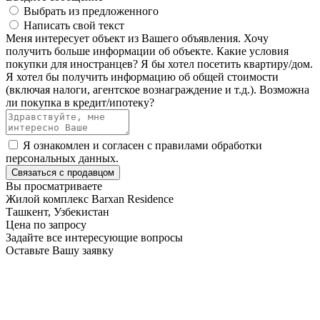
Выбрать из предложенного
Написать свой текст
Меня интересует объект из Вашего объявления.
Хочу
получить больше информации об объекте.
Какие условия
покупки для иностранцев?
Я бы хотел посетить квартиру/дом.
Я хотел бы получить информацию об общей стоимости
(включая налоги, агентское вознаграждение и т.д.).
Возможна
ли покупка в кредит/ипотеку?
Я ознакомлен и согласен с
правилами обработки
персональных данных
.
Связаться с продавцом
Вы просматриваете
Жилой комплекс Barxan Residence
Ташкент, Узбекистан
Цена по запросу
Задайте все интересующие вопросы
Оставьте Вашу заявку