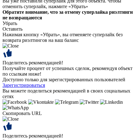
Вы уже поставили суперлайк для этого объекта. Чтобы
отменить суперлайк, нажмите «Убрать»
Обратите внимание, что за отмену суперлайка риэлтинги
не возвращаются
Убрать
Оставить
Нажимая кнопку «Убрать», вы отменяете суперлайк без
возврата риэлтингов на ваш баланс
Поделитесь рекомендацией!
Получайте процент от успешных сделок, рекомендуя объект
по ссылкам ниже!
Доступно только для зарегистрированных пользователей
Зарегистрироваться
Вы можете поделиться рекомендацией в своих социальных
сетях
Скопировать URL
Поделитесь рекомендацией!