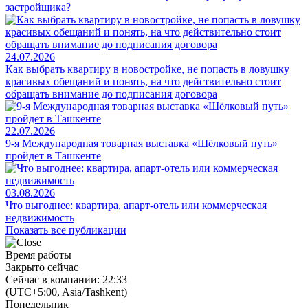
застройщика?
24.07.2026
Как выбрать квартиру в новостройке, не попасть в ловушку
красивых обещаний и понять, на что действительно стоит
обращать внимание до подписания договора
22.07.2026
9-я Международная товарная выставка «Шёлковый путь»
пройдет в Ташкенте
03.08.2026
Что выгоднее: квартира, апарт-отель или коммерческая
недвижимость
Показать все публикации
Время работы
Закрыто сейчас
Сейчас в компании: 22:33
(UTC+5:00, Asia/Tashkent)
Понедельник