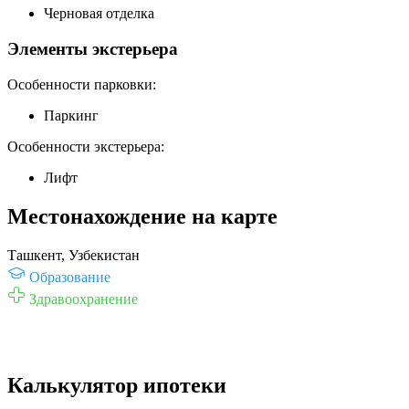
Черновая отделка
Элементы экстерьера
Особенности парковки:
Паркинг
Особенности экстерьера:
Лифт
Местонахождение на карте
Ташкент, Узбекистан
Образование
Здравоохранение
Калькулятор ипотеки