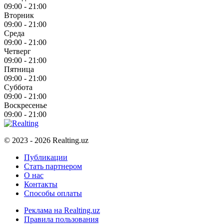
09:00 - 21:00
Вторник
09:00 - 21:00
Среда
09:00 - 21:00
Четверг
09:00 - 21:00
Пятница
09:00 - 21:00
Суббота
09:00 - 21:00
Воскресенье
09:00 - 21:00
© 2023 - 2026 Realting.uz
Публикации
Стать партнером
О нас
Контакты
Способы оплаты
Реклама на Realting.uz
Правила пользования