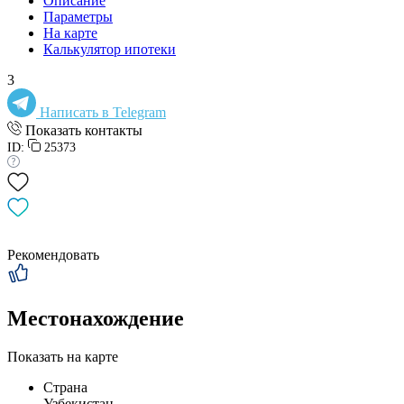
Описание
Параметры
На карте
Калькулятор ипотеки
3
Написать в Telegram
Показать контакты
ID:
25373
Рекомендовать
Местонахождение
Показать на карте
Страна
Узбекистан