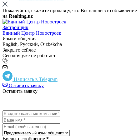
Пожалуйста, скажите продавцу, что Вы нашли это объявление
на
Realting.uz
Застройщик
Единый Центр Новостроек
Языки общения
English, Русский, Oʻzbekcha
Закрыто сейчас
Сегодня уже не работает
Написать в Telegram
Оставить заявку
Оставить заявку
Введите сообщение
*