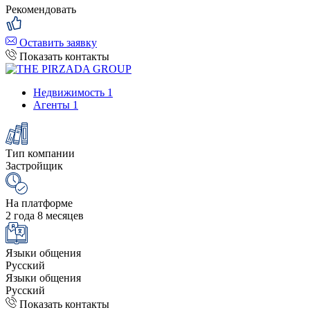
Рекомендовать
Оставить заявку
Показать контакты
Недвижимость
1
Агенты
1
Тип компании
Застройщик
На платформе
2 года 8 месяцев
Языки общения
Русский
Языки общения
Русский
Показать контакты