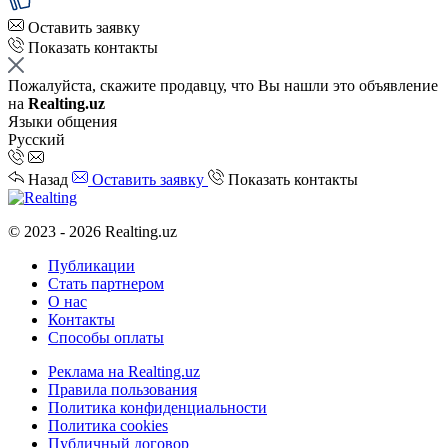
Оставить заявку
Показать контакты
Пожалуйста, скажите продавцу, что Вы нашли это объявление
на
Realting.uz
Языки общения
Русский
Назад
Оставить заявку
Показать контакты
© 2023 - 2026 Realting.uz
Публикации
Стать партнером
О нас
Контакты
Способы оплаты
Реклама на Realting.uz
Правила пользования
Политика конфиденциальности
Политика cookies
Публичный договор