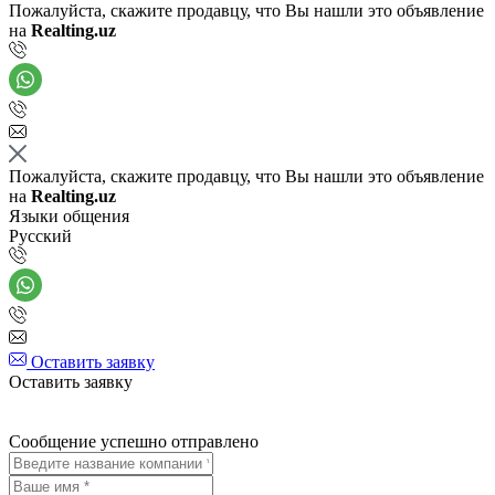
Пожалуйста, скажите продавцу, что Вы нашли это объявление
на
Realting.uz
Пожалуйста, скажите продавцу, что Вы нашли это объявление
на
Realting.uz
Языки общения
Русский
Оставить заявку
Оставить заявку
Сообщение успешно отправлено