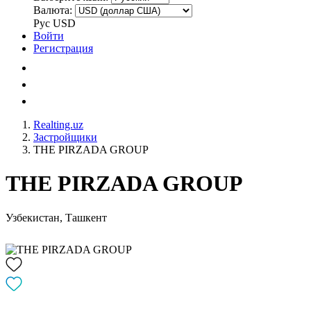
Валюта:
Рус
USD
Войти
Регистрация
Realting.uz
Застройщики
THE PIRZADA GROUP
THE PIRZADA GROUP
Узбекистан, Ташкент