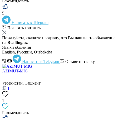
Рекомендовать
5
Написать в Telegram
Показать контакты
Пожалуйста, скажите продавцу, что Вы нашли это объявление
на
Realting.uz
Языки общения
English, Русский, Oʻzbekcha
Написать в Telegram
Оставить заявку
AZIMUT-MIG
Узбекистан, Ташкент
1
1
Рекомендовать