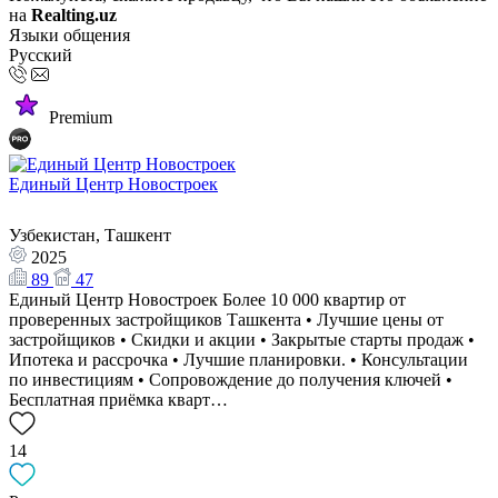
на
Realting.uz
Языки общения
Русский
Premium
Единый Центр Новостроек
Узбекистан, Ташкент
2025
89
47
Единый Центр Новостроек Более 10 000 квартир от
проверенных застройщиков Ташкента • Лучшие цены от
застройщиков • Скидки и акции • Закрытые старты продаж •
Ипотека и рассрочка • Лучшие планировки. • Консультации
по инвестициям • Сопровождение до получения ключей •
Бесплатная приёмка кварт…
14