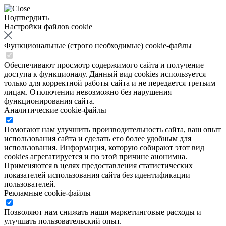
Подтвердить
Настройки файлов cookie
Функциональные (строго необходимые) cookie-файлы
Обеспечивают просмотр содержимого сайта и получение
доступа к функционалу. Данный вид cookies используется
только для корректной работы сайта и не передается третьим
лицам. Отключении невозможно без нарушения
функционирования сайта.
Аналитические cookie-файлы
Помогают нам улучшить производительность сайта, ваш опыт
использования сайта и сделать его более удобным для
использования. Информация, которую собирают этот вид
cookies агрегатируется и по этой причине анонимна.
Применяются в целях предоставления статистических
показателей использования сайта без идентификации
пользователей.
Рекламные cookie-файлы
Позволяют нам снижать наши маркетинговые расходы и
улучшать пользовательский опыт.