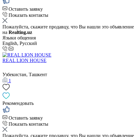
Оставить заявку
Показать контакты
Пожалуйста, скажите продавцу, что Вы нашли это объявление
на
Realting.uz
Языки общения
English, Русский
REAL LION HOUSE
Узбекистан, Ташкент
1
Рекомендовать
Оставить заявку
Показать контакты
Пожалуйста, скажите продавцу, что Вы нашли это объявление