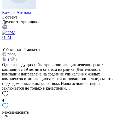
Камола Азизова
1 объект
Другие застройщики
UPM
Узбекистан, Ташкент
2003
1
1
Одна из ведущих и быстро развивающих девелоперских
компаний с 19 летним опытом на рынке. Деятельность
компании направлена на создание уникальных жилых
комплексов отличающихся своей инновационностью, смарт -
подходом и высоким качеством. Наша основная задача
заключается не только в качественн…
4
Рекомендовать