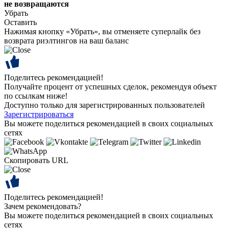
не возвращаются
Убрать
Оставить
Нажимая кнопку «Убрать», вы отменяете суперлайк без
возврата риэлтингов на ваш баланс
Поделитесь рекомендацией!
Получайте процент от успешных сделок, рекомендуя объект
по ссылкам ниже!
Доступно только для зарегистрированных пользователей
Зарегистрироваться
Вы можете поделиться рекомендацией в своих социальных
сетях
Скопировать URL
Поделитесь рекомендацией!
Зачем рекомендовать?
Вы можете поделиться рекомендацией в своих социальных
сетях