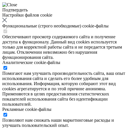
Подтвердить
Настройки файлов cookie
Функциональные (строго необходимые) cookie-файлы
Обеспечивают просмотр содержимого сайта и получение
доступа к функционалу. Данный вид cookies используется
только для корректной работы сайта и не передается третьим
лицам. Отключении невозможно без нарушения
функционирования сайта.
Аналитические cookie-файлы
Помогают нам улучшить производительность сайта, ваш опыт
использования сайта и сделать его более удобным для
использования. Информация, которую собирают этот вид
cookies агрегатируется и по этой причине анонимна.
Применяются в целях предоставления статистических
показателей использования сайта без идентификации
пользователей.
Рекламные cookie-файлы
Позволяют нам снижать наши маркетинговые расходы и
улучшать пользовательский опыт.