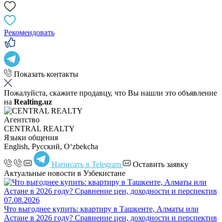
Рекомендовать
Показать контакты
Пожалуйста, скажите продавцу, что Вы нашли это объявление
на
Realting.uz
Агентство
CENTRAL REALTY
Языки общения
English, Русский, Oʻzbekcha
Написать в Telegram
Оставить заявку
Актуальные новости в Узбекистане
07.08.2026
Что выгоднее купить: квартиру в Ташкенте, Алматы или
Астане в 2026 году? Сравнение цен, доходности и перспектив