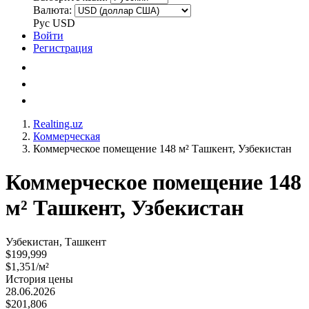
Валюта:
Рус
USD
Войти
Регистрация
Realting.uz
Коммерческая
Коммерческое помещение 148 м² Ташкент, Узбекистан
Коммерческое помещение 148
м² Ташкент, Узбекистан
Узбекистан, Ташкент
$199,999
$1,351/м²
История цены
28.06.2026
$201,806