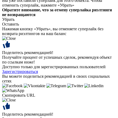
Вы уже поставили суперлайк для этого объекта. Чтобы
отменить суперлайк, нажмите «Убрать»
Обратите внимание, что за отмену суперлайка риэлтинги
не возвращаются
Убрать
Оставить
Нажимая кнопку «Убрать», вы отменяете суперлайк без
возврата риэлтингов на ваш баланс
Поделитесь рекомендацией!
Получайте процент от успешных сделок, рекомендуя объект
по ссылкам ниже!
Доступно только для зарегистрированных пользователей
Зарегистрироваться
Вы можете поделиться рекомендацией в своих социальных
сетях
Скопировать URL
Поделитесь рекомендацией!