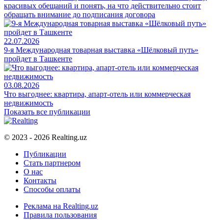
красивых обещаний и понять, на что действительно стоит
обращать внимание до подписания договора
22.07.2026
9-я Международная товарная выставка «Шёлковый путь»
пройдет в Ташкенте
03.08.2026
Что выгоднее: квартира, апарт-отель или коммерческая
недвижимость
Показать все публикации
© 2023 - 2026 Realting.uz
Публикации
Стать партнером
О нас
Контакты
Способы оплаты
Реклама на Realting.uz
Правила пользования