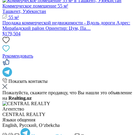
Коммерческое помещение 55 м²
Ташкент, Узбекистан
55 м²
Продажа коммерческой недвижимости - Вдоль дороги Адрес:
Мирабадский район Ориентир: Цум, Па…
$179,504
Рекомендовать
Показать контакты
Пожалуйста, скажите продавцу, что Вы нашли это объявление
на
Realting.uz
Агентство
CENTRAL REALTY
Языки общения
English, Русский, Oʻzbekcha