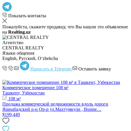
Показать контакты
Пожалуйста, скажите продавцу, что Вы нашли это объявление
на
Realting.uz
Агентство
CENTRAL REALTY
Языки общения
English, Русский, Oʻzbekcha
Написать в Telegram
Оставить заявку
Коммерческое помещение 108 м²
Ташкент, Узбекистан
108 м²
Продажа коммерческой недвижимости вдоль дороги
Яшнабадский р-н Ор-р ул.Махтумкули , Busine…
$199,449