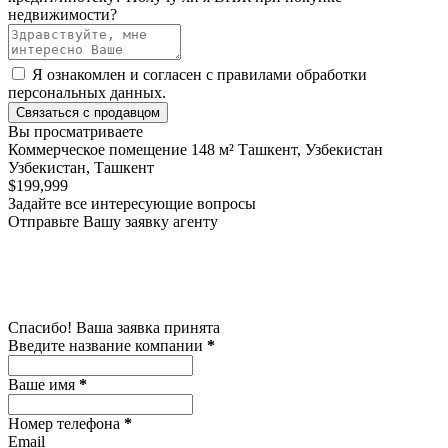
недвижимости?
Я ознакомлен и согласен с
правилами обработки
персональных данных
.
Связаться с продавцом
Вы просматриваете
Коммерческое помещение 148 м² Ташкент, Узбекистан
Узбекистан, Ташкент
$199,999
Задайте все интересующие вопросы
Отправьте Вашу заявку агенту
Спасибо! Ваша заявка принята
Введите название компании
*
Ваше имя
*
Номер телефона
*
Email