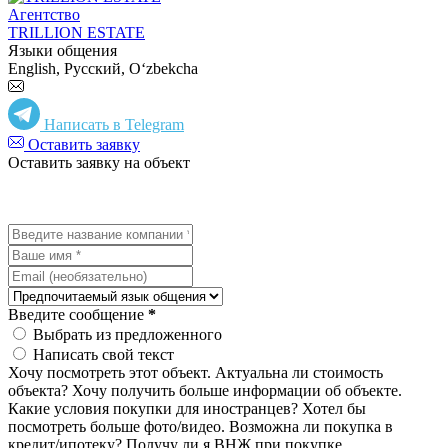
Агентство
TRILLION ESTATE
Языки общения
English, Русский, Oʻzbekcha
Написать в Telegram
Оставить заявку
Оставить заявку на объект
Введите сообщение
*
Выбрать из предложенного
Написать свой текст
Хочу посмотреть этот объект.
Актуальна ли стоимость
объекта?
Хочу получить больше информации об объекте.
Какие условия покупки для иностранцев?
Хотел бы
посмотреть больше фото/видео.
Возможна ли покупка в
кредит/ипотеку?
Получу ли я ВНЖ при покупке