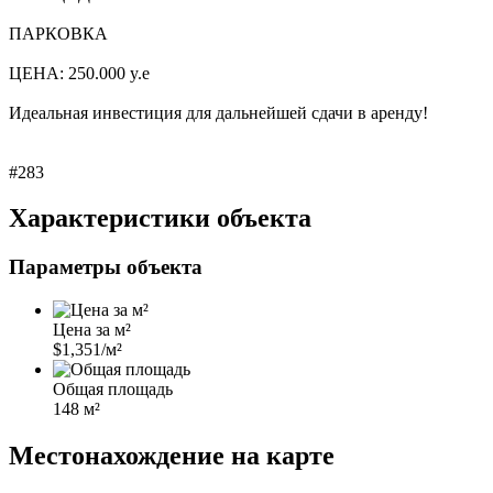
ПАРКОВКА
ЦЕНА: 250.000 y.e
Идеальная инвестиция для дальнейшей сдачи в аренду!
#283
Характеристики объекта
Параметры объекта
Цена за м²
$1,351/м²
Общая площадь
148 м²
Местонахождение на карте