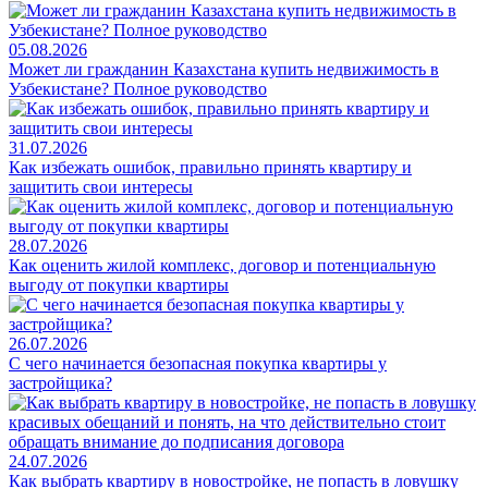
05.08.2026
Может ли гражданин Казахстана купить недвижимость в
Узбекистане? Полное руководство
31.07.2026
Как избежать ошибок, правильно принять квартиру и
защитить свои интересы
28.07.2026
Как оценить жилой комплекс, договор и потенциальную
выгоду от покупки квартиры
26.07.2026
С чего начинается безопасная покупка квартиры у
застройщика?
24.07.2026
Как выбрать квартиру в новостройке, не попасть в ловушку