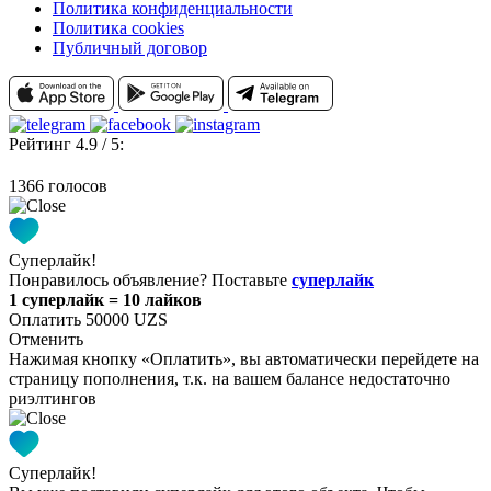
Политика конфиденциальности
Политика cookies
Публичный договор
Рейтинг 4.9 / 5:
1366 голосов
Суперлайк!
Понравилось объявление? Поставьте
суперлайк
1 суперлайк = 10 лайков
Оплатить 50000 UZS
Отменить
Нажимая кнопку «Оплатить», вы автоматически перейдете на
страницу пополнения, т.к. на вашем балансе недостаточно
риэлтингов
Суперлайк!