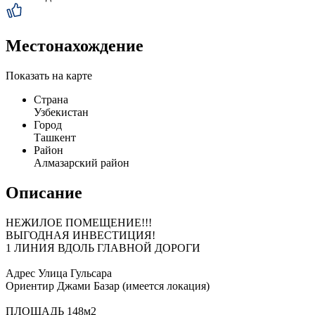
Местонахождение
Показать на карте
Страна
Узбекистан
Город
Ташкент
Район
Алмазарский район
Описание
НЕЖИЛОЕ ПОМЕЩЕНИЕ!!!
ВЫГОДНАЯ ИНВЕСТИЦИЯ!
1 ЛИНИЯ ВДОЛЬ ГЛАВНОЙ ДОРОГИ
Адрес Улица Гульсара
Ориентир Джами Базар (имеется локация)
ПЛОЩАДЬ 148м2