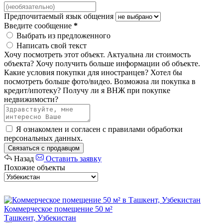
Предпочитаемый язык общения
Введите сообщение
*
Выбрать из предложенного
Написать свой текст
Хочу посмотреть этот объект.
Актуальна ли стоимость
объекта?
Хочу получить больше информации об объекте.
Какие условия покупки для иностранцев?
Хотел бы
посмотреть больше фото/видео.
Возможна ли покупка в
кредит/ипотеку?
Получу ли я ВНЖ при покупке
недвижимости?
Я ознакомлен и согласен с
правилами обработки
персональных данных
.
Связаться с продавцом
Назад
Оставить заявку
Похожие объекты
Коммерческое помещение 50 м²
Ташкент, Узбекистан