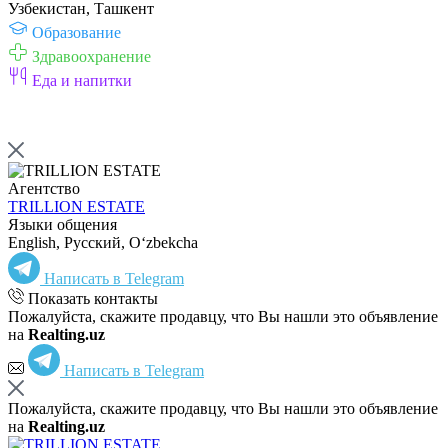
Узбекистан, Ташкент
Образование
Здравоохранение
Еда и напитки
Агентство
TRILLION ESTATE
Языки общения
English, Русский, Oʻzbekcha
Написать в Telegram
Показать контакты
Пожалуйста, скажите продавцу, что Вы нашли это объявление
на
Realting.uz
Написать в Telegram
Пожалуйста, скажите продавцу, что Вы нашли это объявление
на
Realting.uz