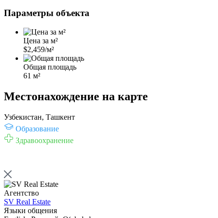
Параметры объекта
Цена за м²
$2,459/м²
Общая площадь
61 м²
Местонахождение на карте
Узбекистан, Ташкент
Образование
Здравоохранение
Агентство
SV Real Estate
Языки общения