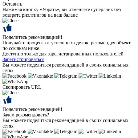
Оставить
Нажимая кнопку «Убрать», вы отменяете суперлайк без
возврата риэлтингов на ваш баланс
Поделитесь рекомендацией!
Получайте процент от успешных сделок, рекомендуя объект
по ссылкам ниже!
Доступно только для зарегистрированных пользователей
Зарегистрироваться
Вы можете поделиться рекомендацией в своих социальных
сетях
Скопировать URL
Поделитесь рекомендацией!
Зачем рекомендовать?
Вы можете поделиться рекомендацией в своих социальных
сетях