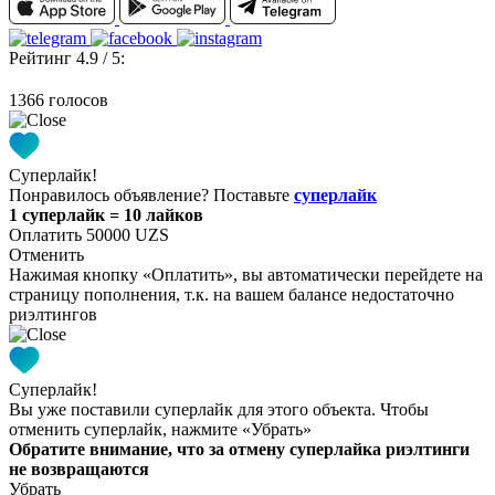
Рейтинг 4.9 / 5:
1366 голосов
Суперлайк!
Понравилось объявление? Поставьте
суперлайк
1 суперлайк = 10 лайков
Оплатить 50000 UZS
Отменить
Нажимая кнопку «Оплатить», вы автоматически перейдете на
страницу пополнения, т.к. на вашем балансе недостаточно
риэлтингов
Суперлайк!
Вы уже поставили суперлайк для этого объекта. Чтобы
отменить суперлайк, нажмите «Убрать»
Обратите внимание, что за отмену суперлайка риэлтинги
не возвращаются
Убрать