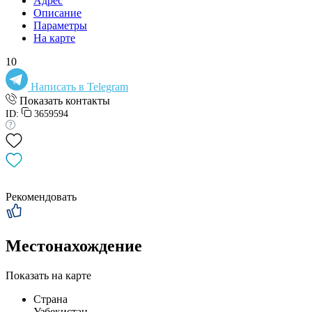
Адрес
Описание
Параметры
На карте
10
Написать в Telegram
Показать контакты
ID:
3659594
Рекомендовать
Местонахождение
Показать на карте
Страна
Узбекистан