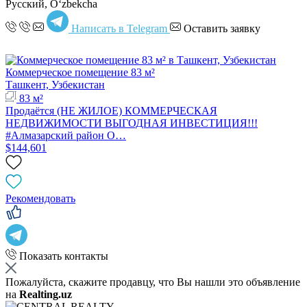
Русский, Oʻzbekcha
Написать в Telegram
Оставить заявку
Коммерческое помещение 83 м²
Ташкент, Узбекистан
83 м²
Продаётся (НЕ ЖИЛОЕ) КОММЕРЧЕСКАЯ
НЕДВИЖИМОСТИ ВЫГОДНАЯ ИНВЕСТИЦИЯ!!!
#Алмазарский район О…
$144,601
Рекомендовать
Показать контакты
Пожалуйста, скажите продавцу, что Вы нашли это объявление
на
Realting.uz