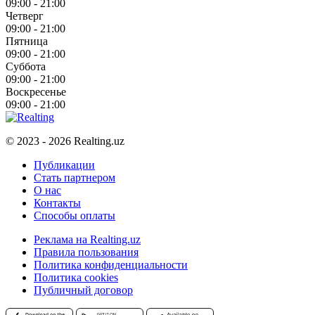
09:00 - 21:00
Четверг
09:00 - 21:00
Пятница
09:00 - 21:00
Суббота
09:00 - 21:00
Воскресенье
09:00 - 21:00
© 2023 - 2026 Realting.uz
Публикации
Стать партнером
О нас
Контакты
Способы оплаты
Реклама на Realting.uz
Правила пользования
Политика конфиденциальности
Политика cookies
Публичный договор