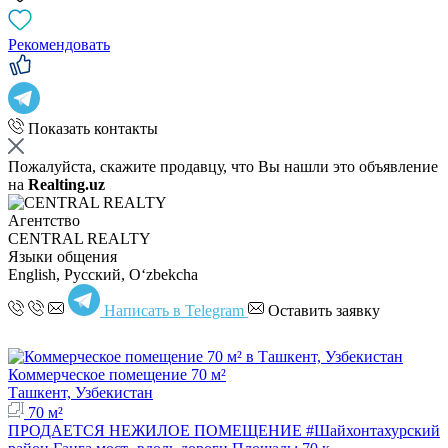
Рекомендовать
Показать контакты
Пожалуйста, скажите продавцу, что Вы нашли это объявление
на
Realting.uz
Агентство
CENTRAL REALTY
Языки общения
English, Русский, Oʻzbekcha
Написать в Telegram
Оставить заявку
Коммерческое помещение 70 м²
Ташкент, Узбекистан
70 м²
ПРОДАЕТСЯ НЕЖИЛОЕ ПОМЕЩЕНИЕ #Шайхонтахурский