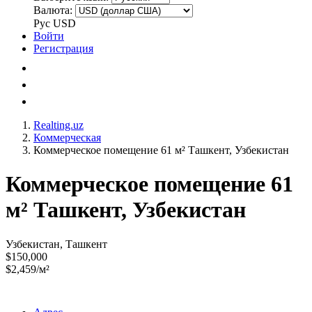
Валюта:
Рус
USD
Войти
Регистрация
Realting.uz
Коммерческая
Коммерческое помещение 61 м² Ташкент, Узбекистан
Коммерческое помещение 61
м² Ташкент, Узбекистан
Узбекистан, Ташкент
$150,000
$2,459/м²