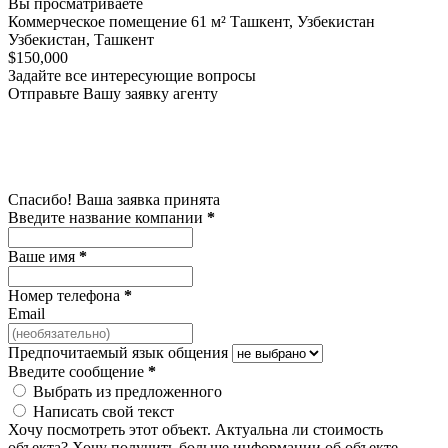
Вы просматриваете
Коммерческое помещение 61 м² Ташкент, Узбекистан
Узбекистан, Ташкент
$150,000
Задайте все интересующие вопросы
Отправьте Вашу заявку агенту
Спасибо! Ваша заявка принята
Введите название компании
*
Ваше имя
*
Номер телефона
*
Email
Предпочитаемый язык общения
Введите сообщение
*
Выбрать из предложенного
Написать свой текст
Хочу посмотреть этот объект.
Актуальна ли стоимость
объекта?
Хочу получить больше информации об объекте.