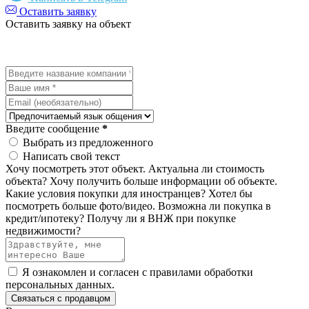
Оставить заявку
Оставить заявку на объект
Введите сообщение
*
Выбрать из предложенного
Написать свой текст
Хочу посмотреть этот объект.
Актуальна ли стоимость
объекта?
Хочу получить больше информации об объекте.
Какие условия покупки для иностранцев?
Хотел бы
посмотреть больше фото/видео.
Возможна ли покупка в
кредит/ипотеку?
Получу ли я ВНЖ при покупке
недвижимости?
Я ознакомлен и согласен с
правилами обработки
персональных данных
.
Связаться с продавцом