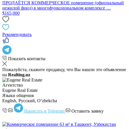
ПРОДАЁТСЯ КОММЕРЧЕСКОЕ помещение (официальный
нежилой фонд) в многофункциональном комплексе …
$165,000
Рекомендовать
Показать контакты
Пожалуйста, скажите продавцу, что Вы нашли это объявление
на
Realting.uz
Агентство
Eugene Real Estate
Языки общения
English, Русский, Oʻzbekcha
Написать в Telegram
Оставить заявку