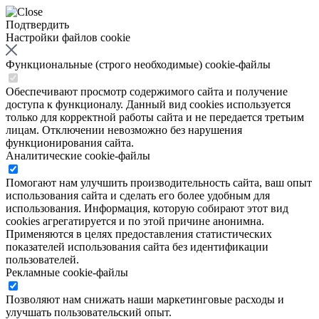
Подтвердить
Настройки файлов cookie
Функциональные (строго необходимые) cookie-файлы
Обеспечивают просмотр содержимого сайта и получение
доступа к функционалу. Данный вид cookies используется
только для корректной работы сайта и не передается третьим
лицам. Отключении невозможно без нарушения
функционирования сайта.
Аналитические cookie-файлы
Помогают нам улучшить производительность сайта, ваш опыт
использования сайта и сделать его более удобным для
использования. Информация, которую собирают этот вид
cookies агрегатируется и по этой причине анонимна.
Применяются в целях предоставления статистических
показателей использования сайта без идентификации
пользователей.
Рекламные cookie-файлы
Позволяют нам снижать наши маркетинговые расходы и
улучшать пользовательский опыт.