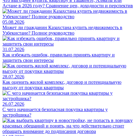
Что выгоднее купить: квартиру в Ташкенте, Алматы или
Астане в 2026 году? Сравнение цен, доходности и перспектив
05.08.2026
Может ли гражданин Казахстана купить недвижимость в
Узбекистане? Полное руководство
31.07.2026
Как избежать ошибок, правильно принять квартиру и
защитить свои интересы
28.07.2026
Как оценить жилой комплекс, договор и потенциальную
выгоду от покупки квартиры
26.07.2026
С чего начинается безопасная покупка квартиры у
застройщика?