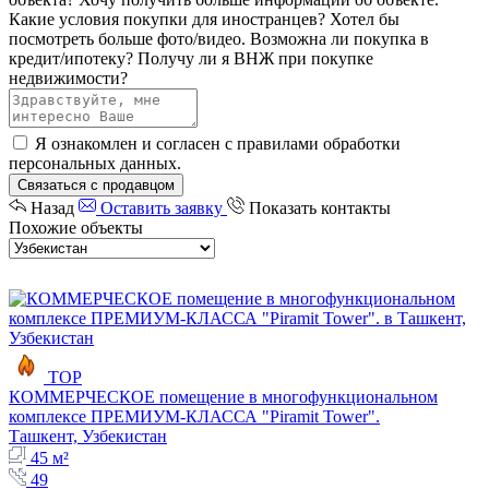
Какие условия покупки для иностранцев?
Хотел бы
посмотреть больше фото/видео.
Возможна ли покупка в
кредит/ипотеку?
Получу ли я ВНЖ при покупке
недвижимости?
Я ознакомлен и согласен с
правилами обработки
персональных данных
.
Связаться с продавцом
Назад
Оставить заявку
Показать контакты
Похожие объекты
TOP
КОММЕРЧЕСКОЕ помещение в многофункциональном
комплексе ПРЕМИУМ-КЛАССА "Piramit Tower".
Ташкент, Узбекистан
45 м²
49