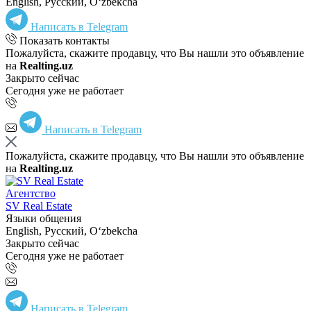
English, Русский, Oʻzbekcha
Написать в Telegram
Показать контакты
Пожалуйста, скажите продавцу, что Вы нашли это объявление
на
Realting.uz
Закрыто сейчас
Сегодня уже не работает
Написать в Telegram
Пожалуйста, скажите продавцу, что Вы нашли это объявление
на
Realting.uz
Агентство
SV Real Estate
Языки общения
English, Русский, Oʻzbekcha
Закрыто сейчас
Сегодня уже не работает
Написать в Telegram